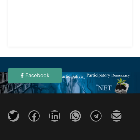
Facebook