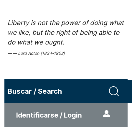
Liberty is not the power of doing what
we like, but the right of being able to
do what we ought.
Lord Acton (1834-1902)
Buscar / Search
Identificarse / Login