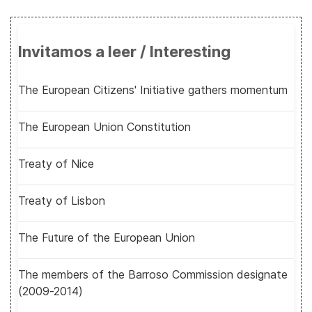
Invitamos a leer / Interesting
The European Citizens' Initiative gathers momentum
The European Union Constitution
Treaty of Nice
Treaty of Lisbon
The Future of the European Union
The members of the Barroso Commission designate
(2009-2014)