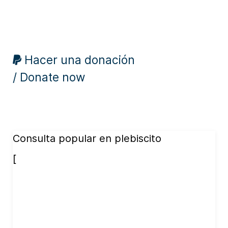
Hacer una donación
/ Donate now
Consulta popular en plebiscito
[