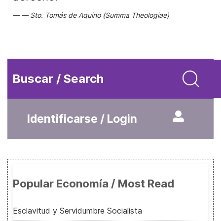
Sto. Tomás de Aquino (Summa Theologiae)
Buscar / Search
Identificarse / Login
Popular Economía / Most Read
Esclavitud y Servidumbre Socialista