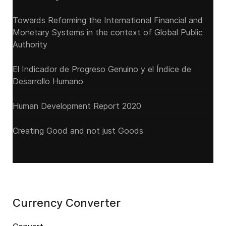
Towards Reforming the International Financial and
Monetary Systems in the context of Global Public
Authority
El Indicador de Progreso Genuino y el Índice de
Desarrollo Humano
Human Development Report 2020
Creating Good and not just Goods
Currency Converter