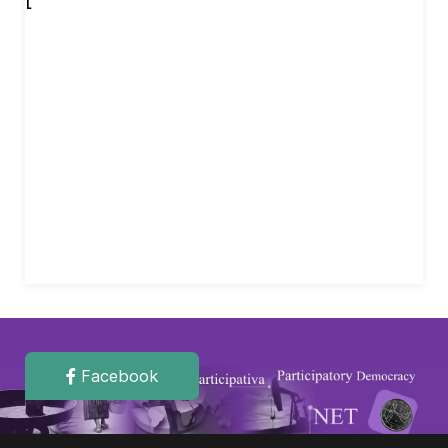
Facebook