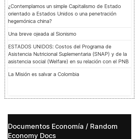
¿Contemplamos un simple Capitalismo de Estado
orientado a Estados Unidos o una penetración
hegemónica china?
Una breve ojeada al Sionismo
ESTADOS UNIDOS: Costos del Programa de
Asistencia Nutricional Suplementaria (SNAP) y de la
asistencia social (Welfare) en su relación con el PNB
La Misión es salvar a Colombia
Documentos Economía / Random
Economy Docs