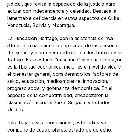
judicial, que revisa la capacidad de la justicia para
actuar con independencia y celeridad. Destaca la
lamentable deficiencia en estos aspectos de Cuba,
Venezuela, Bolivia y Nicaragua.
La Fundación Heritage, con la asistencia del Wall
Street Journal, miden la capacidad de las personas
de ejercer y mantener control sobre los frutos de su
trabajo. Este estudio "descubrió" que cuanto mayor
es la libertad económica, mejor es el nivel de vida y
el bienestar general, considerando los factores de
salud, educación, medioambiente, innovación,
progreso social y gobrnanza democrática. En el
aspecto de la competitividad, encabezaron la
clasificación mundial Suiza, Singapur y Estados
Unidos.
Para llegar a sus conclusiones, este índice se
compone de cuatro pilares: estado de derecho,