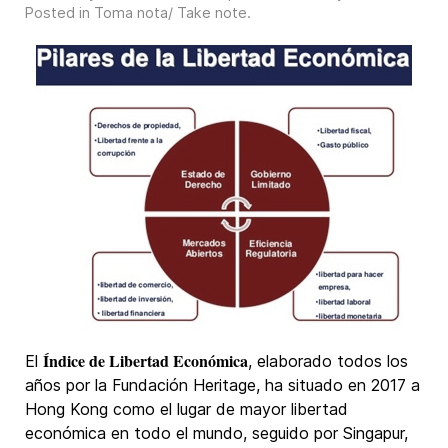
Posted in
Toma nota/ Take note
.
Índice de Libertad Económica
El
, elaborado todos los
años por la Fundación Heritage, ha situado en 2017 a
Hong Kong como el lugar de mayor libertad
económica en todo el mundo, seguido por Singapur,