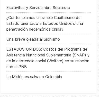
Esclavitud y Servidumbre Socialista
¿Contemplamos un simple Capitalismo de
Estado orientado a Estados Unidos o una
penetración hegemónica china?
Una breve ojeada al Sionismo
ESTADOS UNIDOS: Costos del Programa de
Asistencia Nutricional Suplementaria (SNAP) y
de la asistencia social (Welfare) en su relación
con el PNB
La Misión es salvar a Colombia