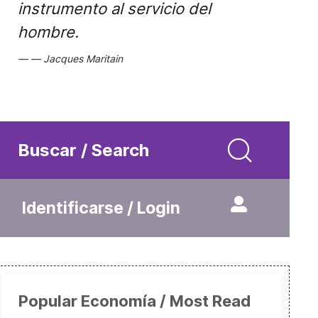
instrumento al servicio del
hombre.
Jacques Maritain
Buscar / Search
Identificarse / Login
Popular Economía / Most Read