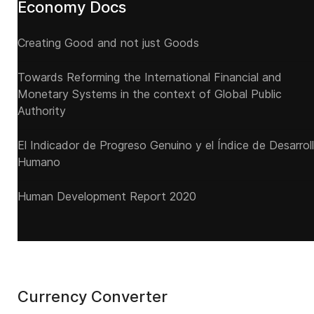
Economy Docs
Creating Good and not just Goods
Towards Reforming the International Financial and
Monetary Systems in the context of Global Public
Authority
El Indicador de Progreso Genuino y el Índice de Desarrol
Humano
Human Development Report 2020
Currency Converter