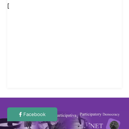
[
Facebook