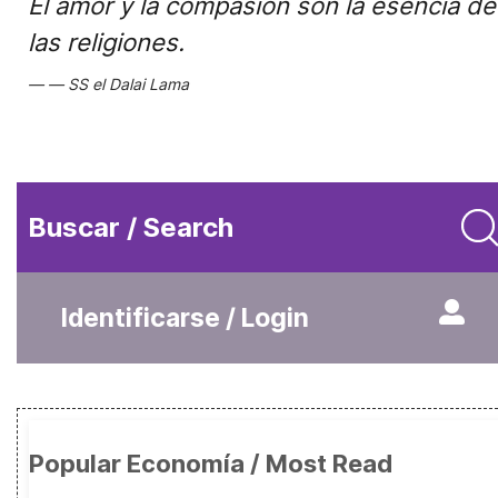
El amor y la compasión son la esencia de
las religiones.
SS el Dalai Lama
Buscar / Search
Identificarse / Login
Popular Economía / Most Read