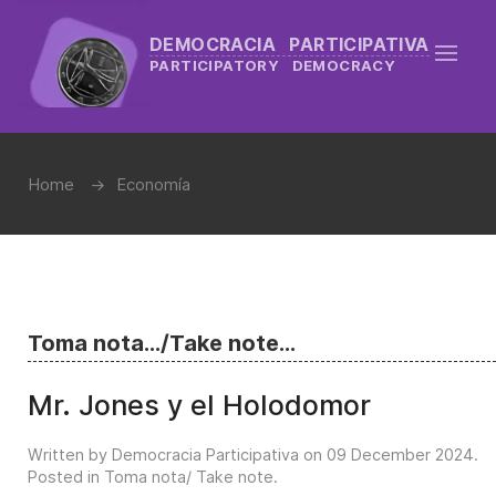
DEMOCRACIA PARTICIPATIVA
PARTICIPATORY DEMOCRACY
Home
Economía
Toma nota.../Take note...
Mr. Jones y el Holodomor
Written by Democracia Participativa on
09 December 2024
.
Posted in
Toma nota/ Take note
.