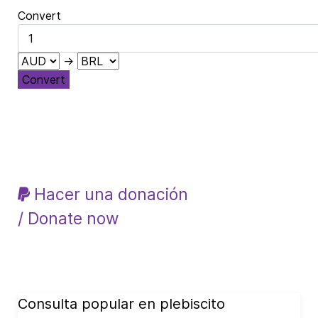
Convert
→
Convert
Hacer una donación
/ Donate now
Consulta popular en plebiscito