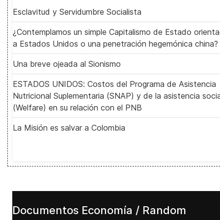
Esclavitud y Servidumbre Socialista
¿Contemplamos un simple Capitalismo de Estado orient
a Estados Unidos o una penetración hegemónica china?
Una breve ojeada al Sionismo
ESTADOS UNIDOS: Costos del Programa de Asistencia
Nutricional Suplementaria (SNAP) y de la asistencia socia
(Welfare) en su relación con el PNB
La Misión es salvar a Colombia
Documentos Economía / Random