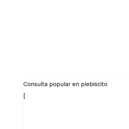
Consulta popular en plebiscito
[