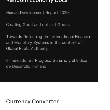
Random Economy Docs
Human Development Report 2020
Creating Good and not just Goods
Towards Reforming the International Financial
and Monetary Systems in the context of
Global Public Authority
El Indicador de Progreso Genuino y el Índice
de Desarrollo Humano
Currency Converter