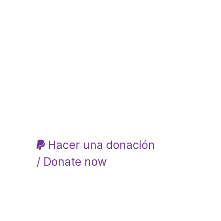
Hacer una donación
/ Donate now