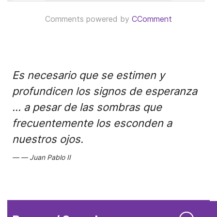
Comments powered by
CComment
Es necesario que se estimen y
profundicen los signos de esperanza
... a pesar de las sombras que
frecuentemente los esconden a
nuestros ojos.
Juan Pablo II