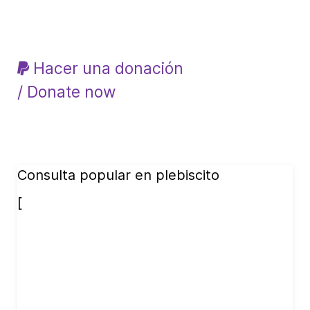
Hacer una donación
/ Donate now
Consulta popular en plebiscito
[