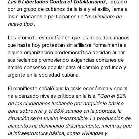
Las 5 Libertades Contra el Totalitarismo
”, lanzado
por un grupo de cubanos de la isla y el exilio, llama a
los ciudadanos a participar en un “
movimiento de
nuevo tipo
”.
Los promotores confían en que los miles de cubanos
que hasta hoy protestan sin afiliarse formalmente a
alguna organización prodemocrática decidan aunar
sus reclamos promoviendo exigencias comunes de
amplio consenso popular para el cambio profundo y
urgente en la sociedad cubana.
El manifiesto señaló que la crisis económica y social
ha alcanzado niveles críticos en la isla. “
Con el 82%
de los ciudadanos luchando por adquirir lo básico
para sobrevivir y el 88% sumido en la pobreza, la
situación se ha vuelto insostenible. La producción de
alimentos ha disminuido drásticamente, mientras que
la infraestructura básica, como viviendas y