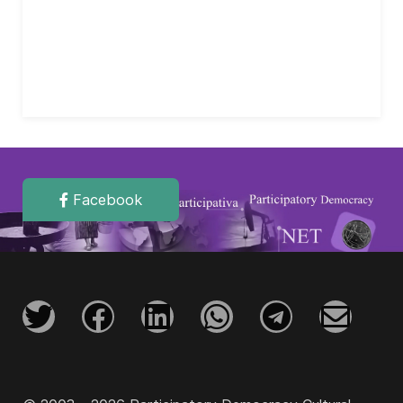
Facebook