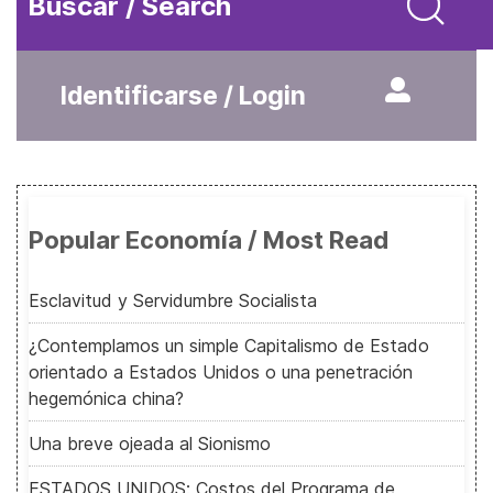
Buscar / Search
Identificarse / Login
Popular Economía / Most Read
Esclavitud y Servidumbre Socialista
¿Contemplamos un simple Capitalismo de Estado
orientado a Estados Unidos o una penetración
hegemónica china?
Una breve ojeada al Sionismo
ESTADOS UNIDOS: Costos del Programa de