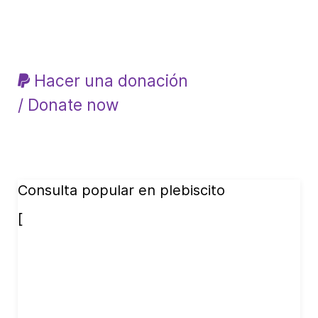
Hacer una donación
/ Donate now
Consulta popular en plebiscito
[