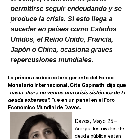
permitirse seguir endeudando y se
produce la crisis. Si esto llega a
suceder en países como Estados
Unidos, el Reino Unido, Francia,
Japón o China, ocasiona graves
repercusiones mundiales.
La primera subdirectora gerente del Fondo
Monetario Internacional, Gita Gopinath, dijo que
"hasta ahora no vemos una crisis sistémica de la
deuda soberana"
. Fue en un panel en el Foro
Económico Mundial de Davos.
Davos, Mayo 25.–
Aunque los niveles de
deuda pública están