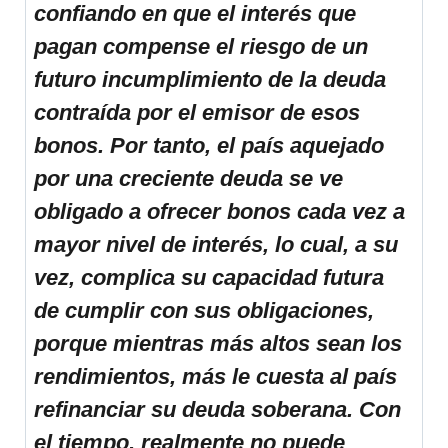
confiando en que el interés que
pagan compense el riesgo de un
futuro incumplimiento de la deuda
contraída por el emisor de esos
bonos. Por tanto, el país aquejado
por una creciente deuda se ve
obligado a ofrecer bonos cada vez a
mayor nivel de interés, lo cual, a su
vez, complica su capacidad futura
de cumplir con sus obligaciones,
porque mientras más altos sean los
rendimientos, más le cuesta al país
refinanciar su deuda soberana. Con
el tiempo, realmente no puede