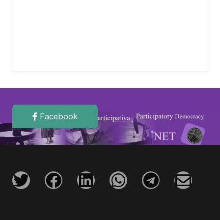
Facebook