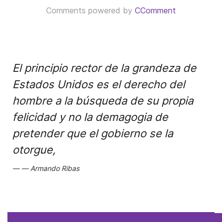
Comments powered by
CComment
El principio rector de la grandeza de
Estados Unidos es el derecho del
hombre a la búsqueda de su propia
felicidad y no la demagogia de
pretender que el gobierno se la
otorgue,
Armando Ribas