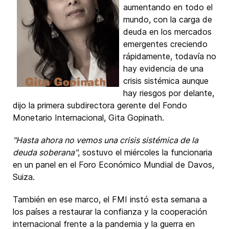
aumentando en todo el
mundo, con la carga de
deuda en los mercados
emergentes creciendo
rápidamente, todavía no
hay evidencia de una
crisis sistémica aunque
hay riesgos por delante,
dijo la primera subdirectora gerente del Fondo
Monetario Internacional, Gita Gopinath.
"Hasta ahora no vemos una crisis sistémica de la
deuda soberana"
, sostuvo el miércoles la funcionaria
en un panel en el Foro Económico Mundial de Davos,
Suiza.
También en ese marco, el FMI instó esta semana a
los países a restaurar la confianza y la cooperación
internacional frente a la pandemia y la guerra en