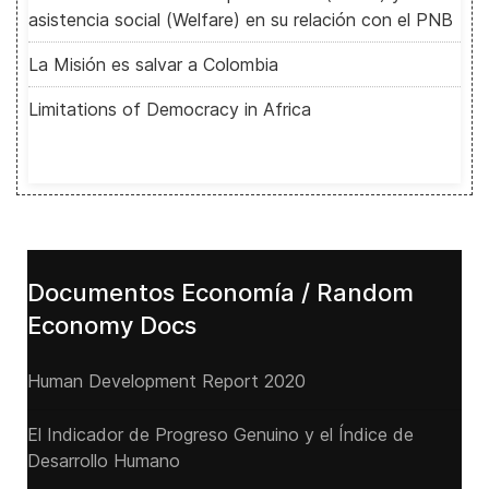
asistencia social (Welfare) en su relación con el PNB
La Misión es salvar a Colombia
Limitations of Democracy in Africa
Documentos Economía / Random
Economy Docs
Human Development Report 2020
El Indicador de Progreso Genuino y el Índice de
Desarrollo Humano