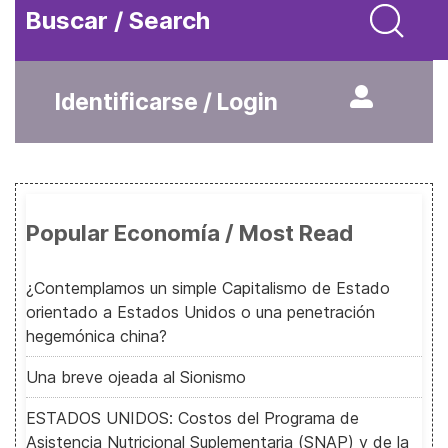
Buscar / Search
Identificarse / Login
Popular Economía / Most Read
¿Contemplamos un simple Capitalismo de Estado
orientado a Estados Unidos o una penetración
hegemónica china?
Una breve ojeada al Sionismo
ESTADOS UNIDOS: Costos del Programa de
Asistencia Nutricional Suplementaria (SNAP) y de la