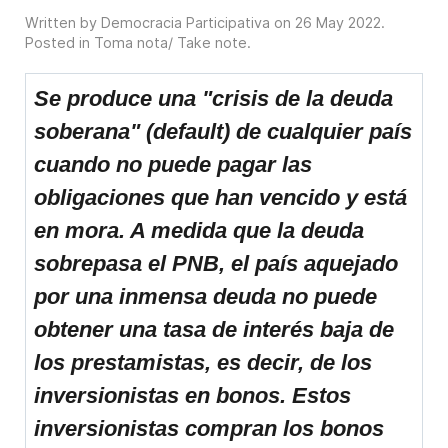
Written by Democracia Participativa on
26 May 2022
.
Posted in
Toma nota/ Take note
.
Se produce una "crisis de la deuda
soberana" (default) de cualquier país
cuando no puede pagar las
obligaciones que han vencido y está
en mora. A medida que la deuda
sobrepasa el PNB, el país aquejado
por una inmensa deuda no puede
obtener una tasa de interés baja de
los prestamistas, es decir, de los
inversionistas en bonos. Estos
inversionistas compran los bonos