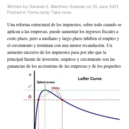
Written by Gerardo E. Martínez-Solanas on
25 June 2021
.
Posted in
Toma nota/ Take note
.
Una reforma estructural de los impuestos, sobre todo cuando se
aplican a las empresas, puede aumentar los ingresos fiscales a
corto plazo, pero a mediano y largo plazo inhiben el empleo y
el crecimiento y terminan con una menor recaudación. Un
aumento excesivo de los impuestos pasa por alto que la
principal fuente de inversión, empleos y crecimiento son las
ganancias de los accionistas de las
empresas y de los pequeños