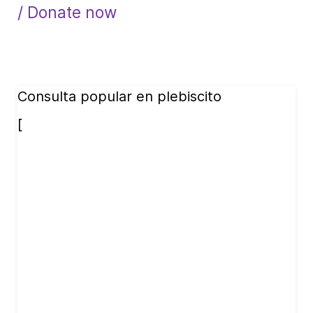
/ Donate now
Consulta popular en plebiscito
[