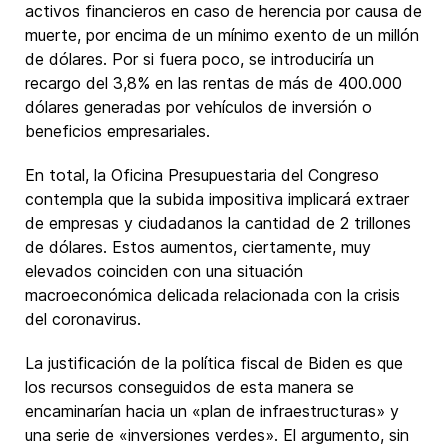
activos financieros en caso de herencia por causa de
muerte, por encima de un mínimo exento de un millón
de dólares. Por si fuera poco, se introduciría un
recargo del 3,8% en las rentas de más de 400.000
dólares generadas por vehículos de inversión o
beneficios empresariales.
En total, la Oficina Presupuestaria del Congreso
contempla que la subida impositiva implicará extraer
de empresas y ciudadanos la cantidad de 2 trillones
de dólares. Estos aumentos, ciertamente, muy
elevados coinciden con una situación
macroeconómica delicada relacionada con la crisis
del coronavirus.
La justificación de la política fiscal de Biden es que
los recursos conseguidos de esta manera se
encaminarían hacia un «plan de infraestructuras» y
una serie de «inversiones verdes». El argumento, sin