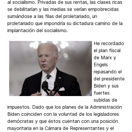
al socialismo. Privadas de sus rentas, las clases ricas
se debilitarían y las medias se verían empobrecidas
sumándose a las filas del proletariado, un
proletariado que impondría su dictadura camino de la
implantación del socialismo.
He recordado
el plan fiscal
de Marx y
Engels
repasando el
del presidente
Biden y sus
fuertes
subidas de
impuestos. Dado que los planes de la Administración
Biden coinciden con la voluntad de los legisladores
demócratas y que éstos cuentan con una posición
mayoritaria en la Cámara de Representantes y el