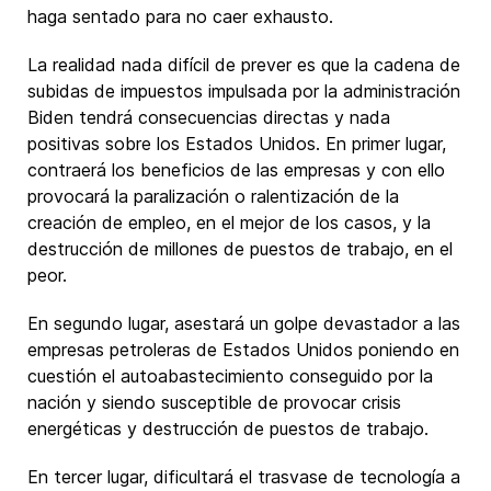
haga sentado para no caer exhausto.
La realidad nada difícil de prever es que la cadena de
subidas de impuestos impulsada por la administración
Biden tendrá consecuencias directas y nada
positivas sobre los Estados Unidos. En primer lugar,
contraerá los beneficios de las empresas y con ello
provocará la paralización o ralentización de la
creación de empleo, en el mejor de los casos, y la
destrucción de millones de puestos de trabajo, en el
peor.
En segundo lugar, asestará un golpe devastador a las
empresas petroleras de Estados Unidos poniendo en
cuestión el autoabastecimiento conseguido por la
nación y siendo susceptible de provocar crisis
energéticas y destrucción de puestos de trabajo.
En tercer lugar, dificultará el trasvase de tecnología a