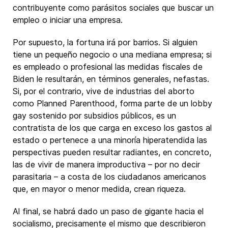
contribuyente como parásitos sociales que buscar un
empleo o iniciar una empresa.
Por supuesto, la fortuna irá por barrios. Si alguien
tiene un pequeño negocio o una mediana empresa; si
es empleado o profesional las medidas fiscales de
Biden le resultarán, en términos generales, nefastas.
Si, por el contrario, vive de industrias del aborto
como Planned Parenthood, forma parte de un lobby
gay sostenido por subsidios públicos, es un
contratista de los que carga en exceso los gastos al
estado o pertenece a una minoría hiperatendida las
perspectivas pueden resultar radiantes, en concreto,
las de vivir de manera improductiva – por no decir
parasitaria – a costa de los ciudadanos americanos
que, en mayor o menor medida, crean riqueza.
Al final, se habrá dado un paso de gigante hacia el
socialismo, precisamente el mismo que describieron