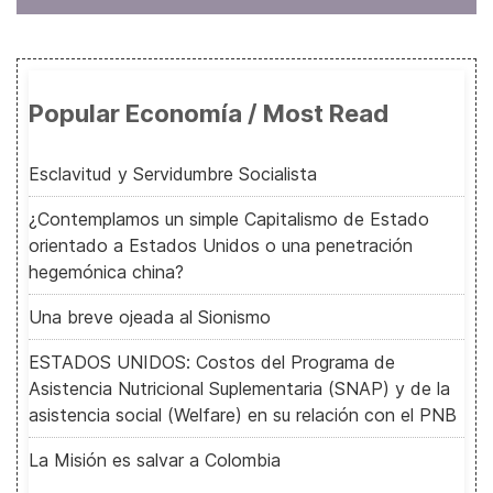
Popular Economía / Most Read
Esclavitud y Servidumbre Socialista
¿Contemplamos un simple Capitalismo de Estado
orientado a Estados Unidos o una penetración
hegemónica china?
Una breve ojeada al Sionismo
ESTADOS UNIDOS: Costos del Programa de
Asistencia Nutricional Suplementaria (SNAP) y de la
asistencia social (Welfare) en su relación con el PNB
La Misión es salvar a Colombia