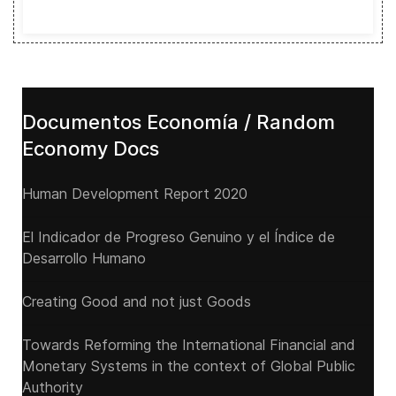
Documentos Economía / Random
Economy Docs
Human Development Report 2020
El Indicador de Progreso Genuino y el Índice de
Desarrollo Humano
Creating Good and not just Goods
Towards Reforming the International Financial and
Monetary Systems in the context of Global Public
Authority