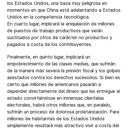
los Estados Unidos, una baza muy peligrosa en
momentos en que China está adelantando a Estados
Unidos en la competencia tecnológica.
En cuarto lugar, implicará la aniquilación de millones
de puestos de trabajo productivos que serán
sustituidos por otros de carácter no productivo y
pagados a costa de los contribuyentes.
Finalmente, en quinto lugar, implicará un
empobrecimiento de las clases medias, que sufrirán
de la manera más severa la presión fiscal y los golpes
asestados contra los derechos sucesorios. Si bien es
cierto que millones de americanos pasarán a
depender directamente del dinero que les entregue el
estado convirtiéndose en inmensas clientelas
electorales, habrá otros millones que, en paralelo,
sufrirán un proceso de dolorosa proletarización. Para
millones de habitantes de los Estados Unidos
simplemente resultará más atractivo vivir a costa del