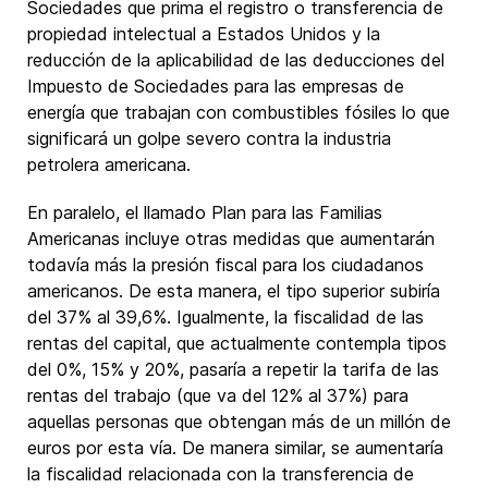
Sociedades que prima el registro o transferencia de
propiedad intelectual a Estados Unidos y la
reducción de la aplicabilidad de las deducciones del
Impuesto de Sociedades para las empresas de
energía que trabajan con combustibles fósiles lo que
significará un golpe severo contra la industria
petrolera americana.
En paralelo, el llamado Plan para las Familias
Americanas incluye otras medidas que aumentarán
todavía más la presión fiscal para los ciudadanos
americanos. De esta manera, el tipo superior subiría
del 37% al 39,6%. Igualmente, la fiscalidad de las
rentas del capital, que actualmente contempla tipos
del 0%, 15% y 20%, pasaría a repetir la tarifa de las
rentas del trabajo (que va del 12% al 37%) para
aquellas personas que obtengan más de un millón de
euros por esta vía. De manera similar, se aumentaría
la fiscalidad relacionada con la transferencia de