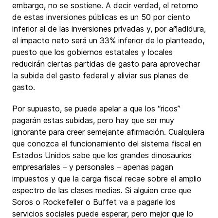
embargo, no se sostiene. A decir verdad, el retorno
de estas inversiones públicas es un 50 por ciento
inferior al de las inversiones privadas y, por añadidura,
el impacto neto será un 33% inferior de lo planteado,
puesto que los gobiernos estatales y locales
reducirán ciertas partidas de gasto para aprovechar
la subida del gasto federal y aliviar sus planes de
gasto.
Por supuesto, se puede apelar a que los “ricos”
pagarán estas subidas, pero hay que ser muy
ignorante para creer semejante afirmación. Cualquiera
que conozca el funcionamiento del sistema fiscal en
Estados Unidos sabe que los grandes dinosaurios
empresariales – y personales – apenas pagan
impuestos y que la carga fiscal recae sobre el amplio
espectro de las clases medias. Si alguien cree que
Soros o Rockefeller o Buffet va a pagarle los
servicios sociales puede esperar, pero mejor que lo