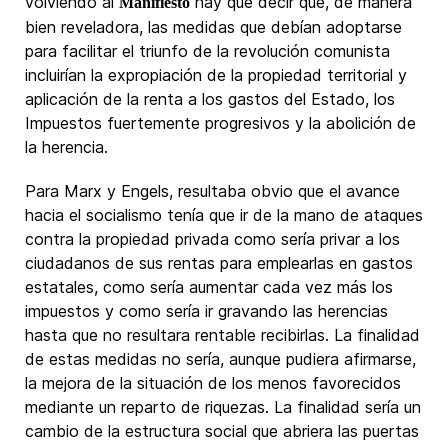
volviendo al
hay que decir que, de manera
Manifiesto
bien reveladora, las medidas que debían adoptarse
para facilitar el triunfo de la revolución comunista
incluirían la expropiación de la propiedad territorial y
aplicación de la renta a los gastos del Estado, los
Impuestos fuertemente progresivos y la abolición de
la herencia.
Para Marx y Engels, resultaba obvio que el avance
hacia el socialismo tenía que ir de la mano de ataques
contra la propiedad privada como sería privar a los
ciudadanos de sus rentas para emplearlas en gastos
estatales, como sería aumentar cada vez más los
impuestos y como sería ir gravando las herencias
hasta que no resultara rentable recibirlas. La finalidad
de estas medidas no sería, aunque pudiera afirmarse,
la mejora de la situación de los menos favorecidos
mediante un reparto de riquezas. La finalidad sería un
cambio de la estructura social que abriera las puertas