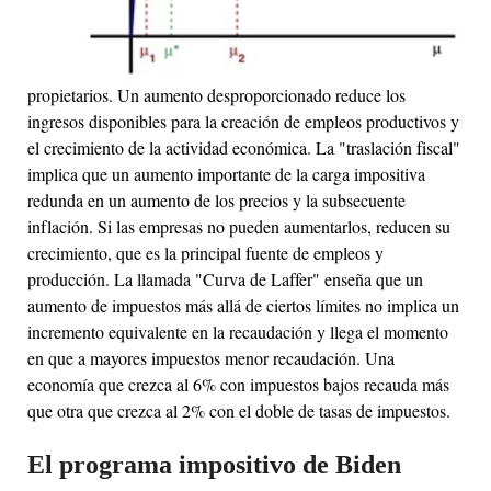
propietarios. Un aumento desproporcionado reduce los
ingresos disponibles para la creación de empleos productivos y
el crecimiento de la actividad económica. La "traslación fiscal"
implica que un aumento importante de la carga impositiva
redunda en un aumento de los precios y la subsecuente
inflación. Si las empresas no pueden aumentarlos, reducen su
crecimiento, que es la principal fuente de empleos y
producción. La llamada "Curva de Laffer" enseña que un
aumento de impuestos más allá de ciertos límites no implica un
incremento equivalente en la recaudación y llega el momento
en que a mayores impuestos menor recaudación. Una
economía que crezca al 6% con impuestos bajos recauda más
que otra que crezca al 2% con el doble de tasas de impuestos.
El programa impositivo de Biden