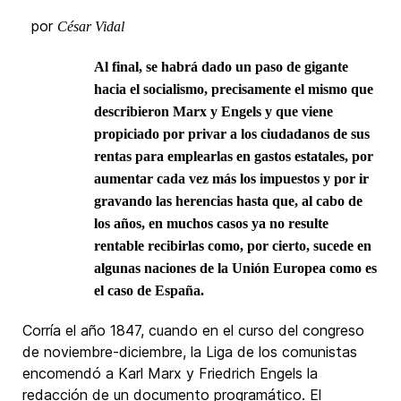
por
César Vidal
Al final, se habrá dado un paso de gigante
hacia el socialismo, precisamente el mismo que
describieron Marx y Engels y que viene
propiciado por privar a los ciudadanos de sus
rentas para emplearlas en gastos estatales, por
aumentar cada vez más los impuestos y por ir
gravando las herencias hasta que, al cabo de
los años, en muchos casos ya no resulte
rentable recibirlas como, por cierto, sucede en
algunas naciones de la Unión Europea como es
el caso de España.
Corría el año 1847, cuando en el curso del congreso
de noviembre-diciembre, la Liga de los comunistas
encomendó a Karl Marx y Friedrich Engels la
redacción de un documento programático. El