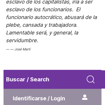
esclavo de los capitalistas, iría a ser
esclavo de los funcionarios. El
funcionario autocrático, abusará de la
plebe, cansada y trabajadora.
Lamentable será, y general, la
servidumbre.
José Martí
Buscar / Search
Identificarse / Login