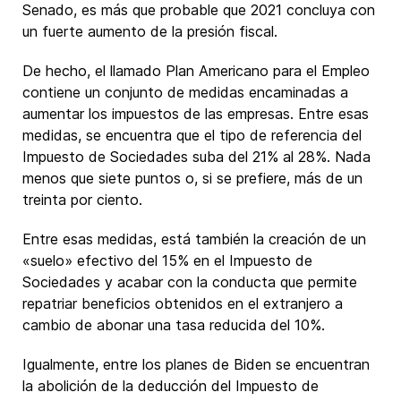
Senado, es más que probable que 2021 concluya con
un fuerte aumento de la presión fiscal.
De hecho, el llamado Plan Americano para el Empleo
contiene un conjunto de medidas encaminadas a
aumentar los impuestos de las empresas. Entre esas
medidas, se encuentra que el tipo de referencia del
Impuesto de Sociedades suba del 21% al 28%. Nada
menos que siete puntos o, si se prefiere, más de un
treinta por ciento.
Entre esas medidas, está también la creación de un
«suelo» efectivo del 15% en el Impuesto de
Sociedades y acabar con la conducta que permite
repatriar beneficios obtenidos en el extranjero a
cambio de abonar una tasa reducida del 10%.
Igualmente, entre los planes de Biden se encuentran
la abolición de la deducción del Impuesto de