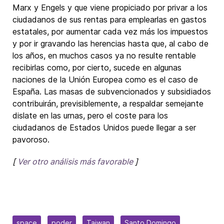
Marx y Engels y que viene propiciado por privar a los
ciudadanos de sus rentas para emplearlas en gastos
estatales, por aumentar cada vez más los impuestos
y por ir gravando las herencias hasta que, al cabo de
los años, en muchos casos ya no resulte rentable
recibirlas como, por cierto, sucede en algunas
naciones de la Unión Europea como es el caso de
España. Las masas de subvencionados y subsidiados
contribuirán, previsiblemente, a respaldar semejante
dislate en las urnas, pero el coste para los
ciudadanos de Estados Unidos puede llegar a ser
pavoroso.
[
Ver otro análisis más favorable
]
space
poder
Taiwan
Santo Domingo