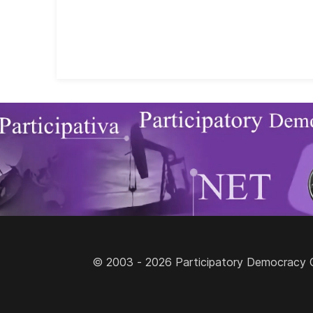
© 2003 - 2026 Participatory Democracy Cult