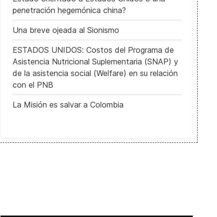
penetración hegemónica china?
Una breve ojeada al Sionismo
ESTADOS UNIDOS: Costos del Programa de
Asistencia Nutricional Suplementaria (SNAP) y
de la asistencia social (Welfare) en su relación
con el PNB
La Misión es salvar a Colombia