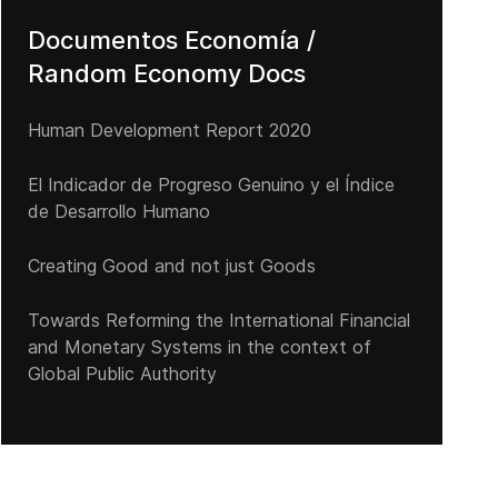
Documentos Economía /
Random Economy Docs
Human Development Report 2020
El Indicador de Progreso Genuino y el Índice
de Desarrollo Humano
Creating Good and not just Goods
Towards Reforming the International Financial
and Monetary Systems in the context of
Global Public Authority