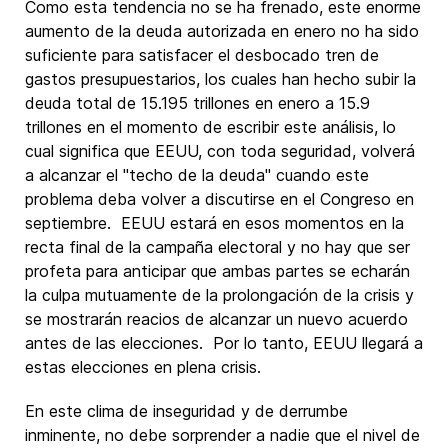
Como esta tendencia no se ha frenado, este enorme
aumento de la deuda autorizada en enero no ha sido
suficiente para satisfacer el desbocado tren de
gastos presupuestarios, los cuales han hecho subir la
deuda total de 15.195 trillones en enero a 15.9
trillones en el momento de escribir este análisis, lo
cual significa que EEUU, con toda seguridad, volverá
a alcanzar el "techo de la deuda" cuando este
problema deba volver a discutirse en el Congreso en
septiembre. EEUU estará en esos momentos en la
recta final de la campaña electoral y no hay que ser
profeta para anticipar que ambas partes se echarán
la culpa mutuamente de la prolongación de la crisis y
se mostrarán reacios de alcanzar un nuevo acuerdo
antes de las elecciones. Por lo tanto, EEUU llegará a
estas elecciones en plena crisis.
En este clima de inseguridad y de derrumbe
inminente, no debe sorprender a nadie que el nivel de