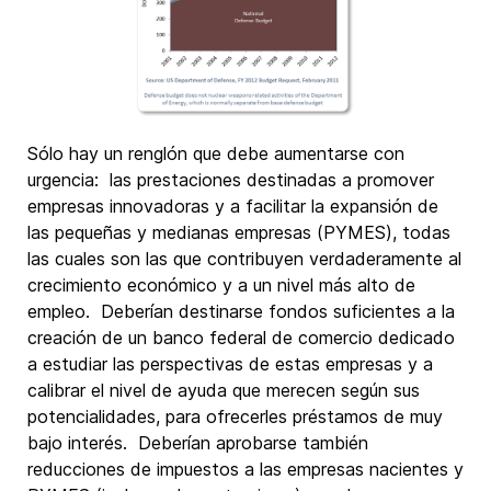
Sólo hay un renglón que debe aumentarse con
urgencia: las prestaciones destinadas a promover
empresas innovadoras y a facilitar la expansión de
las pequeñas y medianas empresas (PYMES), todas
las cuales son las que contribuyen verdaderamente al
crecimiento económico y a un nivel más alto de
empleo. Deberían destinarse fondos suficientes a la
creación de un banco federal de comercio dedicado
a estudiar las perspectivas de estas empresas y a
calibrar el nivel de ayuda que merecen según sus
potencialidades, para ofrecerles préstamos de muy
bajo interés. Deberían aprobarse también
reducciones de impuestos a las empresas nacientes y