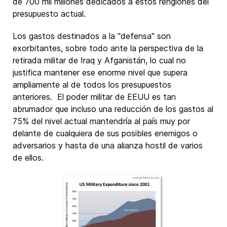
de 700 mil millones dedicados a estos renglones del
presupuesto actual.
Los gastos destinados a la "defensa" son
exorbitantes, sobre todo ante la perspectiva de la
retirada militar de Iraq y Afganistán, lo cual no
justifica mantener ese enorme nivel que supera
ampliamente al de todos los presupuestos
anteriores. El poder militar de EEUU es tan
abrumador que incluso una reducción de los gastos al
75% del nivel actual mantendría al país muy por
delante de cualquiera de sus posibles enemigos o
adversarios y hasta de una alianza hostil de varios
de ellos.