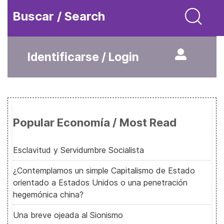
Buscar / Search
Identificarse / Login
Popular Economía / Most Read
Esclavitud y Servidumbre Socialista
¿Contemplamos un simple Capitalismo de Estado
orientado a Estados Unidos o una penetración
hegemónica china?
Una breve ojeada al Sionismo