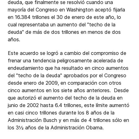
deuda, que finalmente se resolvió cuando una
mayoría del Congreso en Washington aceptó fijarla
en 16.384 trillones el 30 de enero de este año, lo
cual representaba un aumento del "techo de la
deuda" de más de dos trillones en menos de dos
años.
Este acuerdo se logró a cambio del compromiso de
frenar una tendencia peligrosamente acelerada de
endeudamiento que ha resultado en cinco aumentos
del "techo de la deuda" aprobados por el Congreso
desde enero de 2009, en comparación con otros
cinco aumentos en los siete años anteriores. Desde
que autorizó el aumento del techo de la deuda en
junio de 2002 hasta 6.4 trillones, este límite aumentó
en casi cinco trillones durante los 8 años de la
Administración Busch y en más de 4 trillones sólo en
los 3½ años de la Administración Obama.