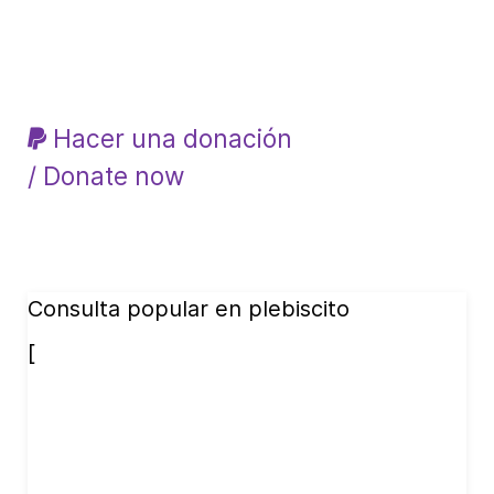
Hacer una donación
/ Donate now
Consulta popular en plebiscito
[