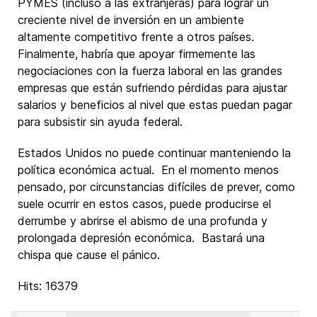
PYMES (incluso a las extranjeras) para lograr un
creciente nivel de inversión en un ambiente
altamente competitivo frente a otros países.
Finalmente, habría que apoyar firmemente las
negociaciones con la fuerza laboral en las grandes
empresas que están sufriendo pérdidas para ajustar
salarios y beneficios al nivel que estas puedan pagar
para subsistir sin ayuda federal.
Estados Unidos no puede continuar manteniendo la
política económica actual. En el momento menos
pensado, por circunstancias difíciles de prever, como
suele ocurrir en estos casos, puede producirse el
derrumbe y abrirse el abismo de una profunda y
prolongada depresión económica. Bastará una
chispa que cause el pánico.
Hits: 16379