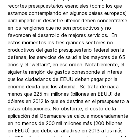
recortes presupuestarios esenciales (como los que
estamos contemplando en algunos países europeos)
para impedir un desastre ulterior deben concentrarse
en los renglones que no son productivos y no
favorecen el desarrollo de mejores servicios. En
estos momentos los tres grandes sectores no
productivos del gasto presupuestario federal son la
defensa, los servicios de salud a los mayores de 65
años y el "welfare", en ese orden. Notablemente, el
siguiente renglón de gastos corresponde al interés
que los ciudadanos de EEUU deben pagar por la
enorme deuda que los abruma. Se trata de nada
menos que 225 mil millones (billones en EEUU) de
dólares en 2012 lo que se destina en el presupuesto a
estas obligaciones. No obstante, el costo de la
aplicación del Obamacare se calcula moderadamente
en no menos de 200 mil millones más (200 billones
en EEUU) que deberán añadirse en 2013 a los más