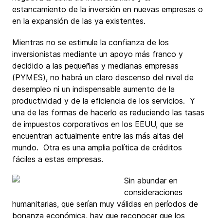
estancamiento de la inversión en nuevas empresas o
en la expansión de las ya existentes.
Mientras no se estimule la confianza de los
inversionistas mediante un apoyo más franco y
decidido a las pequeñas y medianas empresas
(PYMES), no habrá un claro descenso del nivel de
desempleo ni un indispensable aumento de la
productividad y de la eficiencia de los servicios. Y
una de las formas de hacerlo es reduciendo las tasas
de impuestos corporativos en los EEUU, que se
encuentran actualmente entre las más altas del
mundo. Otra es una amplia política de créditos
fáciles a estas empresas.
Sin abundar en
consideraciones
humanitarias, que serían muy válidas en períodos de
bonanza económica, hay que reconocer que los