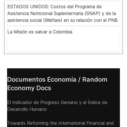
ESTADOS UNIDOS: Costos del Programa de
Asistencia Nutricional Suplementaria (SNAP) y de la
asistencia social (Welfare) en su relación con el PNB
La Misión es salvar a Colombia
Documentos Economía / Random
Economy Docs
El Indicador de Progreso Genuino y el Índice de
Desarrollo Humano
Towards Reforming the International Financial and