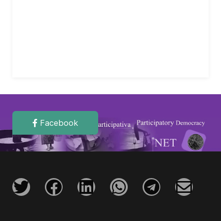
Facebook