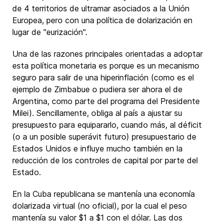
de 4 territorios de ultramar asociados a la Unión
Europea, pero con una política de dolarización en
lugar de "eurización".
Una de las razones principales orientadas a adoptar
esta política monetaria es porque es un mecanismo
seguro para salir de una hiperinflación (como es el
ejemplo de Zimbabue o pudiera ser ahora el de
Argentina, como parte del programa del Presidente
Milei). Sencillamente, obliga al país a ajustar su
presupuesto para equipararlo, cuando más, al déficit
(o a un posible superávit futuro) presupuestario de
Estados Unidos e influye mucho también en la
reducción de los controles de capital por parte del
Estado.
En la Cuba republicana se mantenía una economía
dolarizada virtual (no oficial), por la cual el peso
mantenía su valor $1 a $1 con el dólar. Las dos