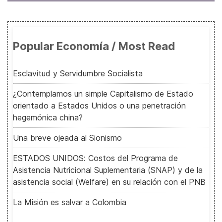
Popular Economía / Most Read
Esclavitud y Servidumbre Socialista
¿Contemplamos un simple Capitalismo de Estado
orientado a Estados Unidos o una penetración
hegemónica china?
Una breve ojeada al Sionismo
ESTADOS UNIDOS: Costos del Programa de
Asistencia Nutricional Suplementaria (SNAP) y de la
asistencia social (Welfare) en su relación con el PNB
La Misión es salvar a Colombia