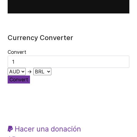
Currency Converter
Convert
→
Convert
Hacer una donación