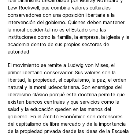
libertarianismo desarrollada por Murray Rothbard y
Lew Rockwell, que combina valores culturales
conservadores con una oposición libertaria a la
intervención del gobierno. Quienes deben mantener
la moral occidental no es el Estado sino las
instituciones como la familia, la empresa, la iglesia y la
academia dentro de sus propios sectores de
autoridad.
El movimiento se remite a Ludwig von Mises, el
primer libertario conservador. Sus valores son la
libertad, la propiedad, el capitalismo, la paz, el orden
natural y la moral judeocristiana. Son enemigos del
liberalismo clásico porqué esta doctrina permite que
existan bancos centrales y que servicios como la
salud y la educación queden en las manos del
gobierno. En el ámbito Económico son defensores
del capitalismo de libre mercado y de la importancia
de la propiedad privada desde las ideas de la Escuela