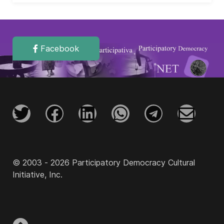
Facebook
© 2003 - 2026 Participatory Democracy Cultural
Initiative, Inc.