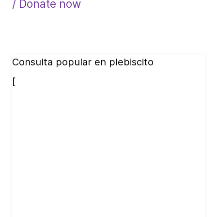
/ Donate now
Consulta popular en plebiscito
[