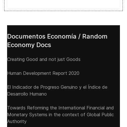
Documentos Economía / Random
Economy Docs
Creating Good and not just Goods
Human Development Report 2020
El Indicador de Progreso Genuino y el Índice de
Desarrollo Humano
Towards Reforming the International Financial and
Monetary Systems in the context of Global Public
Authority