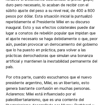
duro pero necesario, lo acaban de recibir con el
súbito ajuste del peso a su nivel real, de 400 a 800
pesos por dólar. Esta situación inicial la puntualizó
repetidamente el Presidente Milei en su discurso
inaugural. Esto y sus efectos colaterales puede dar
lugar a conatos de rebelión popular que impidan que
el ajuste necesario se haga debidamente o que, peor
aún, puedan provocar un derrocamiento del gobierno
que lo ha puesto en práctica, para volver a las
prácticas derrochadoras que simulan una bonanza
artificial y mantienen la inestabilidad permanente del
país.
Por otra parte, cuando escuchamos que el nuevo
presidente argentino, Milei, es un libertario, esto
genera bastante confusión en muchas personas.
Aclaremos: Milei está influenciado por el
paleolibertarianismo, que es una corriente del