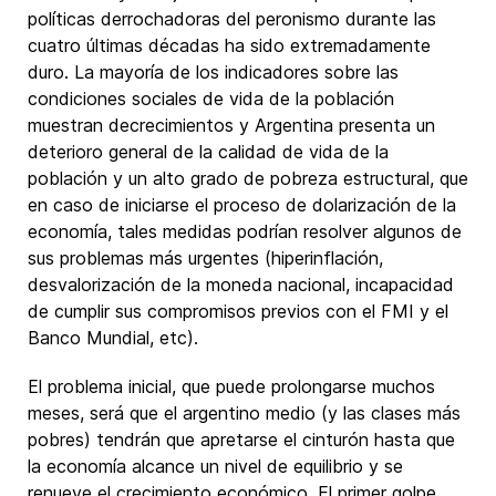
políticas derrochadoras del peronismo durante las
cuatro últimas décadas ha sido extremadamente
duro. La mayoría de los indicadores sobre las
condiciones sociales de vida de la población
muestran decrecimientos y Argentina presenta un
deterioro general de la calidad de vida de la
población y un alto grado de pobreza estructural, que
en caso de iniciarse el proceso de dolarización de la
economía, tales medidas podrían resolver algunos de
sus problemas más urgentes (hiperinflación,
desvalorización de la moneda nacional, incapacidad
de cumplir sus compromisos previos con el FMI y el
Banco Mundial, etc).
El problema inicial, que puede prolongarse muchos
meses, será que el argentino medio (y las clases más
pobres) tendrán que apretarse el cinturón hasta que
la economía alcance un nivel de equilibrio y se
renueve el crecimiento económico. El primer golpe,