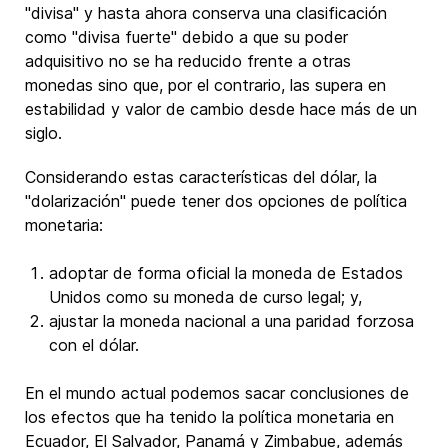
"divisa" y hasta ahora conserva una clasificación
como "divisa fuerte" debido a que su poder
adquisitivo no se ha reducido frente a otras
monedas sino que, por el contrario, las supera en
estabilidad y valor de cambio desde hace más de un
siglo.
Considerando estas características del dólar, la
"dolarización" puede tener dos opciones de política
monetaria:
adoptar de forma oficial la moneda de Estados
Unidos como su moneda de curso legal; y,
ajustar la moneda nacional a una paridad forzosa
con el dólar.
En el mundo actual podemos sacar conclusiones de
los efectos que ha tenido la política monetaria en
Ecuador, El Salvador, Panamá y Zimbabue, además