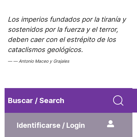
Los imperios fundados por la tiranía y
sostenidos por la fuerza y el terror,
deben caer con el estrépito de los
cataclismos geológicos.
Antonio Maceo y Grajales
Buscar / Search
Identificarse / Login