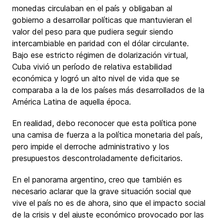
monedas circulaban en el país y obligaban al
gobierno a desarrollar políticas que mantuvieran el
valor del peso para que pudiera seguir siendo
intercambiable en paridad con el dólar circulante.
Bajo ese estricto régimen de dolarización virtual,
Cuba vivió un período de relativa estabilidad
económica y logró un alto nivel de vida que se
comparaba a la de los países más desarrollados de la
América Latina de aquella época.
En realidad, debo reconocer que esta política pone
una camisa de fuerza a la política monetaria del país,
pero impide el derroche administrativo y los
presupuestos descontroladamente deficitarios.
En el panorama argentino, creo que también es
necesario aclarar que la grave situación social que
vive el país no es de ahora, sino que el impacto social
de la crisis y del ajuste económico provocado por las