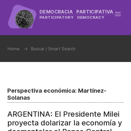
DEMOCRACIA PARTICIPATIVA
PARTICIPATORY DEMOCRACY
Home
Buscar / Smart Search
Perspectiva económica: Martínez-
Solanas
ARGENTINA: El Presidente Milei
proyecta dolarizar la economía y