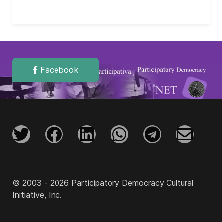
Facebook
© 2003 - 2026 Participatory Democracy Cultural
Initiative, Inc.