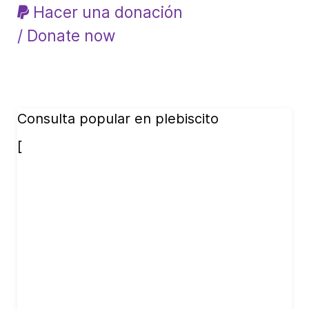
Hacer una donación
/ Donate now
Consulta popular en plebiscito
[