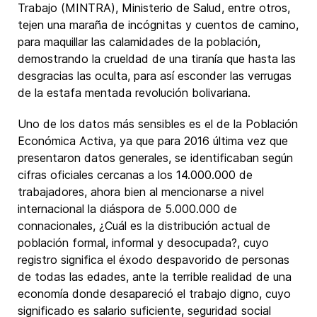
Trabajo (MINTRA), Ministerio de Salud, entre otros,
tejen una maraña de incógnitas y cuentos de camino,
para maquillar las calamidades de la población,
demostrando la crueldad de una tiranía que hasta las
desgracias las oculta, para así esconder las verrugas
de la estafa mentada revolución bolivariana.
Uno de los datos más sensibles es el de la Población
Económica Activa, ya que para 2016 última vez que
presentaron datos generales, se identificaban según
cifras oficiales cercanas a los 14.000.000 de
trabajadores, ahora bien al mencionarse a nivel
internacional la diáspora de 5.000.000 de
connacionales, ¿Cuál es la distribución actual de
población formal, informal y desocupada?, cuyo
registro significa el éxodo despavorido de personas
de todas las edades, ante la terrible realidad de una
economía donde desapareció el trabajo digno, cuyo
significado es salario suficiente, seguridad social