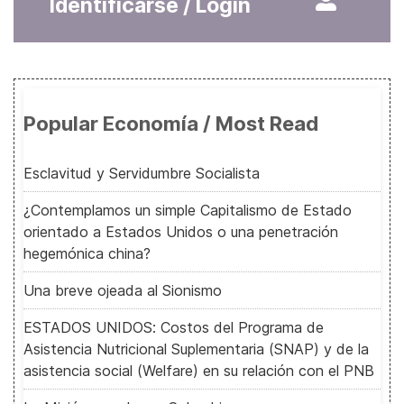
Identificarse / Login
Popular Economía / Most Read
Esclavitud y Servidumbre Socialista
¿Contemplamos un simple Capitalismo de Estado
orientado a Estados Unidos o una penetración
hegemónica china?
Una breve ojeada al Sionismo
ESTADOS UNIDOS: Costos del Programa de
Asistencia Nutricional Suplementaria (SNAP) y de la
asistencia social (Welfare) en su relación con el PNB