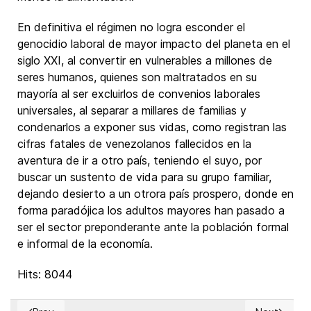
En definitiva el régimen no logra esconder el
genocidio laboral de mayor impacto del planeta en el
siglo XXI, al convertir en vulnerables a millones de
seres humanos, quienes son maltratados en su
mayoría al ser excluirlos de convenios laborales
universales, al separar a millares de familias y
condenarlos a exponer sus vidas, como registran las
cifras fatales de venezolanos fallecidos en la
aventura de ir a otro país, teniendo el suyo, por
buscar un sustento de vida para su grupo familiar,
dejando desierto a un otrora país prospero, donde en
forma paradójica los adultos mayores han pasado a
ser el sector preponderante ante la población formal
e informal de la economía.
Hits: 8044