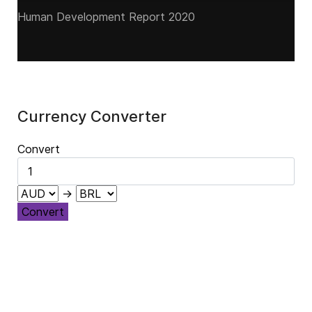
Human Development Report 2020
Currency Converter
Convert
→
Convert