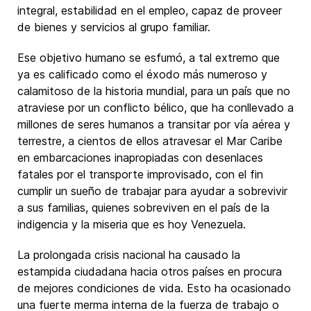
integral, estabilidad en el empleo, capaz de proveer
de bienes y servicios al grupo familiar.
Ese objetivo humano se esfumó, a tal extremo que
ya es calificado como el éxodo más numeroso y
calamitoso de la historia mundial, para un país que no
atraviese por un conflicto bélico, que ha conllevado a
millones de seres humanos a transitar por vía aérea y
terrestre, a cientos de ellos atravesar el Mar Caribe
en embarcaciones inapropiadas con desenlaces
fatales por el transporte improvisado, con el fin
cumplir un sueño de trabajar para ayudar a sobrevivir
a sus familias, quienes sobreviven en el país de la
indigencia y la miseria que es hoy Venezuela.
La prolongada crisis nacional ha causado la
estampida ciudadana hacia otros países en procura
de mejores condiciones de vida. Esto ha ocasionado
una fuerte merma interna de la fuerza de trabajo o