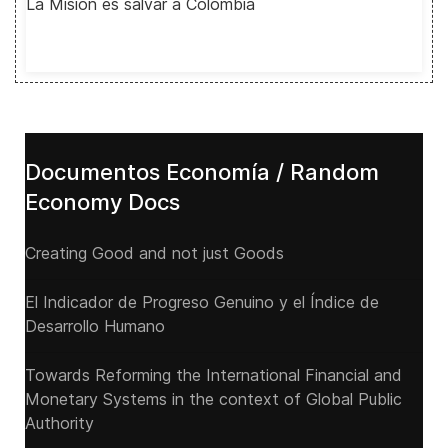
La Misión es salvar a Colombia
Documentos Economía / Random
Economy Docs
Creating Good and not just Goods
El Indicador de Progreso Genuino y el Índice de
Desarrollo Humano
Towards Reforming the International Financial and
Monetary Systems in the context of Global Public
Authority