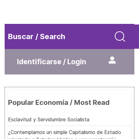
Buscar / Search
Identificarse / Login
Popular Economía / Most Read
Esclavitud y Servidumbre Socialista
¿Contemplamos un simple Capitalismo de Estado