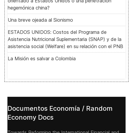
orientado a Estados Unidos o una penetración
hegemónica china?
Una breve ojeada al Sionismo
ESTADOS UNIDOS: Costos del Programa de
Asistencia Nutricional Suplementaria (SNAP) y de la
asistencia social (Welfare) en su relación con el PNB
La Misión es salvar a Colombia
Documentos Economía / Random
Economy Docs
Towards Reforming the International Financial and