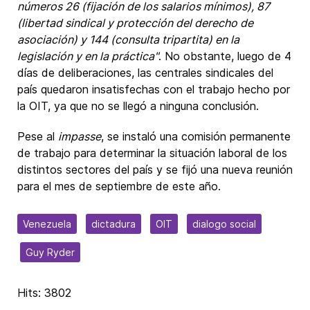
números 26 (fijación de los salarios mínimos), 87
(libertad sindical y protección del derecho de
asociación) y 144 (consulta tripartita) en la
legislación y en la práctica"
. No obstante, luego de 4
días de deliberaciones, las centrales sindicales del
país quedaron insatisfechas con el trabajo hecho por
la OIT, ya que no se llegó a ninguna conclusión.
Pese al
impasse
, se instaló una comisión permanente
de trabajo para determinar la situación laboral de los
distintos sectores del país y se fijó una nueva reunión
para el mes de septiembre de este año.
Venezuela
dictadura
OIT
dialogo social
Guy Ryder
Hits: 3802