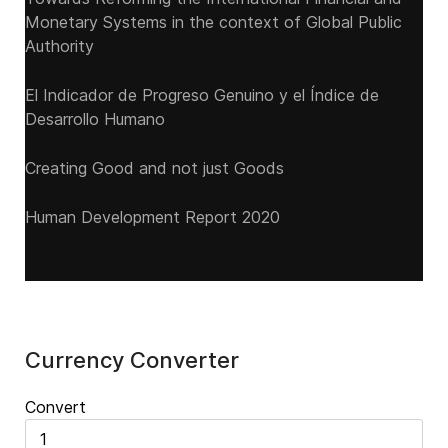
Monetary Systems in the context of Global Public
Authority
El Indicador de Progreso Genuino y el Índice de
Desarrollo Humano
Creating Good and not just Goods
Human Development Report 2020
Currency Converter
Convert