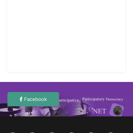
Facebook