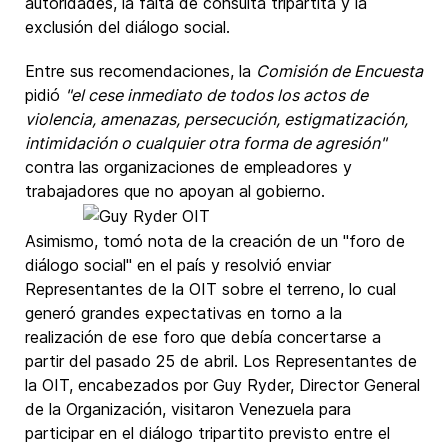
autoridades, la falta de consulta tripartita y la
exclusión del diálogo social.
Entre sus recomendaciones, la
Comisión de Encuesta
pidió
"el cese inmediato de todos los actos de
violencia, amenazas, persecución, estigmatización,
intimidación o cualquier otra forma de agresión"
contra las organizaciones de empleadores y
trabajadores que no apoyan al gobierno.
Asimismo, tomó nota de la creación de un "
foro de
diálogo social
" en el país y resolvió enviar
Representantes de la OIT sobre el terreno, lo cual
generó grandes expectativas en torno a la
realización de ese foro que debía concertarse a
partir del pasado 25 de abril. Los Representantes de
la OIT, encabezados por
Guy Ryder
, Director General
de la Organización, visitaron Venezuela para
participar en el diálogo tripartito previsto entre el