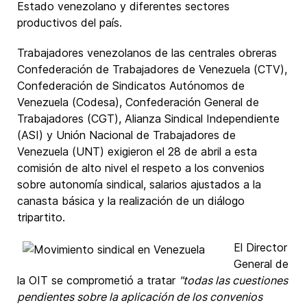
Estado venezolano y diferentes sectores
productivos del país.
Trabajadores venezolanos de las centrales obreras
Confederación de Trabajadores de Venezuela (CTV),
Confederación de Sindicatos Autónomos de
Venezuela (Codesa), Confederación General de
Trabajadores (CGT), Alianza Sindical Independiente
(ASI) y Unión Nacional de Trabajadores de
Venezuela (UNT) exigieron el 28 de abril a esta
comisión de alto nivel el respeto a los convenios
sobre autonomía sindical, salarios ajustados a la
canasta básica y la realización de un diálogo
tripartito.
El Director
General de
la OIT se comprometió a tratar
"todas las cuestiones
pendientes sobre la aplicación de los convenios