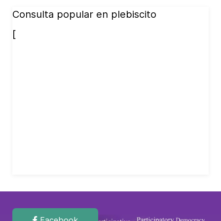
Consulta popular en plebiscito
[
Facebook