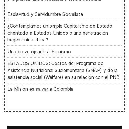
Esclavitud y Servidumbre Socialista
¿Contemplamos un simple Capitalismo de Estado
orientado a Estados Unidos o una penetración
hegemónica china?
Una breve ojeada al Sionismo
ESTADOS UNIDOS: Costos del Programa de
Asistencia Nutricional Suplementaria (SNAP) y de la
asistencia social (Welfare) en su relación con el PNB
La Misión es salvar a Colombia