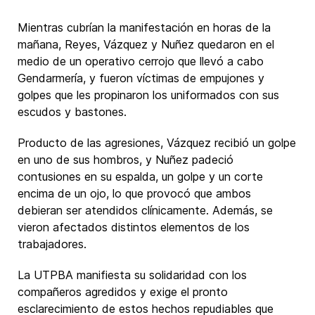
Mientras cubrían la manifestación en horas de la
mañana, Reyes, Vázquez y Nuñez quedaron en el
medio de un operativo cerrojo que llevó a cabo
Gendarmería, y fueron víctimas de empujones y
golpes que les propinaron los uniformados con sus
escudos y bastones.
Producto de las agresiones, Vázquez recibió un golpe
en uno de sus hombros, y Nuñez padeció
contusiones en su espalda, un golpe y un corte
encima de un ojo, lo que provocó que ambos
debieran ser atendidos clínicamente. Además, se
vieron afectados distintos elementos de los
trabajadores.
La UTPBA manifiesta su solidaridad con los
compañeros agredidos y exige el pronto
esclarecimiento de estos hechos repudiables que