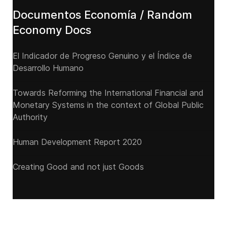
Documentos Economía / Random
Economy Docs
El Indicador de Progreso Genuino y el Índice de
Desarrollo Humano
Towards Reforming the International Financial and
Monetary Systems in the context of Global Public
Authority
Human Development Report 2020
Creating Good and not just Goods