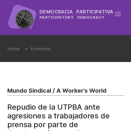
DEMOCRACIA PARTICIPATIVA
PARTICIPATORY DEMOCRACY
Home
Economía
Mundo Sindical / A Worker's World
Repudio de la UTPBA ante
agresiones a trabajadores de
prensa por parte de