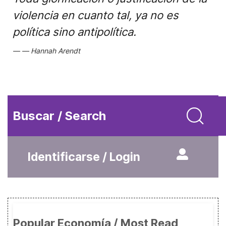
violencia en cuanto tal, ya no es
política sino antipolítica.
Hannah Arendt
Buscar / Search
Identificarse / Login
Popular Economía / Most Read