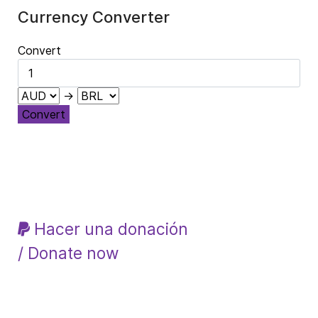
Currency Converter
Convert
→
Convert
Hacer una donación
/ Donate now