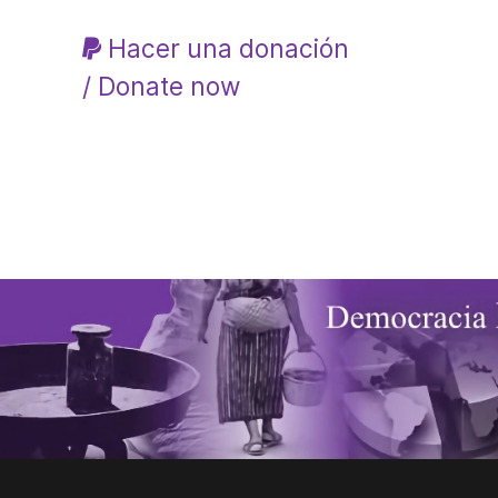
Hacer una donación
/ Donate now