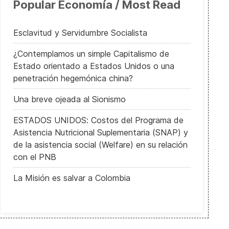
Popular Economía / Most Read
Esclavitud y Servidumbre Socialista
¿Contemplamos un simple Capitalismo de
Estado orientado a Estados Unidos o una
penetración hegemónica china?
Una breve ojeada al Sionismo
ESTADOS UNIDOS: Costos del Programa de
Asistencia Nutricional Suplementaria (SNAP) y
de la asistencia social (Welfare) en su relación
con el PNB
La Misión es salvar a Colombia