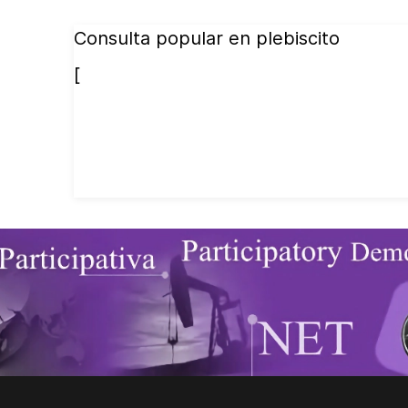
Consulta popular en plebiscito
[