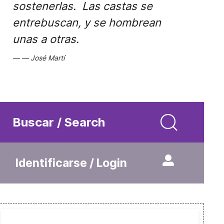
sostenerlas. Las castas se
entrebuscan, y se hombrean
unas a otras.
José Martí
Buscar / Search
Identificarse / Login