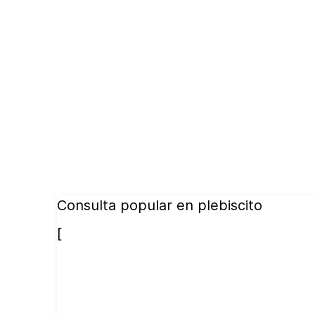
Consulta popular en plebiscito
[