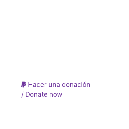
Hacer una donación
/ Donate now