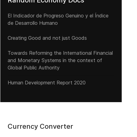
Random Economy Docs
El Indicador de Progreso Genuino y el Índice
de Desarrollo Humano
Creating Good and not just Goods
Towards Reforming the International Financial
and Monetary Systems in the context of
Global Public Authority
Human Development Report 2020
Currency Converter