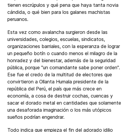
tienen escrúpulos y qué pena que haya tanta novia
cándida, o qué bien para los galanes machistas
peruanos.
Esta vez como avalancha surgieron desde las
universidades, colegios, escuelas, sindicatos,
organizaciones barriales, con la esperanza de lograr
un pequeño botín o cuando menos el milagro de la
honradez y del bienestar, además de la seguridad
pública, porque "un comandante sabe poner orden".
Ese fue el credo de la multitud de electores que
convirtieron a Ollanta Humala presidente de la
república del Perú, el país que más crece en
economía, a cosa de destruir cochas, cuencas y
sacar el dorado metal en cantidades que solamente
una desaforada imaginación o los más utópicos
sueños podrían engendrar.
Todo indica que empieza el fin del adorado idilio