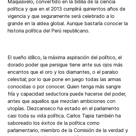
Maquiavelo, convertido en la biblia de la ciencia
política y que en el 2013 cumplirá quinientos años de
vigencia y que seguramente será celebrado a lo
grande en la aldea global. Aunque bastaría conocer la
historia política del Perú republicano.
El sueño idílico, la máxima aspiración del político, el
dorado poder que persigue tiene ante sus ojos más
encantos que el oro y los diamantes, o el paraíso
celestial; por lo que pone en juego todas las armas
conocidas o por conocer. Quien tenga más sangre
fría y capacidad seductora puede hacerse del poder,
antes que aquellos que mezclan ambiciones con
utopías. Diezcanseco ha estado en el parlamento
casi toda su vida política. Carlos Tapia también ha
saboreado los éxitos de la política como
parlamentario, miembro de la Comisión de la verdad y