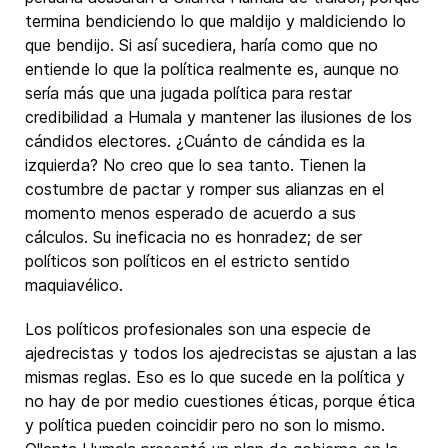
termina bendiciendo lo que maldijo y maldiciendo lo
que bendijo. Si así sucediera, haría como que no
entiende lo que la política realmente es, aunque no
sería más que una jugada política para restar
credibilidad a Humala y mantener las ilusiones de los
cándidos electores. ¿Cuánto de cándida es la
izquierda? No creo que lo sea tanto. Tienen la
costumbre de pactar y romper sus alianzas en el
momento menos esperado de acuerdo a sus
cálculos. Su ineficacia no es honradez; de ser
políticos son políticos en el estricto sentido
maquiavélico.
Los políticos profesionales son una especie de
ajedrecistas y todos los ajedrecistas se ajustan a las
mismas reglas. Eso es lo que sucede en la política y
no hay de por medio cuestiones éticas, porque ética
y política pueden coincidir pero no son lo mismo.