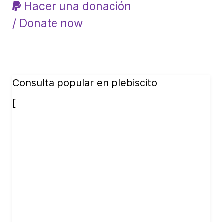
Hacer una donación
/ Donate now
Consulta popular en plebiscito
[