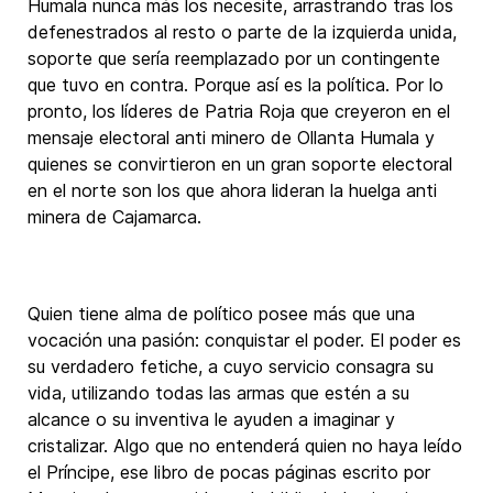
Humala nunca más los necesite, arrastrando tras los
defenestrados al resto o parte de la izquierda unida,
soporte que sería reemplazado por un contingente
que tuvo en contra. Porque así es la política. Por lo
pronto, los líderes de Patria Roja que creyeron en el
mensaje electoral anti minero de Ollanta Humala y
quienes se convirtieron en un gran soporte electoral
en el norte son los que ahora lideran la huelga anti
minera de Cajamarca.
Quien tiene alma de político posee más que una
vocación una pasión: conquistar el poder. El poder es
su verdadero fetiche, a cuyo servicio consagra su
vida, utilizando todas las armas que estén a su
alcance o su inventiva le ayuden a imaginar y
cristalizar. Algo que no entenderá quien no haya leído
el Príncipe, ese libro de pocas páginas escrito por