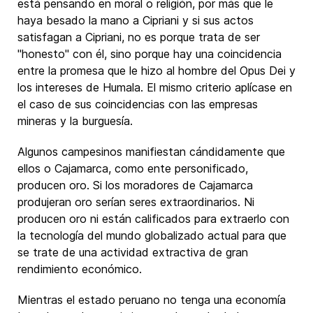
está pensando en moral o religión, por más que le
haya besado la mano a Cipriani y si sus actos
satisfagan a Cipriani, no es porque trata de ser
"honesto" con él, sino porque hay una coincidencia
entre la promesa que le hizo al hombre del Opus Dei y
los intereses de Humala. El mismo criterio aplícase en
el caso de sus coincidencias con las empresas
mineras y la burguesía.
Algunos campesinos manifiestan cándidamente que
ellos o Cajamarca, como ente personificado,
producen oro. Si los moradores de Cajamarca
produjeran oro serían seres extraordinarios. Ni
producen oro ni están calificados para extraerlo con
la tecnología del mundo globalizado actual para que
se trate de una actividad extractiva de gran
rendimiento económico.
Mientras el estado peruano no tenga una economía