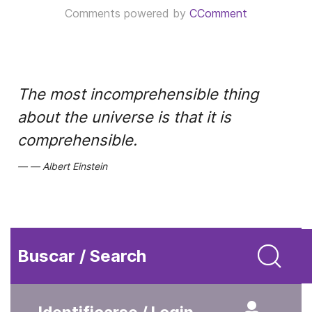
Comments powered by
CComment
The most incomprehensible thing
about the universe is that it is
comprehensible.
Albert Einstein
Buscar / Search