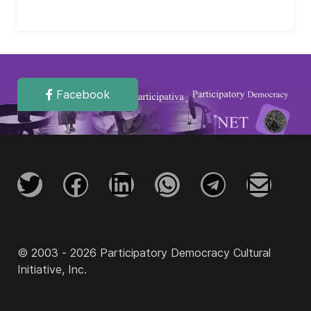
Facebook
© 2003 - 2026 Participatory Democracy Cultural
Initiative, Inc.