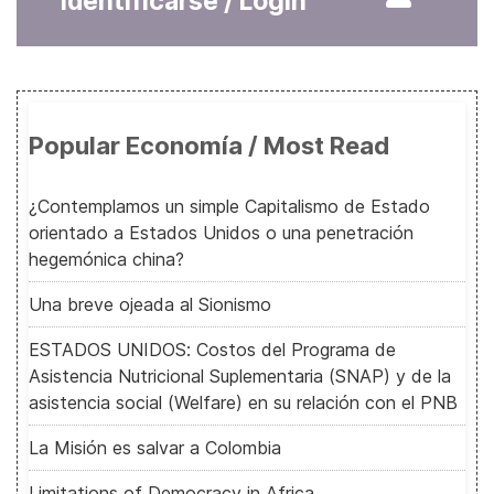
Identificarse / Login
Popular Economía / Most Read
¿Contemplamos un simple Capitalismo de Estado
orientado a Estados Unidos o una penetración
hegemónica china?
Una breve ojeada al Sionismo
ESTADOS UNIDOS: Costos del Programa de
Asistencia Nutricional Suplementaria (SNAP) y de la
asistencia social (Welfare) en su relación con el PNB
La Misión es salvar a Colombia
Limitations of Democracy in Africa