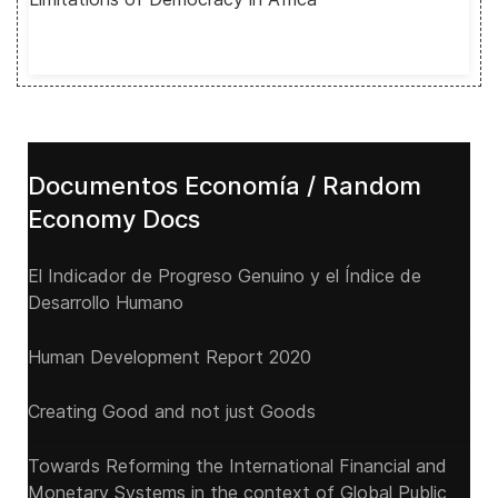
Documentos Economía / Random
Economy Docs
El Indicador de Progreso Genuino y el Índice de
Desarrollo Humano
Human Development Report 2020
Creating Good and not just Goods
Towards Reforming the International Financial and
Monetary Systems in the context of Global Public