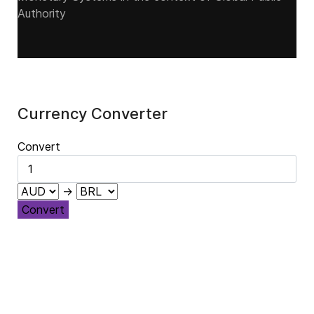
Authority
Currency Converter
Convert
→
Convert