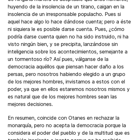
huyendo de la insolencia de un tirano, caigan en la
insolencia de un irresponsable populacho. Pues si
aquel hace algo lo hace dándose cuenta; pero a éste
ni siquiera le es posible darse cuenta. Pues, ¿cómo
podría darse cuenta quien no ha sido instruido, ni ha
visto ningún bien, y se precipita, lanzándose sin
inteligencia sobre los acontecimientos, semejante a
un tormentoso río? Así pues, válganse de la
democracia aquéllos que piensan hacer daño a los
persas, pero nosotros habiendo elegido a un grupo
de los mejores hombres, invistamos a estos con el
poder, ya que en ellos estaremos nosotros mismos y
es natural que de los mejores hombres sean las
mejores decisiones.
En resumen, coincide con Otanes en rechazar la
monarquía, pero no acepta la democracia porque la
considera el poder del pueblo y de la multitud que es