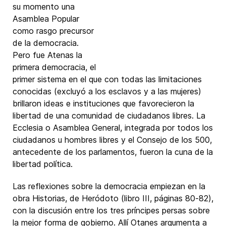
su momento una
Asamblea Popular
como rasgo precursor
de la democracia.
Pero fue Atenas la
primera democracia, el
primer sistema en el que con todas las limitaciones
conocidas (excluyó a los esclavos y a las mujeres)
brillaron ideas e instituciones que favorecieron la
libertad de una comunidad de ciudadanos libres. La
Ecclesia o Asamblea General, integrada por todos los
ciudadanos u hombres libres y el Consejo de los 500,
antecedente de los parlamentos, fueron la cuna de la
libertad política.
Las reflexiones sobre la democracia empiezan en la
obra Historias, de Heródoto (libro III, páginas 80-82),
con la discusión entre los tres príncipes persas sobre
la mejor forma de gobierno. Allí Otanes argumenta a