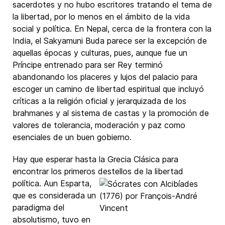
sacerdotes y no hubo escritores tratando el tema de
la libertad, por lo menos en el ámbito de la vida
social y política. En Nepal, cerca de la frontera con la
India, el Sakyamuni Buda parece ser la excepción de
aquellas épocas y culturas, pues, aunque fue un
Príncipe entrenado para ser Rey terminó
abandonando los placeres y lujos del palacio para
escoger un camino de libertad espiritual que incluyó
críticas a la religión oficial y jerarquizada de los
brahmanes y al sistema de castas y la promoción de
valores de tolerancia, moderación y paz como
esenciales de un buen gobierno.
Hay que esperar hasta la Grecia Clásica para
encontrar los primeros destellos de la libertad
política. Aun Esparta,
que es considerada un
paradigma del
absolutismo, tuvo en