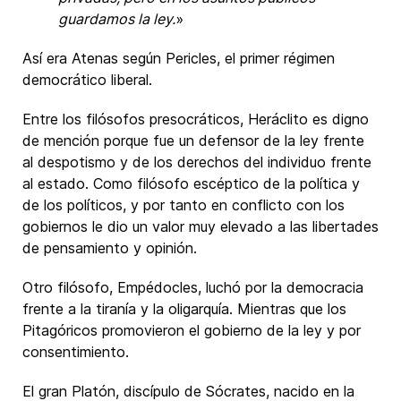
guardamos la ley.
»
Así era Atenas según Pericles, el primer régimen
democrático liberal.
Entre los filósofos presocráticos, Heráclito es digno
de mención porque fue un defensor de la ley frente
al despotismo y de los derechos del individuo frente
al estado. Como filósofo escéptico de la política y
de los políticos, y por tanto en conflicto con los
gobiernos le dio un valor muy elevado a las libertades
de pensamiento y opinión.
Otro filósofo, Empédocles, luchó por la democracia
frente a la tiranía y la oligarquía. Mientras que los
Pitagóricos promovieron el gobierno de la ley y por
consentimiento.
El gran Platón, discípulo de Sócrates, nacido en la