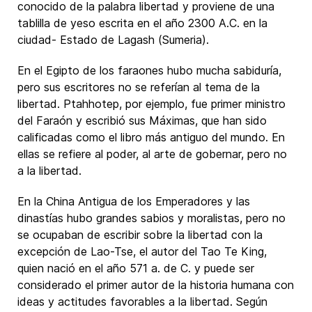
conocido de la palabra libertad y proviene de una
tablilla de yeso escrita en el año 2300 A.C. en la
ciudad- Estado de Lagash (Sumeria).
En el Egipto de los faraones hubo mucha sabiduría,
pero sus escritores no se referían al tema de la
libertad. Ptahhotep, por ejemplo, fue primer ministro
del Faraón y escribió sus Máximas, que han sido
calificadas como el libro más antiguo del mundo. En
ellas se refiere al poder, al arte de gobernar, pero no
a la libertad.
En la China Antigua de los Emperadores y las
dinastías hubo grandes sabios y moralistas, pero no
se ocupaban de escribir sobre la libertad con la
excepción de Lao-Tse, el autor del Tao Te King,
quien nació en el año 571 a. de C. y puede ser
considerado el primer autor de la historia humana con
ideas y actitudes favorables a la libertad. Según