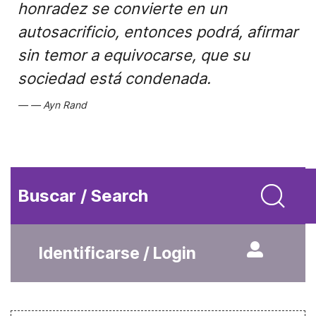
honradez se convierte en un
autosacrificio, entonces podrá, afirmar
sin temor a equivocarse, que su
sociedad está condenada.
Ayn Rand
Buscar / Search
Identificarse / Login