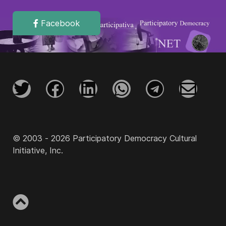
Facebook
© 2003 - 2026 Participatory Democracy Cultural
Initiative, Inc.