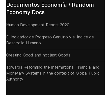
Documentos Economía / Random
Economy Docs
Human Development Report 2020
El Indicador de Progreso Genuino y el Índice de
Desarrollo Humano
Creating Good and not just Goods
Towards Reforming the International Financial and
Monetary Systems in the context of Global Public
Authority