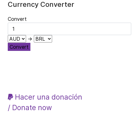
Currency Converter
Convert
→
Convert
Hacer una donación
/ Donate now