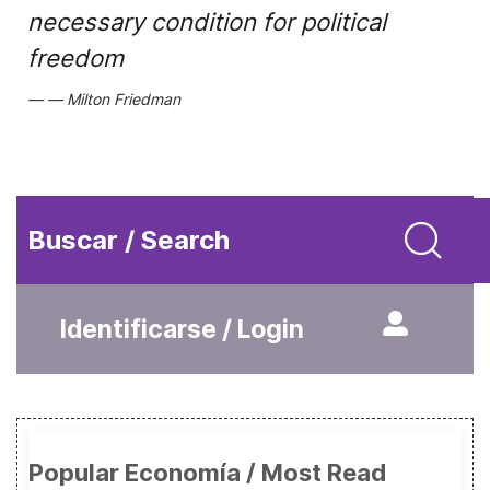
necessary condition for political
freedom
Milton Friedman
Buscar / Search
Identificarse / Login
Popular Economía / Most Read