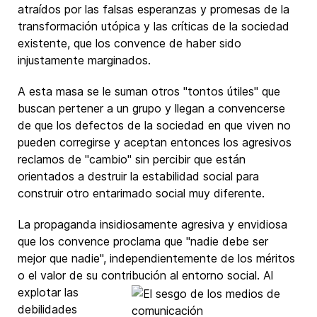
atraídos por las falsas esperanzas y promesas de la
transformación utópica y las críticas de la sociedad
existente, que los convence de haber sido
injustamente marginados.
A esta masa se le suman otros "tontos útiles" que
buscan pertener a un grupo y llegan a convencerse
de que los defectos de la sociedad en que viven no
pueden corregirse y aceptan entonces los agresivos
reclamos de "cambio" sin percibir que están
orientados a destruir la estabilidad social para
construir otro entarimado social muy diferente.
La propaganda insidiosamente agresiva y envidiosa
que los convence proclama que "nadie debe ser
mejor que nadie", independientemente de los méritos
o el valor de su contribución al entorno
social. Al
explotar las
debilidades