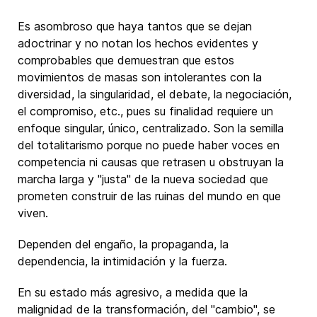
Es asombroso que haya tantos que se dejan
adoctrinar y no notan los hechos evidentes y
comprobables que demuestran que estos
movimientos de masas son intolerantes con la
diversidad, la singularidad, el debate, la negociación,
el compromiso, etc., pues su finalidad requiere un
enfoque singular, único, centralizado. Son la semilla
del totalitarismo porque no puede haber voces en
competencia ni causas que retrasen u obstruyan la
marcha larga y "justa" de la nueva sociedad que
prometen construir de las ruinas del mundo en que
viven.
Dependen del engaño, la propaganda, la
dependencia, la intimidación y la fuerza.
En su estado más agresivo, a medida que la
malignidad de la transformación, del "cambio", se