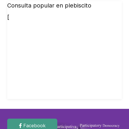
Consulta popular en plebiscito
[
Facebook