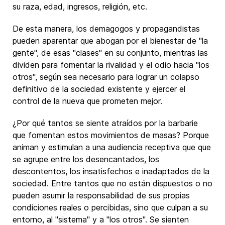
su raza, edad, ingresos, religión, etc.
De esta manera, los demagogos y propagandistas
pueden aparentar que abogan por el bienestar de "la
gente", de esas "clases" en su conjunto, mientras las
dividen para fomentar la rivalidad y el odio hacia "los
otros", según sea necesario para lograr un colapso
definitivo de la sociedad existente y ejercer el
control de la nueva que prometen mejor.
¿Por qué tantos se siente atraídos por la barbarie
que fomentan estos movimientos de masas? Porque
animan y estimulan a una audiencia receptiva que que
se agrupe entre los desencantados, los
descontentos, los insatisfechos e inadaptados de la
sociedad. Entre tantos que no están dispuestos o no
pueden asumir la responsabilidad de sus propias
condiciones reales o percibidas, sino que culpan a su
entorno, al "sistema" y a "los otros". Se sienten