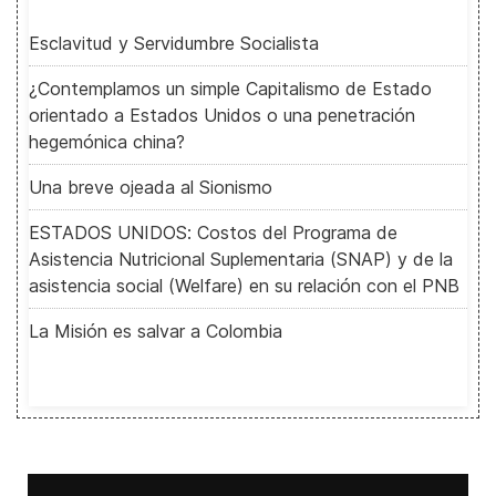
Esclavitud y Servidumbre Socialista
¿Contemplamos un simple Capitalismo de Estado
orientado a Estados Unidos o una penetración
hegemónica china?
Una breve ojeada al Sionismo
ESTADOS UNIDOS: Costos del Programa de
Asistencia Nutricional Suplementaria (SNAP) y de la
asistencia social (Welfare) en su relación con el PNB
La Misión es salvar a Colombia