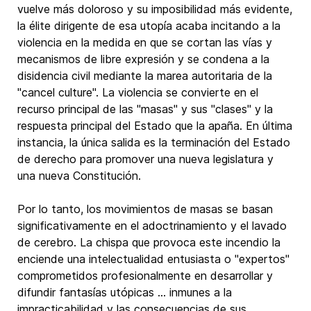
vuelve más doloroso y su imposibilidad más evidente,
la élite dirigente de esa utopía acaba incitando a la
violencia en la medida en que se cortan las vías y
mecanismos de libre expresión y se condena a la
disidencia civil mediante la marea autoritaria de la
"cancel culture". La violencia se convierte en el
recurso principal de las "masas" y sus "clases" y la
respuesta principal del Estado que la apaña. En última
instancia, la única salida es la terminación del Estado
de derecho para promover una nueva legislatura y
una nueva Constitución.
Por lo tanto, los movimientos de masas se basan
significativamente en el adoctrinamiento y el lavado
de cerebro. La chispa que provoca este incendio la
enciende una intelectualidad entusiasta o "expertos"
comprometidos profesionalmente en desarrollar y
difundir fantasías utópicas ... inmunes a la
impracticabilidad y las consecuencias de sus