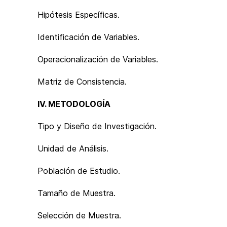
Hipótesis Específicas.
Identificación de Variables.
Operacionalización de Variables.
Matriz de Consistencia.
IV. METODOLOGÍA
Tipo y Diseño de Investigación.
Unidad de Análisis.
Población de Estudio.
Tamaño de Muestra.
Selección de Muestra.