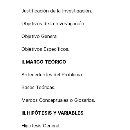
Justificación de la Investigación.
Objetivos de la Investigación.
Objetivo General.
Objetivos Específicos.
II. MARCO TEÓRICO
Antecedentes del Problema.
Bases Teóricas.
Marcos Conceptuales o Glosarios.
III. HIPÓTESIS Y VARIABLES
Hipótesis General.