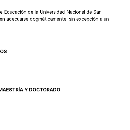
e Educación de la Universidad Nacional de San
ben adecuarse dogmáticamente, sin excepción a un
COS
 MAESTRÍA Y DOCTORADO