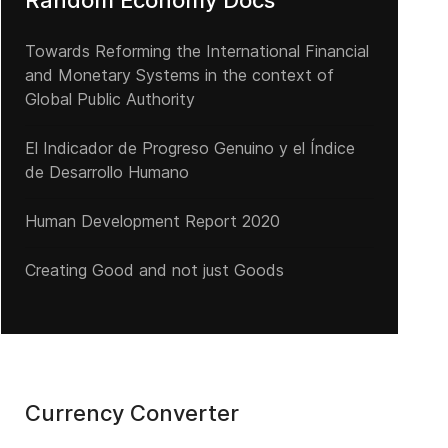
Random Economy Docs
Towards Reforming the International Financial
and Monetary Systems in the context of
Global Public Authority
El Indicador de Progreso Genuino y el Índice
de Desarrollo Humano
Human Development Report 2020
Creating Good and not just Goods
Currency Converter