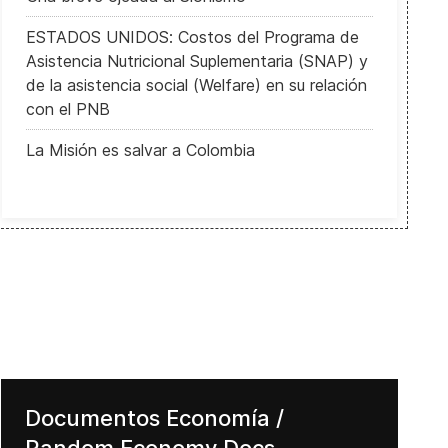
ESTADOS UNIDOS: Costos del Programa de
Asistencia Nutricional Suplementaria (SNAP) y
de la asistencia social (Welfare) en su relación
con el PNB
La Misión es salvar a Colombia
Documentos Economía /