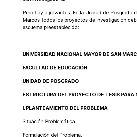
Pero hay agravantes. En la Unidad de Posgrado d
Marcos todos los proyectos de investigación de
esquema preestablecido:
UNIVERSIDAD NACIONAL MAYOR DE SAN MAR
FACULTAD DE EDUCACIÓN
UNIDAD DE POSGRADO
ESTRUCTURA DEL PROYECTO DE TESIS PARA
I. PLANTEAMIENTO DEL PROBLEMA
Situación Problemática.
Formulación del Problema.