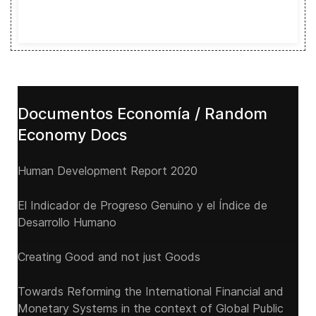
Documentos Economía / Random
Economy Docs
Human Development Report 2020
El Indicador de Progreso Genuino y el Índice de
Desarrollo Humano
Creating Good and not just Goods
Towards Reforming the International Financial and
Monetary Systems in the context of Global Public