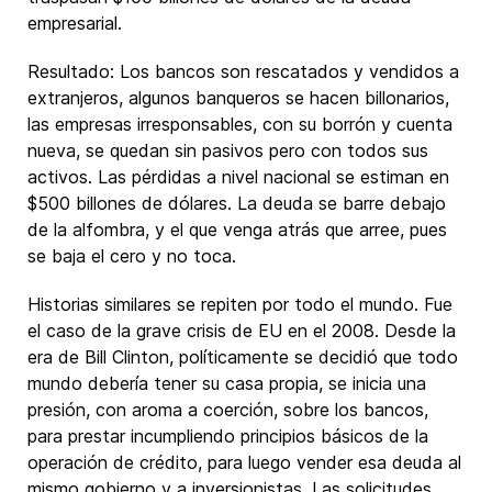
empresarial.
Resultado: Los bancos son rescatados y vendidos a
extranjeros, algunos banqueros se hacen billonarios,
las empresas irresponsables, con su borrón y cuenta
nueva, se quedan sin pasivos pero con todos sus
activos. Las pérdidas a nivel nacional se estiman en
$500 billones de dólares. La deuda se barre debajo
de la alfombra, y el que venga atrás que arree, pues
se baja el cero y no toca.
Historias similares se repiten por todo el mundo. Fue
el caso de la grave crisis de EU en el 2008. Desde la
era de Bill Clinton, políticamente se decidió que todo
mundo debería tener su casa propia, se inicia una
presión, con aroma a coerción, sobre los bancos,
para prestar incumpliendo principios básicos de la
operación de crédito, para luego vender esa deuda al
mismo gobierno y a inversionistas. Las solicitudes