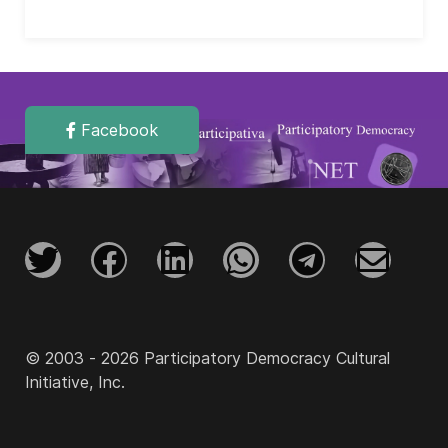
Facebook
© 2003 - 2026 Participatory Democracy Cultural
Initiative, Inc.