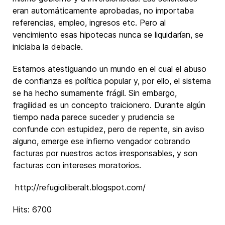
eran automáticamente aprobadas, no importaba
referencias, empleo, ingresos etc. Pero al
vencimiento esas hipotecas nunca se liquidarían, se
iniciaba la debacle.
Estamos atestiguando un mundo en el cual el abuso
de confianza es política popular y, por ello, el sistema
se ha hecho sumamente frágil. Sin embargo,
fragilidad es un concepto traicionero. Durante algún
tiempo nada parece suceder y prudencia se
confunde con estupidez, pero de repente, sin aviso
alguno, emerge ese infierno vengador cobrando
facturas por nuestros actos irresponsables, y son
facturas con intereses moratorios.
http://refugioliberalt.blogspot.com/
Hits: 6700