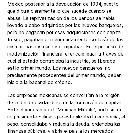
México posterior a la devaluación de 1994, puesto
que dibuja claramente lo que sucede cuando se
abusa. La reprivatización de los bancos se había
llevado a cabo adquiridos por los nuevos banqueros,
pero no pagaban por esas adquisiciones con capital
fresco, pagaban con endeudamiento cortesía de los
mismos bancos que se compraban. En el proceso de
modernización financiera, el encaje legal, a través del
cual el estado controlaba la industria, se liberaba
estilo primer mundo. Los nuevos banqueros, no
precisamente procedentes del primer mundo, daban
inicio a la bacanal de crédito.
Las empresas mexicanas se convertían a la religión
de la deuda olvidándose de la formación de capital.
Ante el panorama del “Mexican Miracle”, cortesía de
un presidente Salinas que estabilizaba la economía, el
peso, consolidaba y reducía la deuda, ordenaba las
finanzas públicas, y abría el país a los mercados