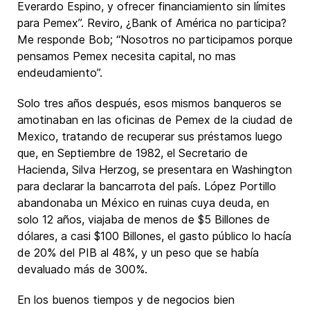
Everardo Espino, y ofrecer financiamiento sin límites
para Pemex”. Reviro, ¿Bank of América no participa?
Me responde Bob; “Nosotros no participamos porque
pensamos Pemex necesita capital, no mas
endeudamiento”.
Solo tres años después, esos mismos banqueros se
amotinaban en las oficinas de Pemex de la ciudad de
Mexico, tratando de recuperar sus préstamos luego
que, en Septiembre de 1982, el Secretario de
Hacienda, Silva Herzog, se presentara en Washington
para declarar la bancarrota del país. López Portillo
abandonaba un México en ruinas cuya deuda, en
solo 12 años, viajaba de menos de $5 Billones de
dólares, a casi $100 Billones, el gasto público lo hacía
de 20% del PIB al 48%, y un peso que se había
devaluado más de 300%.
En los buenos tiempos y de negocios bien