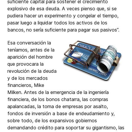
suficiente capital para sostener el crecimiento
explosivo de esa deuda. A veces pienso que, si se
pudiera hacer un experimento y congelar el tiempo,
pasar luego a liquidar todos los activos de los
bancos, no sería suficiente para pagar sus pasivos”.
Esa conversación la
teníamos, antes de la
aparición del hombre
que provocara la
revolución de la deuda
y de los mercados
financieros, Mike
Milken. Antes de la emergencia de la ingeniería
financiera, de los bonos chatarra, las compras
apalancadas, la toma de empresas por asalto,
fondos de inversión a base de endeudamiento y,
sobre todo, de los expansivos gobiernos
demandando crédito para soportar su gigantismo, las