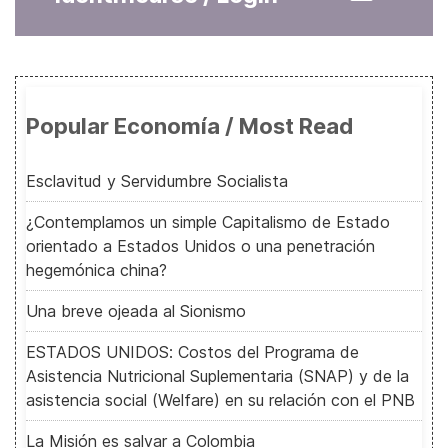
Popular Economía / Most Read
Esclavitud y Servidumbre Socialista
¿Contemplamos un simple Capitalismo de Estado
orientado a Estados Unidos o una penetración
hegemónica china?
Una breve ojeada al Sionismo
ESTADOS UNIDOS: Costos del Programa de
Asistencia Nutricional Suplementaria (SNAP) y de la
asistencia social (Welfare) en su relación con el PNB
La Misión es salvar a Colombia