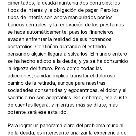
cimentados, la deuda mantenía dos controles; los
tipos de interés y la obligación de pagar. Pero los
tipos de interés son ahora manipulados por los
bancos centrales, y la renovación de los préstamos
se hace automáticamente, pues los financieros
evaden enfrentar la realidad de sus horrendos
portafolios. Continúan dilatando el estallido
pensando alguien llegará a salvarlos. El mundo entero
se ha hecho adicto a la deuda, y ya se ha consumido
la riqueza del futuro. Pero como todas las
adicciones, sanidad implica transitar el doloroso
camino de la retirada, aunque para nuestras
sociedades consentidas y egocéntricas, el dolor y el
sacrificio no son aceptables. Sin embargo, ese ajuste
de cuentas llegará, y mientras más se dilate, más
potente será ese estallido.
Para lograr un panorama claro del problema mundial
de la deuda, es interesante analizar la experiencia de