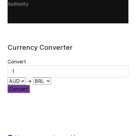
Authority
Currency Converter
Convert
→
Convert