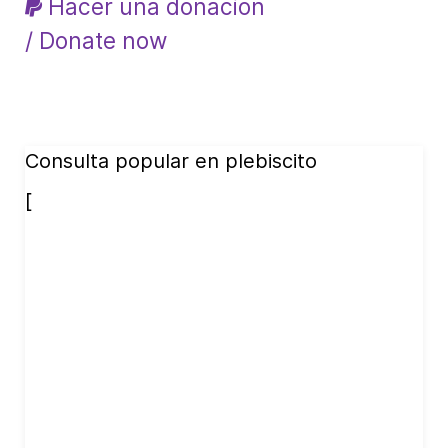
Hacer una donación
/ Donate now
Consulta popular en plebiscito
[