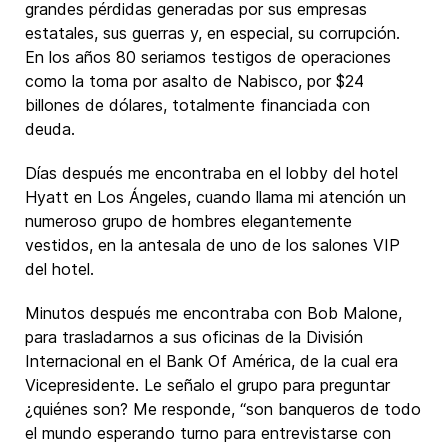
grandes pérdidas generadas por sus empresas
estatales, sus guerras y, en especial, su corrupción.
En los años 80 seriamos testigos de operaciones
como la toma por asalto de Nabisco, por $24
billones de dólares, totalmente financiada con
deuda.
Días después me encontraba en el lobby del hotel
Hyatt en Los Ángeles, cuando llama mi atención un
numeroso grupo de hombres elegantemente
vestidos, en la antesala de uno de los salones VIP
del hotel.
Minutos después me encontraba con Bob Malone,
para trasladarnos a sus oficinas de la División
Internacional en el Bank Of América, de la cual era
Vicepresidente. Le señalo el grupo para preguntar
¿quiénes son? Me responde, “son banqueros de todo
el mundo esperando turno para entrevistarse con