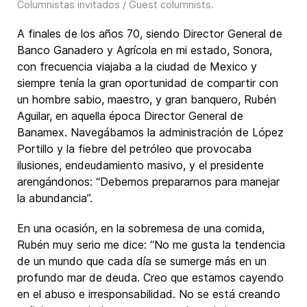
Columnistas invitados / Guest columnists
.
A finales de los años 70, siendo Director General de
Banco Ganadero y Agrícola en mi estado, Sonora,
con frecuencia viajaba a la ciudad de Mexico y
siempre tenía la gran oportunidad de compartir con
un hombre sabio, maestro, y gran banquero, Rubén
Aguilar, en aquella época Director General de
Banamex. Navegábamos la administración de López
Portillo y la fiebre del petróleo que provocaba
ilusiones, endeudamiento masivo, y el presidente
arengándonos: “Debemos prepararnos para manejar
la abundancia”.
En una ocasión, en la sobremesa de una comida,
Rubén muy serio me dice: “No me gusta la tendencia
de un mundo que cada día se sumerge más en un
profundo mar de deuda. Creo que estamos cayendo
en el abuso e irresponsabilidad. No se está creando