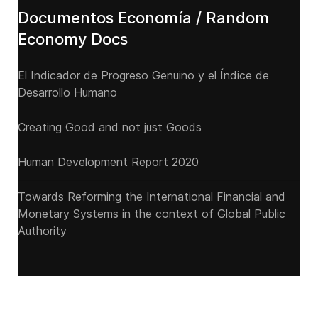
Documentos Economía / Random
Economy Docs
El Indicador de Progreso Genuino y el Índice de
Desarrollo Humano
Creating Good and not just Goods
Human Development Report 2020
Towards Reforming the International Financial and
Monetary Systems in the context of Global Public
Authority