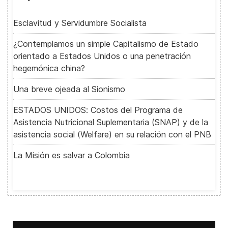
Esclavitud y Servidumbre Socialista
¿Contemplamos un simple Capitalismo de Estado
orientado a Estados Unidos o una penetración
hegemónica china?
Una breve ojeada al Sionismo
ESTADOS UNIDOS: Costos del Programa de
Asistencia Nutricional Suplementaria (SNAP) y de la
asistencia social (Welfare) en su relación con el PNB
La Misión es salvar a Colombia