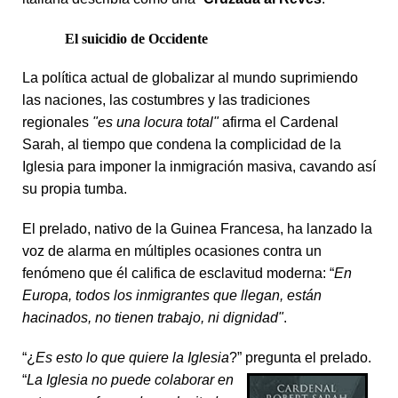
El suicidio de Occidente
La política actual de globalizar al mundo suprimiendo
las naciones, las costumbres y las tradiciones
regionales
"
es una locura total"
afirma el Cardenal
Sarah, al tiempo que condena la complicidad de la
Iglesia para imponer la inmigración masiva, cavando así
su propia tumba.
El prelado, nativo de la Guinea Francesa, ha lanzado la
voz de alarma en múltiples ocasiones contra un
fenómeno que él califica de esclavitud moderna: “
En
Europa, todos los inmigrantes que llegan, están
hacinados, no tienen trabajo, ni dignidad"
.
“¿
Es esto lo que quiere la Iglesia
?” pregunta el prelado.
“
La Iglesia no puede colaborar en