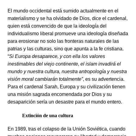
El mundo occidental está sumido actualmente en el
materialismo y se ha olvidado de Dios, dice el cardenal,
quien está convencido de que la ideología del
individualismo liberal promueve una ideología diseñada
para erosionar no solo las fronteras naturales de las
patrias y las culturas, sino que apunta a la fe cristiana.
“
Si Europa desaparece, y con ella los valores
inestimables del viejo continente, el islam invadirá el
mundo y nuestra cultura, nuestra antropología y nuestra
visión moral cambiarán totalmente”
, es su advertencia.
Para el cardenal Sarah, Europa y su civilización tienen
una misión sagrada encomendada por Dios y su
desaparición sería un desastre para el mundo entero.
Extinción de una cultura
En 1989, tras el colapso de la Unión Soviética, cuando