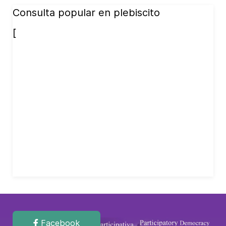
Consulta popular en plebiscito
[
Facebook