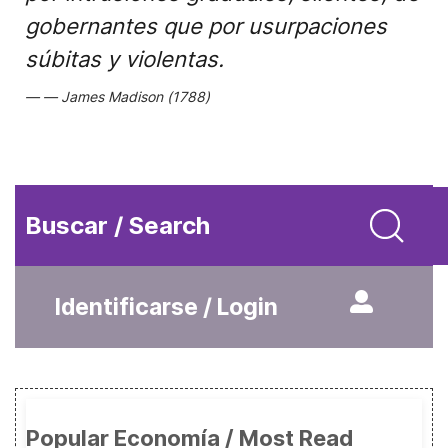
gobernantes que por usurpaciones
súbitas y violentas.
James Madison (1788)
Buscar / Search
Identificarse / Login
Popular Economía / Most Read