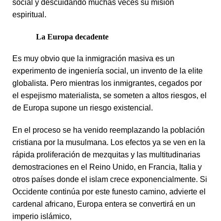
social y descuidando muchas veces su misión
espiritual.
La Europa decadente
Es muy obvio que la inmigración masiva es un
experimento de ingeniería social, un invento de la elite
globalista. Pero mientras los inmigrantes, cegados por
el espejismo materialista, se someten a altos riesgos, el
de Europa supone un riesgo existencial.
En el proceso se ha venido reemplazando la población
cristiana por la musulmana. Los efectos ya se ven en la
rápida proliferación de mezquitas y las multitudinarias
demostraciones en el Reino Unido, en Francia, Italia y
otros países donde el islam crece exponencialmente. Si
Occidente continúa por este funesto camino, advierte el
cardenal africano,
Europa entera se convertirá en un
imperio islámico,