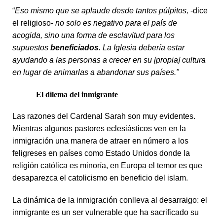
“
Eso mismo que se aplaude desde tantos púlpitos,
-dice
el religioso-
no solo es negativo para el país de
acogida, sino una forma de esclavitud para los
supuestos
beneficiados
. La Iglesia debería estar
ayudando a las personas a crecer en su [propia] cultura
en lugar de animarlas a abandonar sus países."
El dilema del inmigrante
Las razones del Cardenal Sarah son muy evidentes.
Mientras algunos pastores eclesiásticos ven en la
inmigración una manera de atraer en número a los
feligreses en países como Estado Unidos donde la
religión católica es minoría, en Europa el temor es que
desaparezca el catolicismo en beneficio del islam.
La dinámica de la inmigración conlleva al desarraigo: el
inmigrante es un ser vulnerable que ha sacrificado su