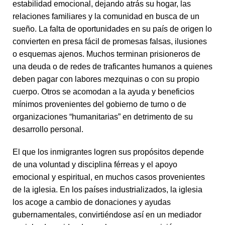
estabilidad emocional, dejando atrás su hogar, las
relaciones familiares y la comunidad en busca de un
sueño.
La falta de oportunidades en su país de origen lo
convierten en presa fácil de promesas falsas, ilusiones
o esquemas ajenos. Muchos terminan prisioneros de
una deuda o de redes de traficantes humanos a quienes
deben pagar con labores mezquinas o con su propio
cuerpo. Otros se acomodan a la ayuda y beneficios
mínimos provenientes del gobierno de turno o de
organizaciones “humanitarias” en detrimento de su
desarrollo personal.
El que los inmigrantes logren sus propósitos depende
de una voluntad y disciplina férreas y el apoyo
emocional y espiritual, en muchos casos provenientes
de la iglesia. En los países industrializados, la iglesia
los acoge a cambio de donaciones y ayudas
gubernamentales, convirtiéndose así en un mediador