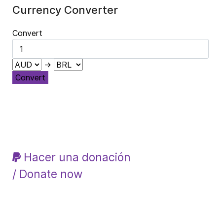
Currency Converter
Convert
→
Convert
Hacer una donación
/ Donate now