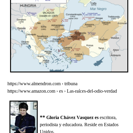
https://www.almendron.com › tribuna
https://www.amazon.com › es › Las-raíces-del-odio-verdad
**
Gloria Chávez Vasquez es
escritora,
periodista y educadora. Reside en Estados
Unidos.