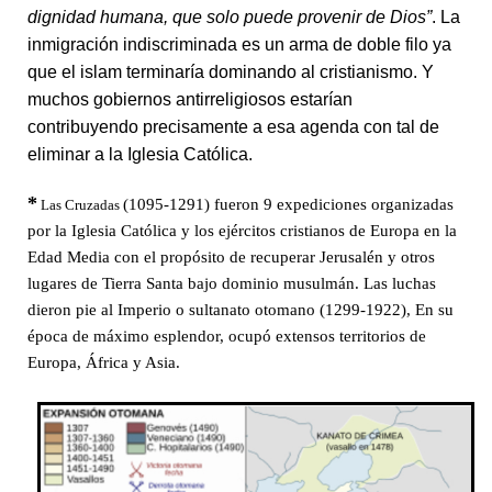
dignidad humana, que solo puede provenir de Dios”
.
La
inmigración indiscriminada es un arma de doble filo ya
que el islam terminaría dominando al cristianismo. Y
muchos gobiernos antirreligiosos estarían
contribuyendo precisamente a esa agenda con tal de
eliminar a la Iglesia Católica.
*
(1095-1291) fueron 9 expediciones organizadas
Las Cruzadas
por la Iglesia Católica y los ejércitos cristianos de Europa en la
Edad Media con el propósito de recuperar Jerusalén y otros
lugares de Tierra Santa bajo dominio musulmán. Las luchas
dieron pie al Imperio o sultanato otomano (1299-1922), En su
época de máximo esplendor, ocupó extensos territorios de
Europa, África y Asia.