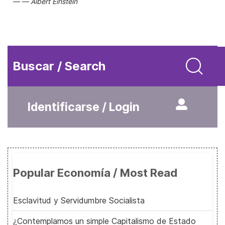
Albert Einstein
Buscar / Search
Identificarse / Login
Popular Economía / Most Read
Esclavitud y Servidumbre Socialista
¿Contemplamos un simple Capitalismo de Estado