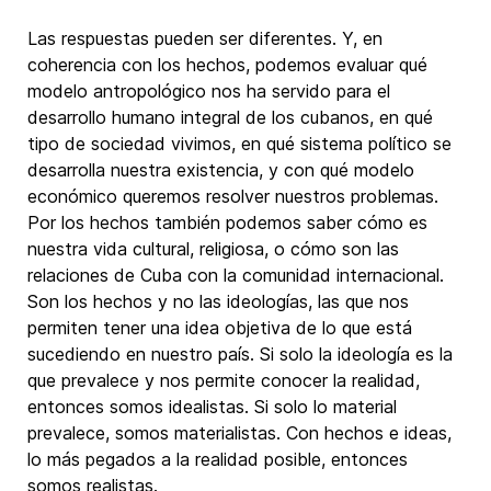
Las respuestas pueden ser diferentes. Y, en
coherencia con los hechos, podemos evaluar qué
modelo antropológico nos ha servido para el
desarrollo humano integral de los cubanos, en qué
tipo de sociedad vivimos, en qué sistema político se
desarrolla nuestra existencia, y con qué modelo
económico queremos resolver nuestros problemas.
Por los hechos también podemos saber cómo es
nuestra vida cultural, religiosa, o cómo son las
relaciones de Cuba con la comunidad internacional.
Son los hechos y no las ideologías, las que nos
permiten tener una idea objetiva de lo que está
sucediendo en nuestro país. Si solo la ideología es la
que prevalece y nos permite conocer la realidad,
entonces somos idealistas. Si solo lo material
prevalece, somos materialistas. Con hechos e ideas,
lo más pegados a la realidad posible, entonces
somos realistas.