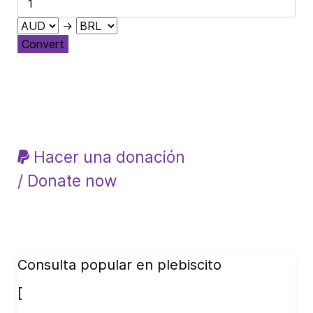
→
Convert
Hacer una donación
/ Donate now
Consulta popular en plebiscito
[