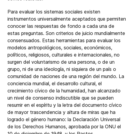
Para evaluar los sistemas sociales existen
instrumentos universalmente aceptados que permiten
conocer las respuestas de fondo a cada una de
estas preguntas. Son criterios de juicio mundialmente
consensuados. Estas herramientas para evaluar los
modelos antropológicos, sociales, económicos,
políticos, religiosos, culturales e internacionales, no
surgen del voluntarismo de una persona, o de un
grupo, ni de una ideología, ni siquiera de un país o
comunidad de naciones de una región del mundo. La
conciencia mundial, el desarrollo cultural, el
crecimiento cívico de la humanidad, han alcanzado
un nivel de consenso indiscutible que se pueden
resumir en el espíritu y la letra del documento cívico
de mayor trascendencia y altura de miras que ha
logrado el género humano: la Declaración Universal
de los Derechos Humanos, aprobada por la ONU el
10 de diciembre de 1948, y los Pactos