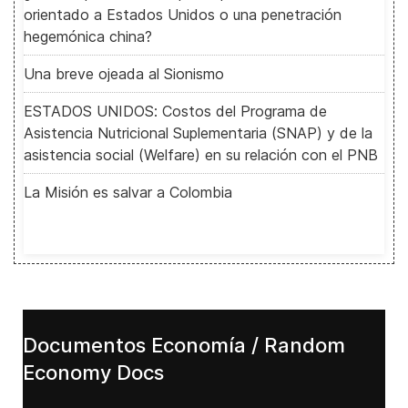
orientado a Estados Unidos o una penetración
hegemónica china?
Una breve ojeada al Sionismo
ESTADOS UNIDOS: Costos del Programa de
Asistencia Nutricional Suplementaria (SNAP) y de la
asistencia social (Welfare) en su relación con el PNB
La Misión es salvar a Colombia
Documentos Economía / Random
Economy Docs