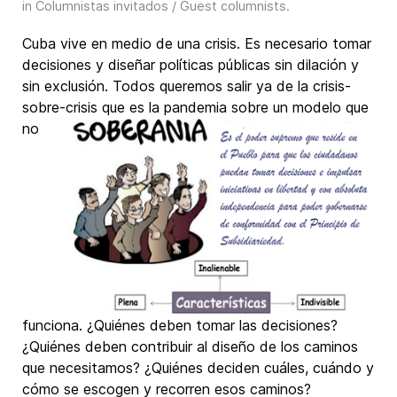
in
Columnistas invitados / Guest columnists
.
Cuba vive en medio de una crisis. Es necesario tomar
decisiones y diseñar políticas públicas sin dilación y
sin exclusión. Todos queremos salir ya de la crisis-
sobre-crisis que es la pandemia sobre un
modelo que
no
funciona. ¿Quiénes deben tomar las decisiones?
¿Quiénes deben contribuir al diseño de los caminos
que necesitamos? ¿Quiénes deciden cuáles, cuándo y
cómo se escogen y recorren esos caminos?