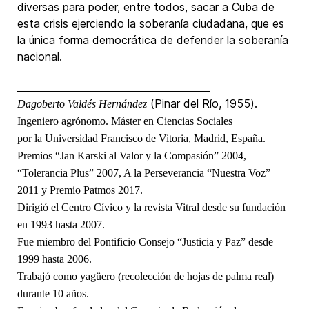
diversas para poder, entre todos, sacar a Cuba de
esta crisis ejerciendo la soberanía ciudadana, que es
la única forma democrática de defender la soberanía
nacional.
________________________________________
(Pinar del Río, 1955).
Dagoberto Valdés Hernández
Ingeniero agrónomo. Máster en Ciencias Sociales
por la Universidad Francisco de Vitoria, Madrid, España.
Premios “Jan Karski al Valor y la Compasión” 2004,
“Tolerancia Plus” 2007, A la Perseverancia “Nuestra Voz”
2011 y Premio Patmos 2017.
Dirigió el Centro Cívico y la revista Vitral desde su fundación
en 1993 hasta 2007.
Fue miembro del Pontificio Consejo “Justicia y Paz” desde
1999 hasta 2006.
Trabajó como yagüero (recolección de hojas de palma real)
durante 10 años.