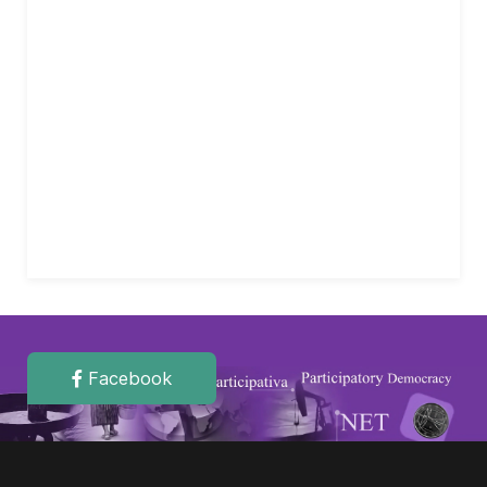
Facebook