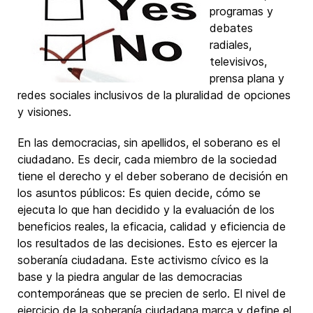
programas y
debates
radiales,
televisivos,
prensa plana y
redes sociales inclusivos de la pluralidad de opciones
y visiones.
En las democracias, sin apellidos, el soberano es el
ciudadano. Es decir, cada miembro de la sociedad
tiene el derecho y el deber soberano de decisión en
los asuntos públicos: Es quien decide, cómo se
ejecuta lo que han decidido y la evaluación de los
beneficios reales, la eficacia, calidad y eficiencia de
los resultados de las decisiones. Esto es ejercer la
soberanía ciudadana. Este activismo cívico es la
base y la piedra angular de las democracias
contemporáneas que se precien de serlo. El nivel de
ejercicio de la soberanía ciudadana marca y define el