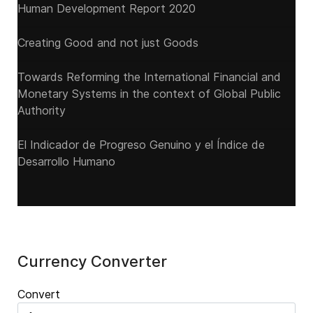
Human Development Report 2020
Creating Good and not just Goods
Towards Reforming the International Financial and
Monetary Systems in the context of Global Public
Authority
El Indicador de Progreso Genuino y el Índice de
Desarrollo Humano
Currency Converter
Convert