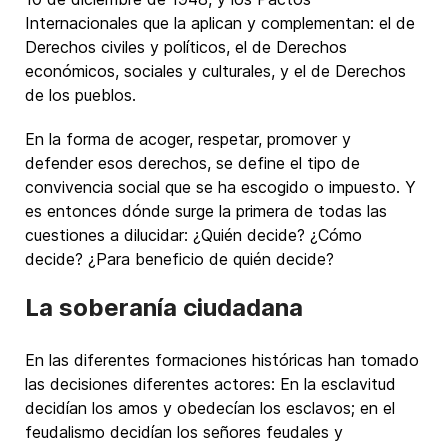
Internacionales que la aplican y complementan: el de
Derechos civiles y políticos, el de Derechos
económicos, sociales y culturales, y el de Derechos
de los pueblos.
En la forma de acoger, respetar, promover y
defender esos derechos, se define el tipo de
convivencia social que se ha escogido o impuesto. Y
es entonces dónde surge la primera de todas las
cuestiones a dilucidar: ¿Quién decide? ¿Cómo
decide? ¿Para beneficio de quién decide?
La soberanía ciudadana
En las diferentes formaciones históricas han tomado
las decisiones diferentes actores: En la esclavitud
decidían los amos y obedecían los esclavos; en el
feudalismo decidían los señores feudales y