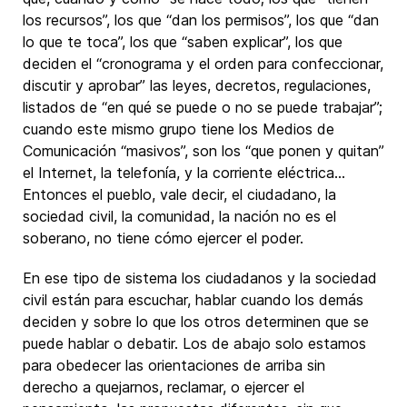
los recursos”, los que “dan los permisos”, los que “dan
lo que te toca”, los que “saben explicar”, los que
deciden el “cronograma y el orden para confeccionar,
discutir y aprobar” las leyes, decretos, regulaciones,
listados de “en qué se puede o no se puede trabajar”;
cuando este mismo grupo tiene los Medios de
Comunicación “masivos”, son los “que ponen y quitan”
el Internet, la telefonía, y la corriente eléctrica…
Entonces el pueblo, vale decir, el ciudadano, la
sociedad civil, la comunidad, la nación no es el
soberano, no tiene cómo ejercer el poder.
En ese tipo de sistema los ciudadanos y la sociedad
civil están para escuchar, hablar cuando los demás
deciden y sobre lo que los otros determinen que se
puede hablar o debatir. Los de abajo solo estamos
para obedecer las orientaciones de arriba sin
derecho a quejarnos, reclamar, o ejercer el