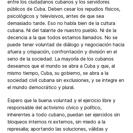
entre los ciudadanos cubanos y los servidores
públicos de Cuba. Deben cesar los repudios físicos,
psicológicos y televisivos, antes de que sea
demasiado tarde. Eso no habla bien de la cultura
cubana. Ni del talante de nuestro pueblo. Ni de la
decencia a la que todos estamos llamados. No se
puede tener voluntad de diálogo y negociación hacia
afuera y crispación, confrontación y división en el
seno de la sociedad. La mayoría de los cubanos
deseamos que el mundo se abra a Cuba y que, al
mismo tiempo, Cuba, su gobierno, se abra a la
sociedad civil cubana sin exclusiones, y se integre en
el mundo democrático y plural.
Espero que la buena voluntad y el ejercicio libre y
responsable del activismo cívico y político,
inherentes a todo cubano, puedan ser ejercidos sin
bloqueos internos ni externos, sin miedo a la
represalia; aportando las soluciones, válidas y