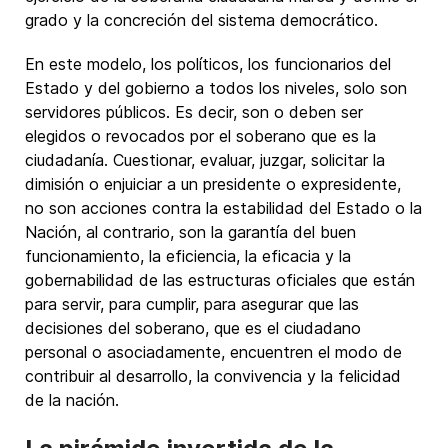
grado y la concreción del sistema democrático.
En este modelo, los políticos, los funcionarios del
Estado y del gobierno a todos los niveles, solo son
servidores públicos. Es decir, son o deben ser
elegidos o revocados por el soberano que es la
ciudadanía. Cuestionar, evaluar, juzgar, solicitar la
dimisión o enjuiciar a un presidente o expresidente,
no son acciones contra la estabilidad del Estado o la
Nación, al contrario, son la garantía del buen
funcionamiento, la eficiencia, la eficacia y la
gobernabilidad de las estructuras oficiales que están
para servir, para cumplir, para asegurar que las
decisiones del soberano, que es el ciudadano
personal o asociadamente, encuentren el modo de
contribuir al desarrollo, la convivencia y la felicidad
de la nación.