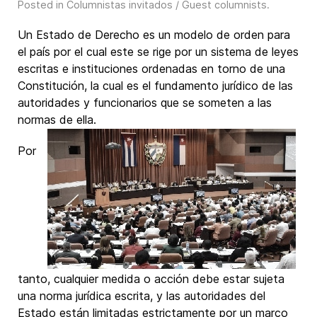
Posted in
Columnistas invitados / Guest columnists
.
Un Estado de Derecho es un modelo de orden para
el país por el cual este se rige por un sistema de leyes
escritas e instituciones ordenadas en torno de una
Constitución, la cual es el fundamento jurídico de las
autoridades y funcionarios que se someten a las
normas de ella.
Por
tanto, cualquier medida o acción debe estar sujeta
una norma jurídica escrita, y las autoridades del
Estado están limitadas estrictamente por un marco