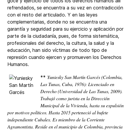
goce y ejercicio de todos los derechos humanos allí
refrendados, se encuentra a su vez en contradicción
con el resto del articulado. Y en las leyes
complementarias, donde no se encuentra una
garantía y seguridad para su ejercicio y aplicación por
parte de la ciudadanía, pues, de forma sistemática,
profesionales del derecho, la cultura, la salud y la
educación, han sido víctimas de todo tipo de
represión cuando ejercen y promueven los Derechos
Humanos.
Yuniesky San Martín Garcés (Colombia,
**
Las Tunas, Cuba, 1976): Licenciado en
Derecho (Universidad de Las Tunas, 2009).
Trabajó como jurista en la Dirección
Municipal de la Vivienda, hasta su expulsión
por motivos políticos. Hasta 2015 perteneció al bufete
independiente Cubalex. Es miembro de la Corriente
Agramontista. Reside en el municipio de Colombia, provincia