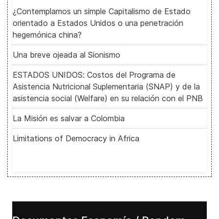
¿Contemplamos un simple Capitalismo de Estado
orientado a Estados Unidos o una penetración
hegemónica china?
Una breve ojeada al Sionismo
ESTADOS UNIDOS: Costos del Programa de
Asistencia Nutricional Suplementaria (SNAP) y de la
asistencia social (Welfare) en su relación con el PNB
La Misión es salvar a Colombia
Limitations of Democracy in Africa