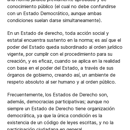
conocimiento público (el cual no debe confundirse
con un Estado Democrático, aunque ambas
condiciones suelan darse simultaneamente).
En un Estado de derecho, toda acción social y
estatal encuentra sustento en la norma; es así que el
poder del Estado queda subordinado al orden jurídico
vigente, por cumplir con el procedimiento para su
creación, y es eficaz, cuando se aplica en la realidad
con base en el poder del Estado, a través de sus
órganos de gobierno, creando así, un ambiente de
respeto absoluto al ser humano y al orden público.
Frecuentemente, los Estados de Derecho son,
además, democracias participativas; aunque no
siempre un Estado de Derecho tiene organización
democrática, ya que la única condición es la
existencia de un código de leyes escritas, y no la
participación ciudadana en general.