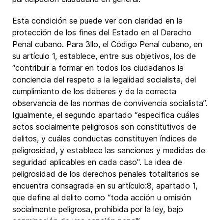
Esta condición se puede ver con claridad en la
protección de los fines del Estado en el Derecho
Penal cubano. Para 3llo, el Código Penal cubano, en
su artículo 1, establece, entre sus objetivos, los de
“contribuir a formar en todos los ciudadanos la
conciencia del respeto a la legalidad socialista, del
cumplimiento de los deberes y de la correcta
observancia de las normas de convivencia socialista”.
Igualmente, el segundo apartado “especifica cuáles
actos socialmente peligrosos son constitutivos de
delitos, y cuáles conductas constituyen índices de
peligrosidad, y establece las sanciones y medidas de
seguridad aplicables en cada caso". La idea de
peligrosidad de los derechos penales totalitarios se
encuentra consagrada en su artículo:8, apartado 1,
que define al delito como “toda acción u omisión
socialmente peligrosa, prohibida por la ley, bajo