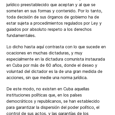
jurídico preestablecido que aceptan y al que se
someten en sus formas y contenido. Por lo tanto,
toda decisión de sus órganos de gobierno ha de
estar sujeta a procedimientos regulados por Ley y
guiados por absoluto respeto a los derechos
fundamentales.
Lo dicho hasta aquí contrasta con lo que sucede en
ocaciones en muchas dictaduras, y muy
especialmente en la dictadura comunista instaurada
en Cuba por más de 60 años, donde el deseo y
voluntad del dictador es la de una gran medida de
acciones, sin que medie una norma jurídica.
De este modo, no existen en Cuba aquellas
instituciones políticas que, en los países
democráticos y republicanos, se han establecido
para garantizar la dispersión del poder político, el
control de sus actos, y las garantías de los