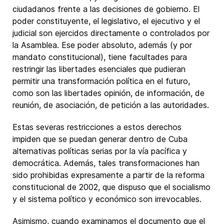
ciudadanos frente a las decisiones de gobierno. El
poder constituyente, el legislativo, el ejecutivo y el
judicial son ejercidos directamente o controlados por
la Asamblea. Ese poder absoluto, además (y por
mandato constitucional), tiene facultades para
restringir las libertades esenciales que pudieran
permitir una transformación política en el futuro,
como son las libertades opinión, de información, de
reunión, de asociación, de petición a las autoridades.
Estas severas restricciones a estos derechos
impiden que se puedan generar dentro de Cuba
alternativas políticas serias por la vía pacífica y
democrática. Además, tales transformaciones han
sido prohibidas expresamente a partir de la reforma
constitucional de 2002, que dispuso que el socialismo
y el sistema político y económico son irrevocables.
Asimismo, cuando examinamos el documento que el