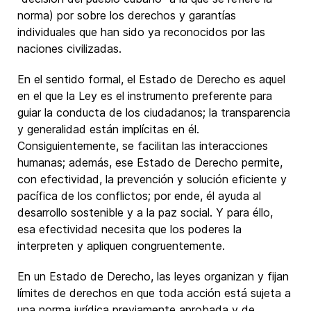
norma) por sobre los derechos y garantías
individuales que han sido ya reconocidos por las
naciones civilizadas.
En el sentido formal, el Estado de Derecho es aquel
en el que la Ley es el instrumento preferente para
guiar la conducta de los ciudadanos; la transparencia
y generalidad están implícitas en él.
Consiguientemente, se facilitan las interacciones
humanas; además, ese Estado de Derecho permite,
con efectividad, la prevención y solución eficiente y
pacífica de los conflictos; por ende, él ayuda al
desarrollo sostenible y a la paz social. Y para éllo,
esa efectividad necesita que los poderes la
interpreten y apliquen congruentemente.
En un Estado de Derecho, las leyes organizan y fijan
límites de derechos en que toda acción está sujeta a
una norma jurídica previamente aprobada y de