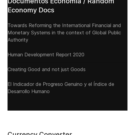
Documentos Economía / Random
Economy Docs
Towards Reforming the International Financial and
Monetary Systems in the context of Global Public
Authority
Human Development Report 2020
Creating Good and not just Goods
El Indicador de Progreso Genuino y el Índice de
Desarrollo Humano
Currency Converter