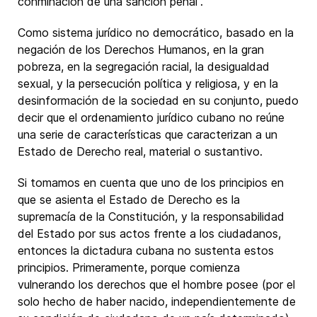
conminación de una sanción penal”.
Como sistema jurídico no democrático, basado en la
negación de los Derechos Humanos, en la gran
pobreza, en la segregación racial, la desigualdad
sexual, y la persecución política y religiosa, y en la
desinformación de la sociedad en su conjunto, puedo
decir que el ordenamiento jurídico cubano no reúne
una serie de características que caracterizan a un
Estado de Derecho real, material o sustantivo.
Si tomamos en cuenta que uno de los principios en
que se asienta el Estado de Derecho es la
supremacía de la Constitución, y la responsabilidad
del Estado por sus actos frente a los ciudadanos,
entonces la dictadura cubana no sustenta estos
principios. Primeramente, porque comienza
vulnerando los derechos que el hombre posee (por el
solo hecho de haber nacido, independientemente de