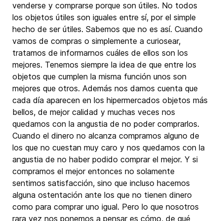
venderse y comprarse porque son útiles. No todos
los objetos útiles son iguales entre sí, por el simple
hecho de ser útiles. Sabemos que no es así. Cuando
vamos de compras o simplemente a curiosear,
tratamos de informarnos cuáles de ellos son los
mejores. Tenemos siempre la idea de que entre los
objetos que cumplen la misma función unos son
mejores que otros. Además nos damos cuenta que
cada día aparecen en los hipermercados objetos más
bellos, de mejor calidad y muchas veces nos
quedamos con la angustia de no poder comprarlos.
Cuando el dinero no alcanza compramos alguno de
los que no cuestan muy caro y nos quedamos con la
angustia de no haber podido comprar el mejor. Y si
compramos el mejor entonces no solamente
sentimos satisfacción, sino que incluso hacemos
alguna ostentación ante los que no tienen dinero
como para comprar uno igual. Pero lo que nosotros
rara vez nos ponemos a pensar es cómo, de qué