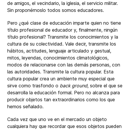
de amigos, el vecindario, la iglesia, el servicio militar.
Sin proponérnoslo todos somos educadores.
Pero ¿qué clase de educación imparte quien no tiene
título profesional de educador y, finalmente, ningún
título profesional? Transmite los conocimientos y la
cultura de su colectividad. Vale decir, transmite los
hábitos, actitudes, lenguaje articulado y gestual,
mitos, leyendas, conocimientos climatológicos,
modos de relacionarse con las demás personas, con
las autoridades. Transmite la cultura popular. Esta
cultura popular crea un ambiente muy especial que
sirve como trasfondo o
back ground
, sobre el que se
desarrolla la educación formal. Pero no alcanza para
producir objetos tan extraordinarios como los que
hemos señalado.
Cada vez que uno ve en el mercado un objeto
cualquiera hay que recordar que esos objetos pueden