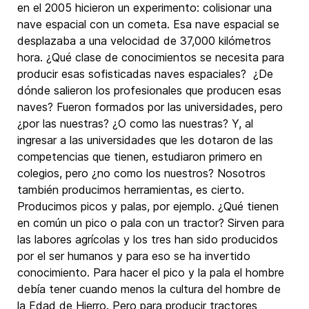
en el 2005 hicieron un experimento: colisionar una
nave espacial con un cometa. Esa nave espacial se
desplazaba a una velocidad de 37,000 kilómetros
hora. ¿Qué clase de conocimientos se necesita para
producir esas sofisticadas naves espaciales? ¿De
dónde salieron los profesionales que producen esas
naves? Fueron formados por las universidades, pero
¿por las nuestras? ¿O como las nuestras? Y, al
ingresar a las universidades que les dotaron de las
competencias que tienen, estudiaron primero en
colegios, pero ¿no como los nuestros? Nosotros
también producimos herramientas, es cierto.
Producimos picos y palas, por ejemplo. ¿Qué tienen
en común un pico o pala con un tractor? Sirven para
las labores agrícolas y los tres han sido producidos
por el ser humanos y para eso se ha invertido
conocimiento. Para hacer el pico y la pala el hombre
debía tener cuando menos la cultura del hombre de
la Edad de Hierro. Pero para producir tractores