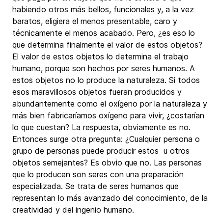
habiendo otros más bellos, funcionales y, a la vez
baratos, eligiera el menos presentable, caro y
técnicamente el menos acabado. Pero, ¿es eso lo
que determina finalmente el valor de estos objetos?
El valor de estos objetos lo determina el trabajo
humano, porque son hechos por seres humanos. A
estos objetos no lo produce la naturaleza. Si todos
esos maravillosos objetos fueran producidos y
abundantemente como el oxígeno por la naturaleza y
más bien fabricaríamos oxígeno para vivir, ¿costarían
lo que cuestan? La respuesta, obviamente es no.
Entonces surge otra pregunta: ¿Cualquier persona o
grupo de personas puede producir estos u otros
objetos semejantes? Es obvio que no. Las personas
que lo producen son seres con una preparación
especializada. Se trata de seres humanos que
representan lo más avanzado del conocimiento, de la
creatividad y del ingenio humano.