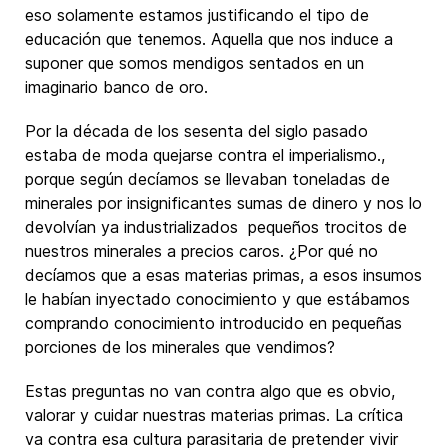
eso solamente estamos justificando el tipo de
educación que tenemos. Aquella que nos induce a
suponer que somos mendigos sentados en un
imaginario banco de oro.
Por la década de los sesenta del siglo pasado
estaba de moda quejarse contra el imperialismo.,
porque según decíamos se llevaban toneladas de
minerales por insignificantes sumas de dinero y nos lo
devolvían ya industrializados pequeños trocitos de
nuestros minerales a precios caros. ¿Por qué no
decíamos que a esas materias primas, a esos insumos
le habían inyectado conocimiento y que estábamos
comprando conocimiento introducido en pequeñas
porciones de los minerales que vendimos?
Estas preguntas no van contra algo que es obvio,
valorar y cuidar nuestras materias primas. La crítica
va contra esa cultura parasitaria de pretender vivir