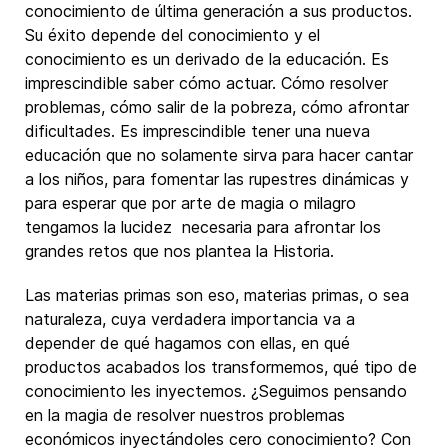
conocimiento de última generación a sus productos.
Su éxito depende del conocimiento y el
conocimiento es un derivado de la educación. Es
imprescindible saber cómo actuar. Cómo resolver
problemas, cómo salir de la pobreza, cómo afrontar
dificultades. Es imprescindible tener una nueva
educación que no solamente sirva para hacer cantar
a los niños, para fomentar las rupestres dinámicas y
para esperar que por arte de magia o milagro
tengamos la lucidez necesaria para afrontar los
grandes retos que nos plantea la Historia.
Las materias primas son eso, materias primas, o sea
naturaleza, cuya verdadera importancia va a
depender de qué hagamos con ellas, en qué
productos acabados los transformemos, qué tipo de
conocimiento les inyectemos. ¿Seguimos pensando
en la magia de resolver nuestros problemas
económicos inyectándoles cero conocimiento? Con