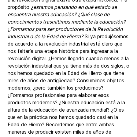
propósito
¿estamos pensando en qué estado se
encuentra nuestra educación? ¿Qué clase de
conocimientos trasmitimos mediante la educación?
¿
Formamos para ser productores de la Revolución
Industrial o de la Edad de Hierra?
Si ya produjésemos
de acuerdo a la revolución industrial está claro que
nos faltaría una etapa histórica para ingresar a la
revolución digital. ¿Hemos llegado cuando menos a la
revolución industrial que ya tiene más de dos siglos, o
nos hemos quedado en la Edad de Hierro que tiene
miles de años de antigüedad? Consumimos objetos
modernos, ¿pero también los producimos?
¿Formamos profesionales para elaborar esos
productos modernos? ¿Nuestra educación está a la
altura de la educación de avanzada mundial? ¿O es
que en la práctica nos hemos quedado casi en la
Edad de Hierro? Recordemos que entre ambas
maneras de producir existen miles de años de