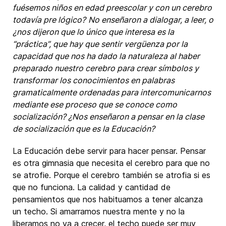
fuésemos niños en edad preescolar y con un cerebro
todavía pre lógico?
No enseñaron a dialogar, a leer, o
¿nos dijeron que lo único que interesa es la
“práctica”, que hay que sentir vergüenza por la
capacidad que nos ha dado la naturaleza al haber
preparado nuestro cerebro para crear símbolos y
transformar los conocimientos en palabras
gramaticalmente ordenadas para intercomunicarnos
mediante ese proceso que se conoce como
socialización? ¿Nos enseñaron a pensar en la clase
de socialización que es la Educación?
La Educación debe servir para hacer pensar. Pensar
es otra gimnasia que necesita el cerebro para que no
se atrofie. Porque el cerebro también se atrofia si es
que no funciona. La calidad y cantidad de
pensamientos que nos habituamos a tener alcanza
un techo. Si amarramos nuestra mente y no la
liberamos no va a crecer, el techo puede ser muy