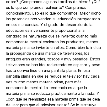
cobre? ¿Compramos algunos tornillos de hierro? ¿Qué
es lo que compramos realmente? Compramos
conocimiento. Eso es lo que compramos. Mejor dicho
las potencias nos venden su educación introyectada
en sus mercancías. Y el grado de desarrollo de la
educación es inversamente proporcional a la
cantidad de naturaleza que se invierte; cuanto más
componente mental encierran los productos, menos
materia prima se invierte en ellos. Como bien lo indica
la propaganda de una marca de televisores, los
antiguos eran grandes, toscos y muy pesados. Estos
televisores se han ido reduciendo en espesor y peso
hasta convertirse en una pantalla plana. En esa
pantalla plana en que se reduce el televisor hay cada
vez mucho menos materia prima, pero más
componente mental. La tendencia es a que la
materia prima se reduzca prácticamente a la nada. Y
¿con qué se reemplaza esa materia prima que se deja
de usar para que el televisor exista? Se lo sustituye