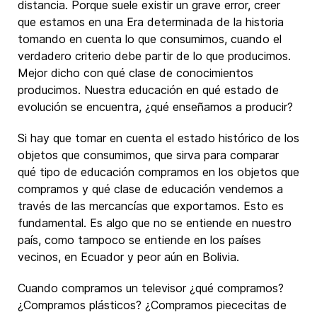
distancia. Porque suele existir un grave error, creer
que estamos en una Era determinada de la historia
tomando en cuenta lo que consumimos, cuando el
verdadero criterio debe partir de lo que producimos.
Mejor dicho con qué clase de conocimientos
producimos. Nuestra educación en qué estado de
evolución se encuentra, ¿qué enseñamos a producir?
Si hay que tomar en cuenta el estado histórico de los
objetos que consumimos, que sirva para comparar
qué tipo de educación compramos en los objetos que
compramos y qué clase de educación vendemos a
través de las mercancías que exportamos. Esto es
fundamental. Es algo que no se entiende en nuestro
país, como tampoco se entiende en los países
vecinos, en Ecuador y peor aún en Bolivia.
Cuando compramos un televisor ¿qué compramos?
¿Compramos plásticos? ¿Compramos piececitas de