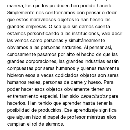
manera, los que los producen han podido hacerlo.
Simplemente nos conformamos con pensar o decir
que estos maravillosos objetos lo han hecho las
grandes empresas. O sea que sin darnos cuenta
estamos personificando a las instituciones, vale decir
las vemos como personas y simultáneamente
obviamos a las personas naturales. Al pensar así,
curiosamente pasamos por alto el hecho de que las
grandes corporaciones, las grandes industrias están
compuestas por seres humanos y quienes realmente
hicieron esos a veces codiciados objetos son seres
humanos reales, personas de carne y hueso. Para
poder hacer esos objetos obviamente tienen un
entrenamiento especial. Han sido
capacitados
para
hacerlos. Han tenido que aprender hasta tener la
posibilidad de producirlos. Ese aprendizaje significa
que alguien hizo el papel de profesor mientras ellos
cumplían el rol de alumnos.