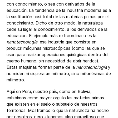
con conocimiento, o sea con derivados de la
educación. La tendencia de la industria moderna es a
la sustitución casi total de las materias primas por el
conocimiento. Dicho de otro modo, la naturaleza
cede su lugar al conocimiento, a los derivados de la
educación. El ejemplo más extraordinario es la
nanotecnología
, esa industria que consiste en
producir máquinas microscópicas (como las que se
usan para realizar operaciones quirúrgicas dentro del
cuerpo humano, sin necesidad de abrir heridas).
Estas máquinas forman parte de la
nanotecnología
y
no miden ni siquiera un milímetro, sino millonésimas de
milímetro.
Aquí en Perú, nuestro país, como en Bolivia,
exhibimos como mayor orgullo las materias primas
que existen en el suelo o subsuelo de nuestros
territorios. Mostramos lo que la naturaleza ha hecho
por nosotros, pero ¿tenemos algo maravilloso que