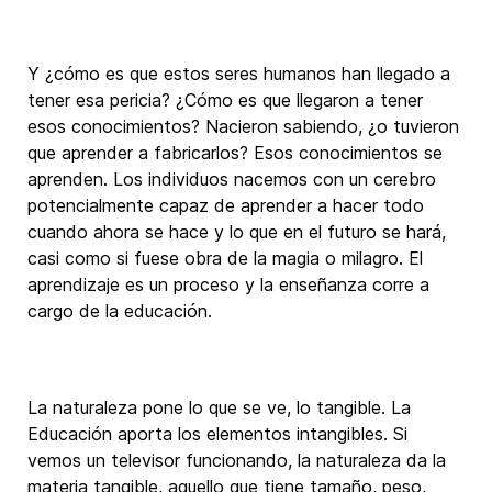
Y ¿cómo es que estos seres humanos han llegado a
tener esa pericia? ¿Cómo es que llegaron a tener
esos conocimientos? Nacieron sabiendo, ¿o tuvieron
que aprender a fabricarlos? Esos conocimientos se
aprenden. Los individuos nacemos con un cerebro
potencialmente capaz de aprender a hacer todo
cuando ahora se hace y lo que en el futuro se hará,
casi como si fuese obra de la magia o milagro. El
aprendizaje es un proceso y la enseñanza corre a
cargo de la educación.
La naturaleza pone lo que se ve, lo tangible. La
Educación aporta los elementos intangibles. Si
vemos un televisor funcionando, la naturaleza da la
materia tangible, aquello que tiene tamaño, peso,