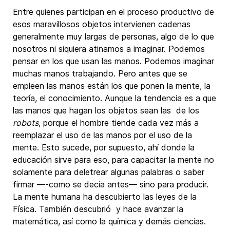
Entre quienes participan en el proceso productivo de
esos maravillosos objetos intervienen cadenas
generalmente muy largas de personas, algo de lo que
nosotros ni siquiera atinamos a imaginar. Podemos
pensar en los que usan las manos. Podemos imaginar
muchas manos trabajando. Pero antes que se
empleen las manos están los que ponen la mente, la
teoría, el conocimiento. Aunque la tendencia es a que
las manos que hagan los objetos sean las de los
robots
, porque el hombre tiende cada vez más a
reemplazar el uso de las manos por el uso de la
mente. Esto sucede, por supuesto, ahí donde la
educación sirve para eso, para capacitar la mente no
solamente para deletrear algunas palabras o saber
firmar —-como se decía antes— sino para producir.
La mente humana ha descubierto las leyes de la
Física. También descubrió y hace avanzar la
matemática, así como la química y demás ciencias.