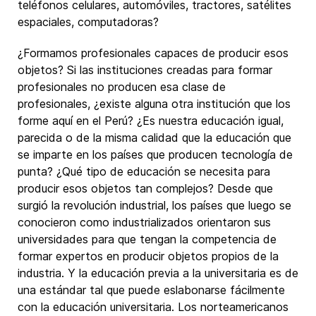
teléfonos celulares, automóviles, tractores, satélites
espaciales, computadoras?
¿Formamos profesionales capaces de producir esos
objetos? Si las instituciones creadas para formar
profesionales no producen esa clase de
profesionales, ¿existe alguna otra institución que los
forme aquí en el Perú? ¿Es nuestra educación igual,
parecida o de la misma calidad que la educación que
se imparte en los países que producen tecnología de
punta? ¿Qué tipo de educación se necesita para
producir esos objetos tan complejos? Desde que
surgió la revolución industrial, los países que luego se
conocieron como industrializados orientaron sus
universidades para que tengan la competencia de
formar expertos en producir objetos propios de la
industria. Y la educación previa a la universitaria es de
una estándar tal que puede eslabonarse fácilmente
con la educación universitaria. Los norteamericanos