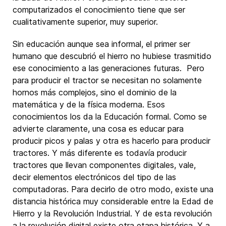
computarizados el conocimiento tiene que ser
cualitativamente superior, muy superior.
Sin educación aunque sea informal, el primer ser
humano que descubrió el hierro no hubiese trasmitido
ese conocimiento a las generaciones futuras. Pero
para producir el tractor se necesitan no solamente
hornos más complejos, sino el dominio de la
matemática y de la física moderna. Esos
conocimientos los da la Educación formal. Como se
advierte claramente, una cosa es educar para
producir picos y palas y otra es hacerlo para producir
tractores. Y más diferente es todavía producir
tractores que llevan componentes digitales, vale,
decir elementos electrónicos del tipo de las
computadoras. Para decirlo de otro modo, existe una
distancia histórica muy considerable entre la Edad de
Hierro y la Revolución Industrial. Y de esta revolución
a la revolución digital existe otra etapa histórica. Y a