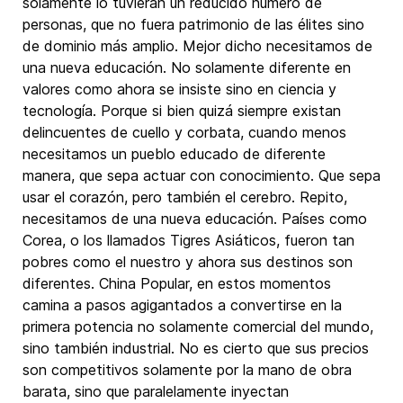
solamente lo tuvieran un reducido número de
personas, que no fuera patrimonio de las élites sino
de dominio más amplio. Mejor dicho necesitamos de
una nueva educación. No solamente diferente en
valores como ahora se insiste sino en ciencia y
tecnología. Porque si bien quizá siempre existan
delincuentes de cuello y corbata, cuando menos
necesitamos un pueblo educado de diferente
manera, que sepa actuar con conocimiento. Que sepa
usar el corazón, pero también el cerebro. Repito,
necesitamos de una nueva educación. Países como
Corea, o los llamados Tigres Asiáticos, fueron tan
pobres como el nuestro y ahora sus destinos son
diferentes. China Popular, en estos momentos
camina a pasos agigantados a convertirse en la
primera potencia no solamente comercial del mundo,
sino también industrial. No es cierto que sus precios
son competitivos solamente por la mano de obra
barata, sino que paralelamente inyectan