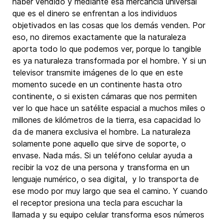
haber vendido y mediante esa mercancía universal
que es el dinero se enfrentan a los individuos
objetivados en las cosas que los demás venden. Por
eso, no diremos exactamente que la naturaleza
aporta todo lo que podemos ver, porque lo tangible
es ya naturaleza transformada por el hombre. Y si un
televisor transmite imágenes de lo que en este
momento sucede en un continente hasta otro
continente, o si existen cámaras que nos permiten
ver lo que hace un satélite espacial a muchos miles o
millones de kilómetros de la tierra, esa capacidad lo
da de manera exclusiva el hombre. La naturaleza
solamente pone aquello que sirve de soporte, o
envase. Nada más. Si un teléfono celular ayuda a
recibir la voz de una persona y transforma en un
lenguaje numérico, o sea digital, y lo transporta de
ese modo por muy largo que sea el camino. Y cuando
el receptor presiona una tecla para escuchar la
llamada y su equipo celular transforma esos números