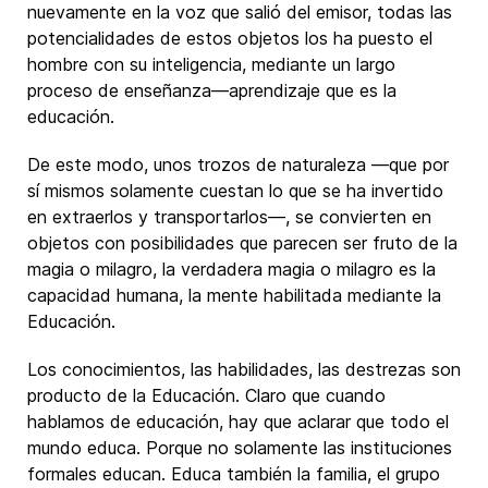
nuevamente en la voz que salió del emisor, todas las
potencialidades de estos objetos los ha puesto el
hombre con su inteligencia, mediante un largo
proceso de enseñanza—aprendizaje que es la
educación.
De este modo, unos trozos de naturaleza —que por
sí mismos solamente cuestan lo que se ha invertido
en extraerlos y transportarlos—, se convierten en
objetos con posibilidades que parecen ser fruto de la
magia o milagro, la verdadera magia o milagro es la
capacidad humana, la mente habilitada mediante la
Educación.
Los conocimientos, las habilidades, las destrezas son
producto de la Educación. Claro que cuando
hablamos de educación, hay que aclarar que todo el
mundo educa. Porque no solamente las instituciones
formales educan. Educa también la familia, el grupo