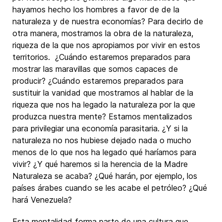
hayamos hecho los hombres a favor de de la
naturaleza y de nuestra economías? Para decirlo de
otra manera, mostramos la obra de la naturaleza,
riqueza de la que nos apropiamos por vivir en estos
territorios. ¿Cuándo estaremos preparados para
mostrar las maravillas que somos capaces de
producir? ¿Cuándo estaremos preparados para
sustituir la vanidad que mostramos al hablar de la
riqueza que nos ha legado la naturaleza por la que
produzca nuestra mente? Estamos mentalizados
para privilegiar una economía parasitaria. ¿Y si la
naturaleza no nos hubiese dejado nada o mucho
menos de lo que nos ha legado qué haríamos para
vivir? ¿Y qué haremos si la herencia de la Madre
Naturaleza se acaba? ¿Qué harán, por ejemplo, los
países árabes cuando se les acabe el petróleo? ¿Qué
hará Venezuela?
Esta mentalidad forma parte de una cultura que