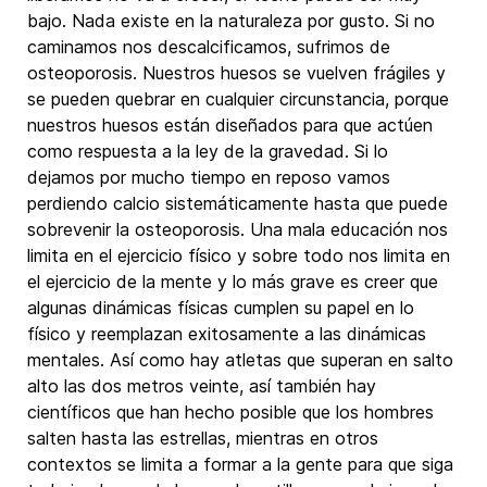
bajo. Nada existe en la naturaleza por gusto. Si no
caminamos nos descalcificamos, sufrimos de
osteoporosis. Nuestros huesos se vuelven frágiles y
se pueden quebrar en cualquier circunstancia, porque
nuestros huesos están diseñados para que actúen
como respuesta a la ley de la gravedad. Si lo
dejamos por mucho tiempo en reposo vamos
perdiendo calcio sistemáticamente hasta que puede
sobrevenir la osteoporosis. Una mala educación nos
limita en el ejercicio físico y sobre todo nos limita en
el ejercicio de la mente y lo más grave es creer que
algunas dinámicas físicas cumplen su papel en lo
físico y reemplazan exitosamente a las dinámicas
mentales. Así como hay atletas que superan en salto
alto las dos metros veinte, así también hay
científicos que han hecho posible que los hombres
salten hasta las estrellas, mientras en otros
contextos se limita a formar a la gente para que siga