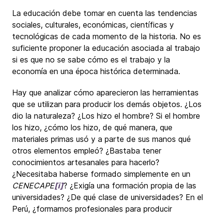
La educación debe tomar en cuenta las tendencias
sociales, culturales, económicas, científicas y
tecnológicas de cada momento de la historia. No es
suficiente proponer la educación asociada al trabajo
si es que no se sabe cómo es el trabajo y la
economía en una época histórica determinada.
Hay que analizar cómo aparecieron las herramientas
que se utilizan para producir los demás objetos. ¿Los
dio la naturaleza? ¿Los hizo el hombre? Si el hombre
los hizo, ¿cómo los hizo, de qué manera, que
materiales primas usó y a parte de sus manos qué
otros elementos empleó? ¿Bastaba tener
conocimientos artesanales para hacerlo?
¿Necesitaba haberse formado simplemente en un
CENECAPE
[i]
? ¿Exigía una formación propia de las
universidades? ¿De qué clase de universidades? En el
Perú, ¿formamos profesionales para producir