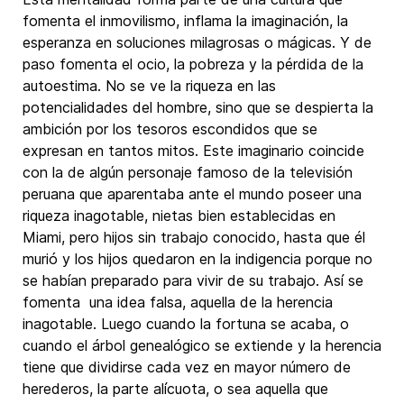
fomenta el inmovilismo, inflama la imaginación, la
esperanza en soluciones milagrosas o mágicas. Y de
paso fomenta el ocio, la pobreza y la pérdida de la
autoestima. No se ve la riqueza en las
potencialidades del hombre, sino que se despierta la
ambición por los tesoros escondidos que se
expresan en tantos mitos. Este imaginario coincide
con la de algún personaje famoso de la televisión
peruana que aparentaba ante el mundo poseer una
riqueza inagotable, nietas bien establecidas en
Miami, pero hijos sin trabajo conocido, hasta que él
murió y los hijos quedaron en la indigencia porque no
se habían preparado para vivir de su trabajo. Así se
fomenta una idea falsa, aquella de la herencia
inagotable. Luego cuando la fortuna se acaba, o
cuando el árbol genealógico se extiende y la herencia
tiene que dividirse cada vez en mayor número de
herederos, la parte alícuota, o sea aquella que