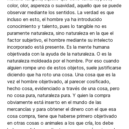
color, olor, aspereza o suavidad, aquello que se puede
observar mediante los sentidos. La verdad es que
incluso en esto, el hombre ya ha introducido
conocimiento y talento, pues lo tangible no es
puramente naturaleza, sino naturaleza en la que el
factor subjetivo, el hombre mediante su intelecto
incorporado está presente. Es la mente humana
objetivada con la ayuda de la naturaleza. O es la
naturaleza moldeada por el hombre. Por eso cuando
alguien rompe uno de estos objetos, suele justificarse
diciendo que ha roto una cosa. Una cosa que es la
vez el hombre objetivado, al parecer cosificado,
hecho cosa, evidenciado a través de una cosa, pero
no cosa pura, naturaleza pura. Y quien la compra
obviamente está inserto en el mundo de las
mercancías y para obtener el dinero con el que esa
cosa compra, tiene que haberse primero objetivado
en otras cosas o animales a los que cría, los debe