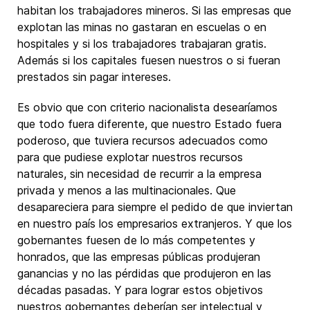
habitan los trabajadores mineros. Si las empresas que
explotan las minas no gastaran en escuelas o en
hospitales y si los trabajadores trabajaran gratis.
Además si los capitales fuesen nuestros o si fueran
prestados sin pagar intereses.
Es obvio que con criterio nacionalista desearíamos
que todo fuera diferente, que nuestro Estado fuera
poderoso, que tuviera recursos adecuados como
para que pudiese explotar nuestros recursos
naturales, sin necesidad de recurrir a la empresa
privada y menos a las multinacionales. Que
desapareciera para siempre el pedido de que inviertan
en nuestro país los empresarios extranjeros. Y que los
gobernantes fuesen de lo más competentes y
honrados, que las empresas públicas produjeran
ganancias y no las pérdidas que produjeron en las
décadas pasadas. Y para lograr estos objetivos
nuestros gobernantes deberían ser intelectual y