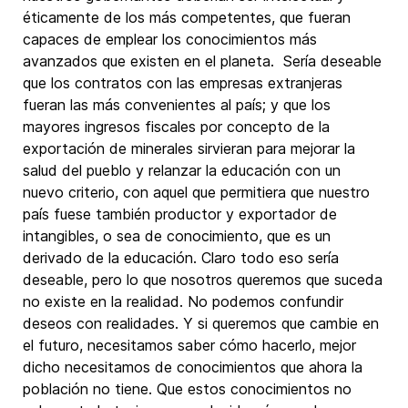
éticamente de los más competentes, que fueran
capaces de emplear los conocimientos más
avanzados que existen en el planeta. Sería deseable
que los contratos con las empresas extranjeras
fueran las más convenientes al país; y que los
mayores ingresos fiscales por concepto de la
exportación de minerales sirvieran para mejorar la
salud del pueblo y relanzar la educación con un
nuevo criterio, con aquel que permitiera que nuestro
país fuese también productor y exportador de
intangibles, o sea de conocimiento, que es un
derivado de la educación. Claro todo eso sería
deseable, pero lo que nosotros queremos que suceda
no existe en la realidad. No podemos confundir
deseos con realidades. Y si queremos que cambie en
el futuro, necesitamos saber cómo hacerlo, mejor
dicho necesitamos de conocimientos que ahora la
población no tiene. Que estos conocimientos no