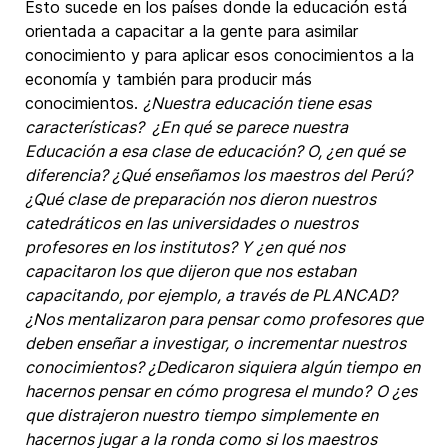
Esto sucede en los países donde la educación está
orientada a capacitar a la gente para asimilar
conocimiento y para aplicar esos conocimientos a la
economía y también para producir más
conocimientos.
¿Nuestra educación tiene esas
características? ¿En qué se parece nuestra
Educación a esa clase de educación? O, ¿en qué se
diferencia? ¿Qué enseñamos los maestros del Perú?
¿Qué clase de preparación nos dieron nuestros
catedráticos en las universidades o nuestros
profesores en los institutos? Y ¿en qué nos
capacitaron los que dijeron que nos estaban
capacitando, por ejemplo, a través de PLANCAD?
¿Nos mentalizaron para pensar como profesores que
deben enseñar a investigar, o incrementar nuestros
conocimientos? ¿Dedicaron siquiera algún tiempo en
hacernos pensar en cómo progresa el mundo?
O ¿es
que distrajeron nuestro tiempo simplemente en
hacernos jugar a la ronda como si los maestros