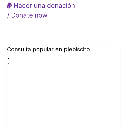
Hacer una donación
/ Donate now
Consulta popular en plebiscito
[