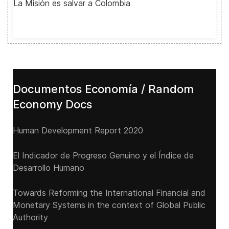
La Misión es salvar a Colombia
Documentos Economía / Random
Economy Docs
Human Development Report 2020
El Indicador de Progreso Genuino y el Índice de
Desarrollo Humano
Towards Reforming the International Financial and
Monetary Systems in the context of Global Public
Authority