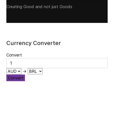
Creating Good and not just Goods
Currency Converter
Convert
→
Convert