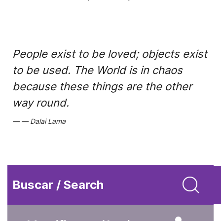
People exist to be loved; objects exist
to be used. The World is in chaos
because these things are the other
way round.
Dalai Lama
Buscar / Search