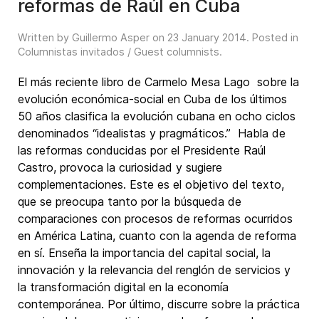
reformas de Raúl en Cuba
Written by Guillermo Asper on
23 January 2014
. Posted in
Columnistas invitados / Guest columnists
.
El más reciente libro de Carmelo Mesa Lago sobre la
evolución económica-social en Cuba de los últimos
50 años clasifica la evolución cubana en ocho ciclos
denominados “idealistas y pragmáticos.” Habla de
las reformas conducidas por el Presidente Raúl
Castro, provoca la curiosidad y sugiere
complementaciones. Este es el objetivo del texto,
que se preocupa tanto por la búsqueda de
comparaciones con procesos de reformas ocurridos
en América Latina, cuanto con la agenda de reforma
en sí. Enseña la importancia del capital social, la
innovación y la relevancia del renglón de servicios y
la transformación digital en la economía
contemporánea. Por último, discurre sobre la práctica