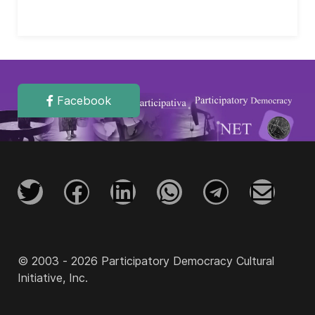
Facebook
© 2003 - 2026 Participatory Democracy Cultural
Initiative, Inc.