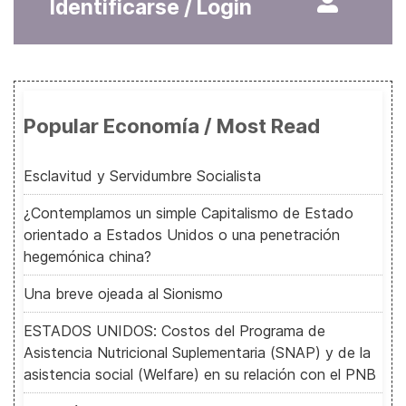
Identificarse / Login
Popular Economía / Most Read
Esclavitud y Servidumbre Socialista
¿Contemplamos un simple Capitalismo de Estado
orientado a Estados Unidos o una penetración
hegemónica china?
Una breve ojeada al Sionismo
ESTADOS UNIDOS: Costos del Programa de
Asistencia Nutricional Suplementaria (SNAP) y de la
asistencia social (Welfare) en su relación con el PNB