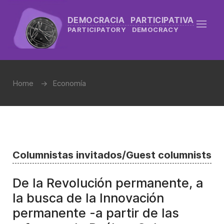
DEMOCRACIA PARTICIPATIVA
PARTICIPATORY DEMOCRACY
Home
Economía
Columnistas invitados/Guest columnists
De la Revolución permanente, a
la busca de la Innovación
permanente -a partir de las