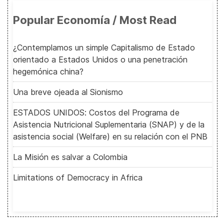
Popular Economía / Most Read
¿Contemplamos un simple Capitalismo de Estado
orientado a Estados Unidos o una penetración
hegemónica china?
Una breve ojeada al Sionismo
ESTADOS UNIDOS: Costos del Programa de
Asistencia Nutricional Suplementaria (SNAP) y de la
asistencia social (Welfare) en su relación con el PNB
La Misión es salvar a Colombia
Limitations of Democracy in Africa