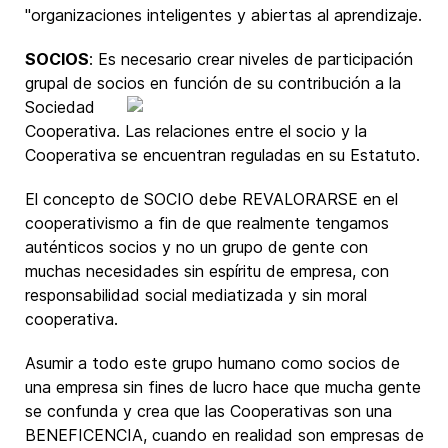
"organizaciones inteligentes y abiertas al aprendizaje.
SOCIOS
: Es necesario crear niveles de participación
grupal de socios en función de su
contribución a la
Sociedad
Cooperativa. Las relaciones entre el socio y la
Cooperativa se encuentran reguladas en su Estatuto.
El concepto de SOCIO debe REVALORARSE en el
cooperativismo a fin de que realmente tengamos
auténticos socios y no un grupo de gente con
muchas necesidades sin espíritu de empresa, con
responsabilidad social mediatizada y sin moral
cooperativa.
Asumir a todo este grupo humano como socios de
una empresa sin fines de lucro hace que mucha gente
se confunda y crea que las Cooperativas son una
BENEFICENCIA, cuando en realidad son empresas de