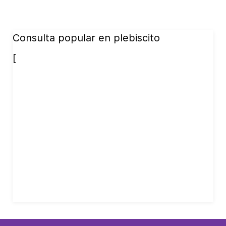
Consulta popular en plebiscito
[