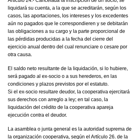
Artículo 24.- Cancelada la inscripción de un socio, se
liquidará su cuenta, a la que se acreditarán, según los
casos, las aportaciones, los intereses y los excedentes
aún no pagados que le correspondieren y se debitarán
las obligaciones a su cargo y la parte proporcional de
las pérdidas producidas a la fecha del cierre del
ejercicio anual dentro del cual renunciare o cesare por
otra causa.
El saldo neto resultante de la liquidación, si lo hubiere,
será pagado al ex-socio o a sus herederos, en las
condiciones y plazos previstos por el estatuto.
Si el ex-socio resultare deudor, la cooperativa ejercitará
sus derechos con arreglo a ley; en tal caso, la
liquidación del crédito de la cooperativa apareja
ejecución contra el deudor.
La asamblea o junta general es la autoridad suprema de
la organización cooperativa, según el Artículo 26. de la