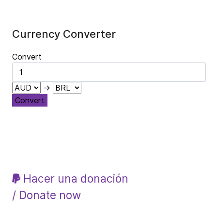
Currency Converter
Convert
→
Convert
Hacer una donación
/ Donate now