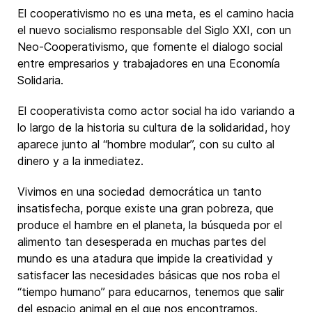
El cooperativismo no es una meta, es el camino hacia
el nuevo socialismo responsable del Siglo XXI, con un
Neo-Cooperativismo, que fomente el dialogo social
entre empresarios y trabajadores en una Economía
Solidaria.
El cooperativista como actor social ha ido variando a
lo largo de la historia su cultura de la solidaridad, hoy
aparece junto al “hombre modular”, con su culto al
dinero y a la inmediatez.
Vivimos en una sociedad democrática un tanto
insatisfecha, porque existe una gran pobreza, que
produce el hambre en el planeta, la búsqueda por el
alimento tan desesperada en muchas partes del
mundo es una atadura que impide la creatividad y
satisfacer las necesidades básicas que nos roba el
“tiempo humano” para educarnos, tenemos que salir
del espacio animal en el que nos encontramos.