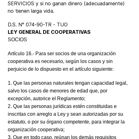
SERVICIOS y si no ganan dinero (adecuadamente)
no tienen larga vida.
D.S. N° 074-90-TR - TUO
LEY GENERAL DE COOPERATIVAS
SOCIOS
Artículo 16.- Para ser socios de una organización
cooperativa es necesario, según los casos y sin
perjuicio de lo dispuesto en el artículo siguiente:
1. Que las personas naturales tengan capacidad legal,
salvo los casos de menores de edad que, por
excepción, autorice el Reglamento;
2. Que las personas jurídicas estén constituidas e
inscritas con arreglo a Ley y sean autorizadas por su
estatuto, o por su órgano competente, para integrar la
organización cooperativa;
3. Que en todo caso, reúnan los demás requisitos