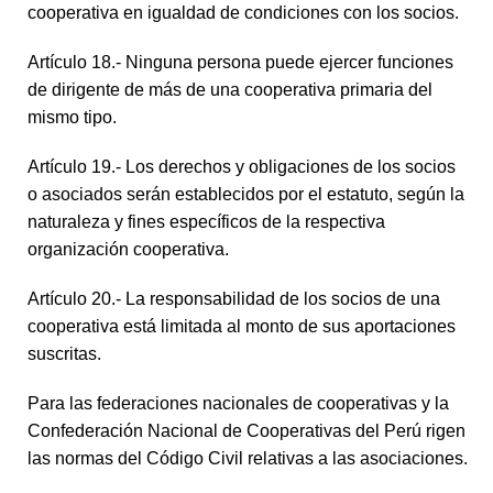
cooperativa en igualdad de condiciones con los socios.
Artículo 18.- Ninguna persona puede ejercer funciones
de dirigente de más de una cooperativa primaria del
mismo tipo.
Artículo 19.- Los derechos y obligaciones de los socios
o asociados serán establecidos por el estatuto, según la
naturaleza y fines específicos de la respectiva
organización cooperativa.
Artículo 20.- La responsabilidad de los socios de una
cooperativa está limitada al monto de sus aportaciones
suscritas.
Para las federaciones nacionales de cooperativas y la
Confederación Nacional de Cooperativas del Perú rigen
las normas del Código Civil relativas a las asociaciones.