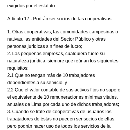
exigidos por el estatuto.
Artículo 17.- Podrán ser socios de las cooperativas:
1. Otras cooperativas, las comunidades campesinas o
nativas, las entidades del Sector Público y otras
personas jurídicas sin fines de lucro;
2. Las pequeñas empresas, cualquiera fuere su
naturaleza jurídica, siempre que reúnan los siguientes
requisitos:
2.1 Que no tengan más de 10 trabajadores
dependientes a su servicio; y
2.2 Que el valor contable de sus activos fijos no supere
el equivalente de 10 remuneraciones mínimas vitales,
anuales de Lima por cada uno de dichos trabajadores;
3. Cuando se trate de cooperativas de usuarios los
trabajadores de éstas no pueden ser socios de ellas;
pero podrán hacer uso de todos los servicios de la