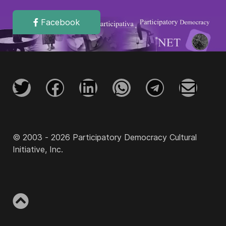
Facebook
© 2003 - 2026 Participatory Democracy Cultural
Initiative, Inc.