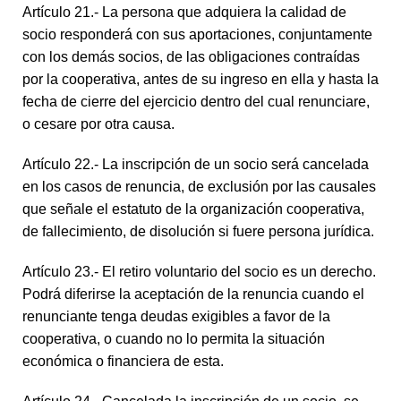
Artículo 21.- La persona que adquiera la calidad de
socio responderá con sus aportaciones, conjuntamente
con los demás socios, de las obligaciones contraídas
por la cooperativa, antes de su ingreso en ella y hasta la
fecha de cierre del ejercicio dentro del cual renunciare,
o cesare por otra causa.
Artículo 22.- La inscripción de un socio será cancelada
en los casos de renuncia, de exclusión por las causales
que señale el estatuto de la organización cooperativa,
de fallecimiento, de disolución si fuere persona jurídica.
Artículo 23.- El retiro voluntario del socio es un derecho.
Podrá diferirse la aceptación de la renuncia cuando el
renunciante tenga deudas exigibles a favor de la
cooperativa, o cuando no lo permita la situación
económica o financiera de esta.