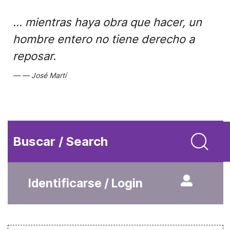
... mientras haya obra que hacer, un
hombre entero no tiene derecho a
reposar.
José Martí
Buscar / Search
Identificarse / Login