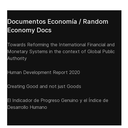
Documentos Economía / Random
Economy Docs
Towards Reforming the International Financial and
Monetary Systems in the context of Global Public
Authority
Human Development Report 2020
Creating Good and not just Goods
El Indicador de Progreso Genuino y el Índice de
Desarrollo Humano