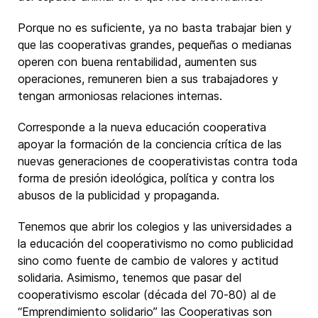
Porque no es suficiente, ya no basta trabajar bien y
que las cooperativas grandes, pequeñas o medianas
operen con buena rentabilidad, aumenten sus
operaciones, remuneren bien a sus trabajadores y
tengan armoniosas relaciones internas.
Corresponde a la nueva educación cooperativa
apoyar la formación de la conciencia crítica de las
nuevas generaciones de cooperativistas contra toda
forma de presión ideológica, política y contra los
abusos de la publicidad y propaganda.
Tenemos que abrir los colegios y las universidades a
la educación del cooperativismo no como publicidad
sino como fuente de cambio de valores y actitud
solidaria. Asimismo, tenemos que pasar del
cooperativismo escolar (década del 70-80) al de
“Emprendimiento solidario” las Cooperativas son