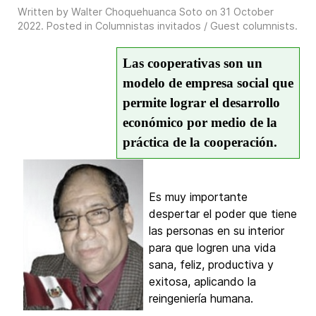
Written by Walter Choquehuanca Soto on
31 October
2022
. Posted in
Columnistas invitados / Guest columnists
.
Las cooperativas son un
modelo de empresa social que
permite lograr el desarrollo
económico por medio de la
práctica de la cooperación.
Es muy importante
despertar el poder que tiene
las personas en su interior
para que logren una vida
sana, feliz, productiva y
exitosa, aplicando la
reingeniería humana.