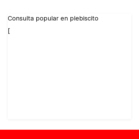
Consulta popular en plebiscito
[