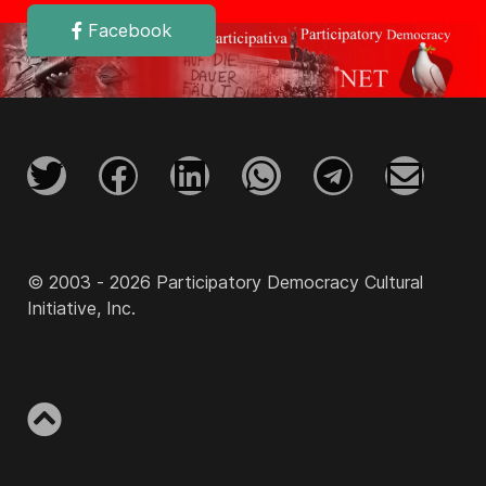
Facebook
© 2003 - 2026 Participatory Democracy Cultural
Initiative, Inc.