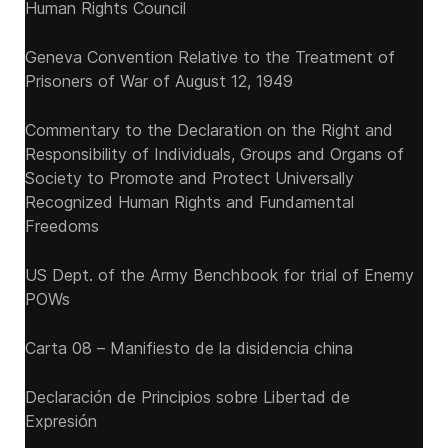
Human Rights Council
Geneva Convention Relative to the Treatment of
Prisoners of War of August 12, 1949
Commentary to the Declaration on the Right and
Responsibility of Individuals, Groups and Organs of
Society to Promote and Protect Universally
Recognized Human Rights and Fundamental
Freedoms
US Dept. of the Army Benchbook for trial of Enemy
POWs
Carta 08 – Manifiesto de la disidencia china
Declaración de Principios sobre Libertad de
Expresión