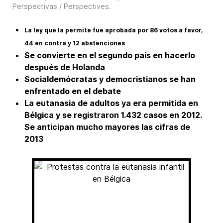
Perspectivas / Perspectives
.
La ley que la permite fue aprobada por 86 votos a favor,
44 en contra y 12 abstenciones
Se convierte en el segundo país en hacerlo
después de Holanda
Socialdemócratas y democristianos se han
enfrentado en el debate
La eutanasia de adultos ya era permitida en
Bélgica y se registraron 1.432 casos en 2012.
Se anticipan mucho mayores las cifras de
2013