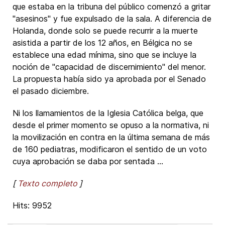
que estaba en la tribuna del público comenzó a gritar
"asesinos" y fue expulsado de la sala. A diferencia de
Holanda, donde solo se puede recurrir a la muerte
asistida a partir de los 12 años, en Bélgica no se
establece una edad mínima, sino que se incluye la
noción de "capacidad de discernimiento" del menor.
La propuesta había sido ya aprobada por el Senado
el pasado diciembre.
Ni los llamamientos de la Iglesia Católica belga, que
desde el primer momento se opuso a la normativa, ni
la movilización en contra en la última semana de más
de 160 pediatras, modificaron el sentido de un voto
cuya aprobación se daba por sentada ...
[
Texto completo
]
Hits: 9952