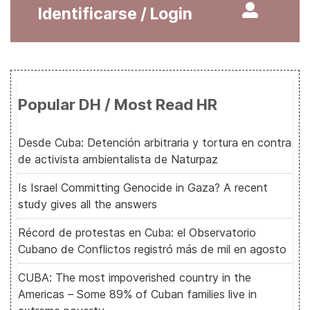
Identificarse / Login
Popular DH / Most Read HR
Desde Cuba: Detención arbitraria y tortura en contra
de activista ambientalista de Naturpaz
Is Israel Committing Genocide in Gaza? A recent
study gives all the answers
Récord de protestas en Cuba: el Observatorio
Cubano de Conflictos registró más de mil en agosto
CUBA: The most impoverished country in the
Americas – Some 89% of Cuban families live in