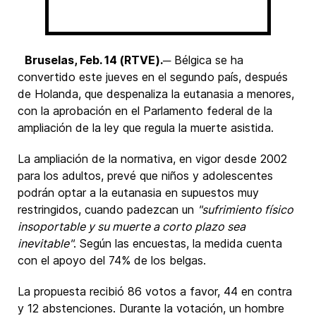
Bruselas, Feb. 14 (RTVE).
─ Bélgica se ha
convertido este jueves en el segundo país, después
de Holanda, que despenaliza la eutanasia a menores,
con la aprobación en el Parlamento federal de la
ampliación de la ley que regula la muerte asistida.
La ampliación de la normativa, en vigor desde 2002
para los adultos, prevé que niños y adolescentes
podrán optar a la eutanasia en supuestos muy
restringidos, cuando padezcan un
"sufrimiento físico
insoportable y su muerte a corto plazo sea
inevitable"
. Según las encuestas, la medida cuenta
con el apoyo del 74% de los belgas.
La propuesta recibió 86 votos a favor, 44 en contra
y 12 abstenciones. Durante la votación, un hombre