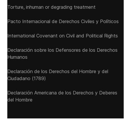
Torture, inhuman or degrading treatment
Pacto Internacional de Derechos Civiles y Políticos
International Covenant on Civil and Political Rights
Declaración sobre los Defensores de los Derechos
Humanos
Declaración de los Derechos del Hombre y del
Ciudadano (1789)
Declaración Americana de los Derechos y Deberes
del Hombre