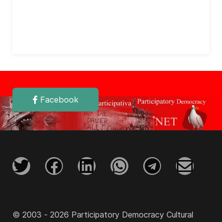
Facebook
© 2003 - 2026 Participatory Democracy Cultural