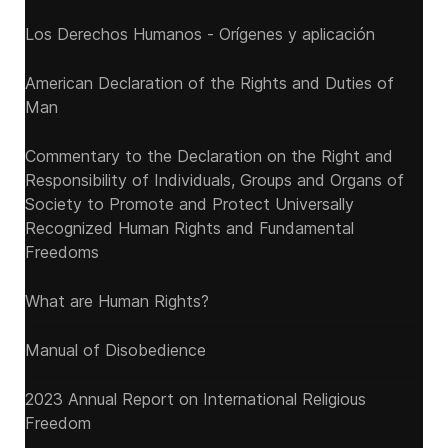
Los Derechos Humanos - Orígenes y aplicación
American Declaration of the Rights and Duties of
Man
Commentary to the Declaration on the Right and
Responsibility of Individuals, Groups and Organs of
Society to Promote and Protect Universally
Recognized Human Rights and Fundamental
Freedoms
What are Human Rights?
Manual of Disobedience
2023 Annual Report on International Religious
Freedom