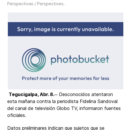
Perspectivas / Perspectives
.
Tegucigalpa, Abr. 8.
─ Desconocidos atentaron
esta mañana contra la periodista Fidelina Sandoval
del canal de televisión Globo TV, informaron fuentes
oficiales.
Datos preliminares indican que sujetos que se