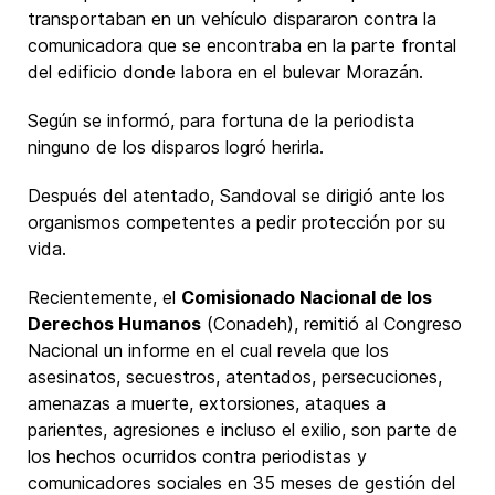
transportaban en un vehículo dispararon contra la
comunicadora que se encontraba en la parte frontal
del edificio donde labora en el bulevar Morazán.
Según se informó, para fortuna de la periodista
ninguno de los disparos logró herirla.
Después del atentado, Sandoval se dirigió ante los
organismos competentes a pedir protección por su
vida.
Recientemente, el
Comisionado Nacional de los
Derechos Humanos
(Conadeh), remitió al Congreso
Nacional un informe en el cual revela que los
asesinatos, secuestros, atentados, persecuciones,
amenazas a muerte, extorsiones, ataques a
parientes, agresiones e incluso el exilio, son parte de
los hechos ocurridos contra periodistas y
comunicadores sociales en 35 meses de gestión del