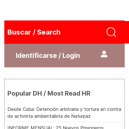
Buscar / Search
Identificarse / Login
Popular DH / Most Read HR
Desde Cuba: Detención arbitraria y tortura en contra
de activista ambientalista de Naturpaz
INFORME MENSUAL: 25 Nuevos Prisioneros