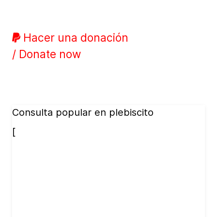
Hacer una donación
/ Donate now
Consulta popular en plebiscito
[