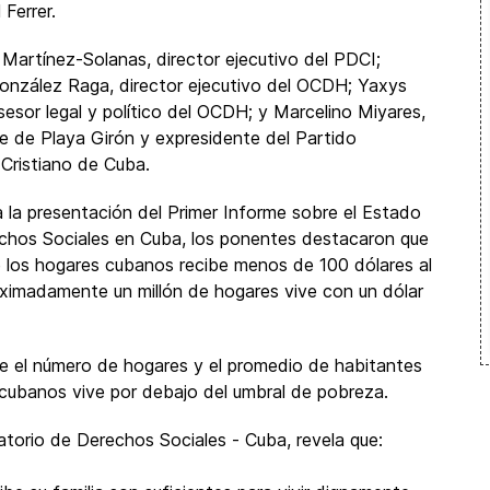
Ferrer.
 Martínez-Solanas, director ejecutivo
del PDCI;
onzález Raga, director ejecutivo del OCDH; Yaxys
asesor legal y político del OCDH; y Marcelino Miyares,
 de Playa Girón y expresidente del Partido
Cristiano de Cuba.
 la presentación del Primer Informe sobre el Estado
chos Sociales en Cuba, los ponentes destacaron que
 los hogares cubanos recibe menos de 100 dólares al
ximadamente un millón de hogares vive con un dólar
bre el número de hogares y el promedio de habitantes
cubanos vive por debajo del umbral de pobreza.
atorio de Derechos Sociales - Cuba, revela que: