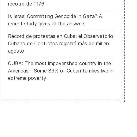
recotrd de 1.176
Is Israel Committing Genocide in Gaza? A
recent study gives all the answers
Récord de protestas en Cuba: el Observatorio
Cubano de Conflictos registró más de mil en
agosto
CUBA: The most impoverished country in the
Americas – Some 89% of Cuban families live in
extreme poverty