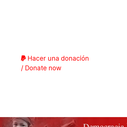
Hacer una donación
/ Donate now