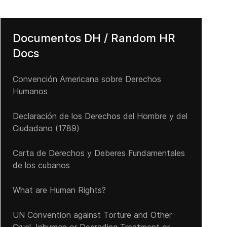
Documentos DH / Random HR
Docs
Convención Americana sobre Derechos
Humanos
Declaración de los Derechos del Hombre y del
Ciudadano (1789)
Carta de Derechos y Deberes Fundamentales
de los cubanos
What are Human Rights?
UN Convention against Torture and Other