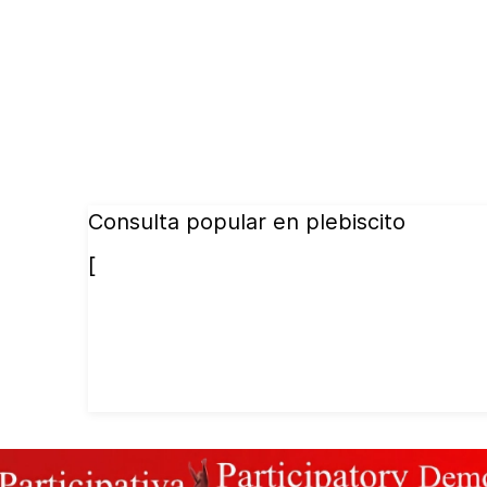
Consulta popular en plebiscito
[