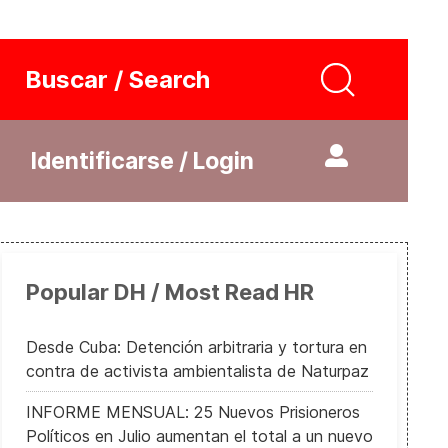
Buscar / Search
Identificarse / Login
Popular DH / Most Read HR
Desde Cuba: Detención arbitraria y tortura en
contra de activista ambientalista de Naturpaz
INFORME MENSUAL: 25 Nuevos Prisioneros
Políticos en Julio aumentan el total a un nuevo