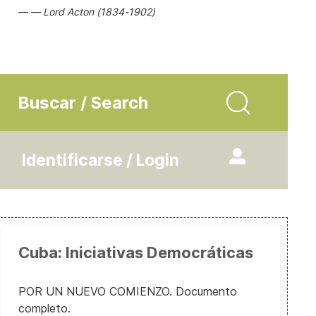
Lord Acton (1834-1902)
Buscar / Search
Identificarse / Login
Cuba: Iniciativas Democráticas
POR UN NUEVO COMIENZO. Documento
completo.