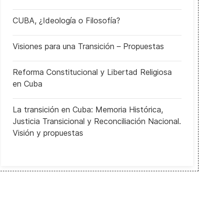
CUBA, ¿Ideología o Filosofía?
Visiones para una Transición – Propuestas
Reforma Constitucional y Libertad Religiosa
en Cuba
La transición en Cuba: Memoria Histórica,
Justicia Transicional y Reconciliación Nacional.
Visión y propuestas