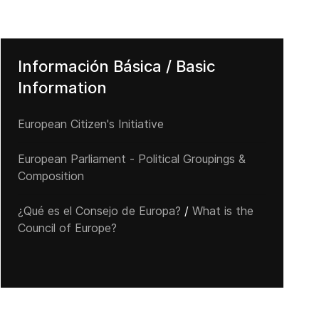
Información Básica / Basic
Information
European Citizen's Initiative
European Parliament - Political Groupings &
Composition
¿Qué es el Consejo de Europa?
/
What is the
Council of Europe?