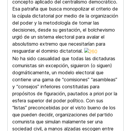
concepto aplicado del centralismo democrático.
Esa patraña que busca monopolizar el criterio de
la cúpula dictatorial por medio de la organización
del poder y la metodología de tomar las
decisiones, desde su gestación, el bolchevismo
urgió de un sistema electoral para avalar el
absolutismo extremo que necesitarían para
resguardar el dominio dictatorial.
No ha sido casualidad que todas las dictaduras
comunistas sin excepción, siguieron (o siguen)
dogmáticamente, un modelo electoral que
contiene una gama de “comisiones” “asambleas”
y “consejos” inferiores constituidas para
propósitos de figuración, pautados a priori por la
esfera superior del poder político. Con sus
“listas” preconcebidas por el visto bueno de los
que pueden decidir, organizaciones del partido
comunista que simulan malamente ser una
sociedad civil, a manos alzadas escogen entre