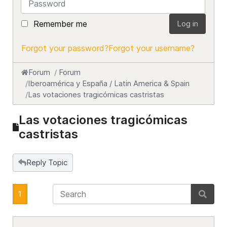
Remember me
Log in
Forgot your password?
Forgot your username?
Forum
Forum
Iberoamérica y España / Latin America & Spain
Las votaciones tragicómicas castristas
Las votaciones tragicómicas
castristas
Reply Topic
1