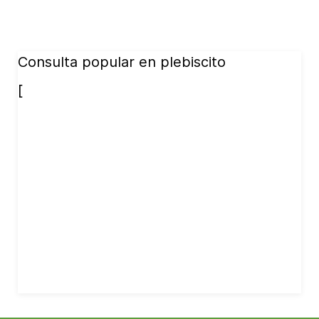
Consulta popular en plebiscito
[