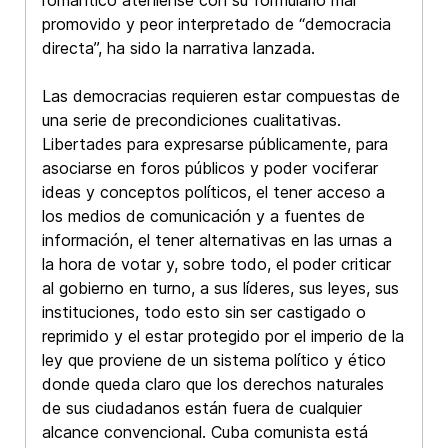
promovido y peor interpretado de “democracia
directa”, ha sido la narrativa lanzada.
Las democracias requieren estar compuestas de
una serie de precondiciones cualitativas.
Libertades para expresarse públicamente, para
asociarse en foros públicos y poder vociferar
ideas y conceptos políticos, el tener acceso a
los medios de comunicación y a fuentes de
información, el tener alternativas en las urnas a
la hora de votar y, sobre todo, el poder criticar
al gobierno en turno, a sus líderes, sus leyes, sus
instituciones, todo esto sin ser castigado o
reprimido y el estar protegido por el imperio de la
ley que proviene de un sistema político y ético
donde queda claro que los derechos naturales
de sus ciudadanos están fuera de cualquier
alcance convencional. Cuba comunista está