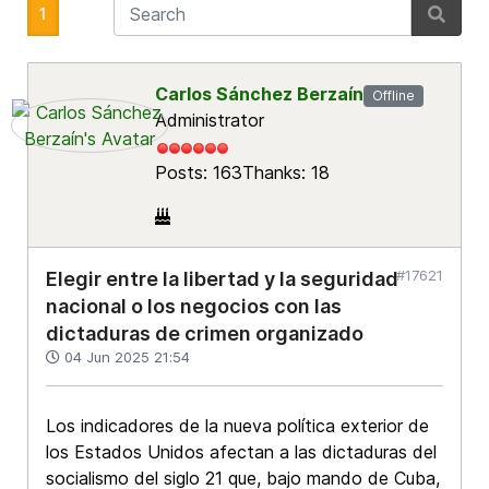
1
Carlos Sánchez Berzaín
Offline
Administrator
Posts: 163
Thanks: 18
#17621
Elegir entre la libertad y la seguridad
nacional o los negocios con las
dictaduras de crimen organizado
04 Jun 2025 21:54
Los indicadores de la nueva política exterior de
los Estados Unidos afectan a las dictaduras del
socialismo del siglo 21 que, bajo mando de Cuba,