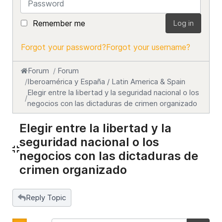
Remember me
Log in
Forgot your password?
Forgot your username?
Forum
Forum
Iberoamérica y España / Latin America & Spain
Elegir entre la libertad y la seguridad nacional o los
negocios con las dictaduras de crimen organizado
Elegir entre la libertad y la
seguridad nacional o los
negocios con las dictaduras de
crimen organizado
Reply Topic