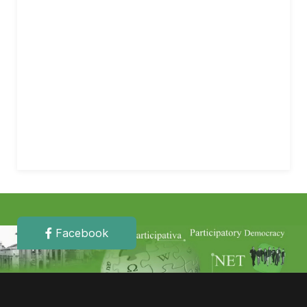
Facebook