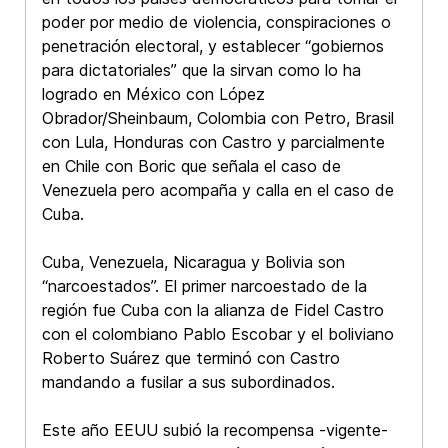
poder por medio de violencia, conspiraciones o
penetración electoral, y establecer “gobiernos
para dictatoriales” que la sirvan como lo ha
logrado en México con López
Obrador/Sheinbaum, Colombia con Petro, Brasil
con Lula, Honduras con Castro y parcialmente
en Chile con Boric que señala el caso de
Venezuela pero acompaña y calla en el caso de
Cuba.
Cuba, Venezuela, Nicaragua y Bolivia son
“narcoestados”. El primer narcoestado de la
región fue Cuba con la alianza de Fidel Castro
con el colombiano Pablo Escobar y el boliviano
Roberto Suárez que terminó con Castro
mandando a fusilar a sus subordinados.
Este año EEUU subió la recompensa -vigente-