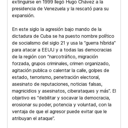
extinguirse en 1999 llegó Hugo Chávez a la
presidencia de Venezuela y la rescató para su
expansión.
En este siglo la agresión bajo mando de la
dictadura de Cuba se ha puesto nombre político
de socialismo del siglo 21 y usa la “guerra híbrida”
para atacar a EEUU y a todas las democracias
de la región con “narcotráfico, migración
forzada, grupos criminales, crimen organizado,
agitación publica o calentar la calle, golpes de
estado, terrorismo, penetración electoral,
asesinato de reputaciones, noticias falsas,
magnicidios y asesinatos, ciberataques y más”. El
objetivo es “debilitar y socavar la democracia,
erosionar su poder, potencia y voluntad, con la
ventaja de que el agresor puede evitar que le
atribuyan el ataque”.