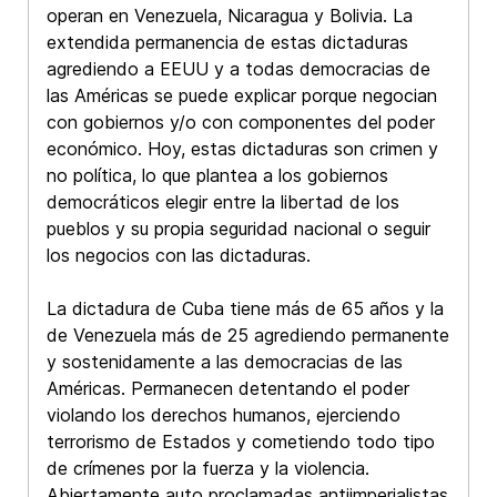
operan en Venezuela, Nicaragua y Bolivia. La
extendida permanencia de estas dictaduras
agrediendo a EEUU y a todas democracias de
las Américas se puede explicar porque negocian
con gobiernos y/o con componentes del poder
económico. Hoy, estas dictaduras son crimen y
no política, lo que plantea a los gobiernos
democráticos elegir entre la libertad de los
pueblos y su propia seguridad nacional o seguir
los negocios con las dictaduras.
La dictadura de Cuba tiene más de 65 años y la
de Venezuela más de 25 agrediendo permanente
y sostenidamente a las democracias de las
Américas. Permanecen detentando el poder
violando los derechos humanos, ejerciendo
terrorismo de Estados y cometiendo todo tipo
de crímenes por la fuerza y la violencia.
Abiertamente auto proclamadas antiimperialistas