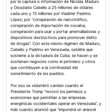
por la captura o información de Nicolás Maduro
y Diosdado Cabello a 25 millones de dólares
cada uno y 15 millones por Vladimir Padrino
López, por “conspiración de narcotráfico,
conspiración de importación de cocaína,
conspiración para usar y portar ametralladoras y
dispositivos destructivos para promover delito
de drogas”. Con este mismo régimen de Maduro,
Cabello y Padrino en Venezuela, satélite que
sostiene a la dictadura de Cuba, se hacen y se
sostienen negocios como el petrolero y otros
que contribuyen a la continuidad del
sometimiento de los pueblos.
Por eso se vislumbró cambio cuando el
Presidente Trump “revocó los permisos y
exenciones que permitían a las empresas
energéticas occidentales operar en Venezuela”, y
más cuando anunció que “impondrá un arancel