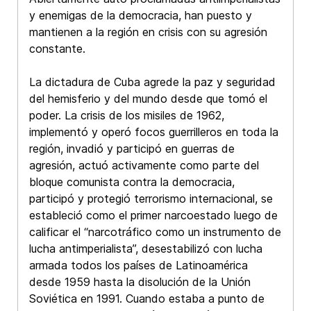
y enemigas de la democracia, han puesto y
mantienen a la región en crisis con su agresión
constante.
La dictadura de Cuba agrede la paz y seguridad
del hemisferio y del mundo desde que tomó el
poder. La crisis de los misiles de 1962,
implementó y operó focos guerrilleros en toda la
región, invadió y participó en guerras de
agresión, actuó activamente como parte del
bloque comunista contra la democracia,
participó y protegió terrorismo internacional, se
estableció como el primer narcoestado luego de
calificar el “narcotráfico como un instrumento de
lucha antimperialista”, desestabilizó con lucha
armada todos los países de Latinoamérica
desde 1959 hasta la disolución de la Unión
Soviética en 1991. Cuando estaba a punto de