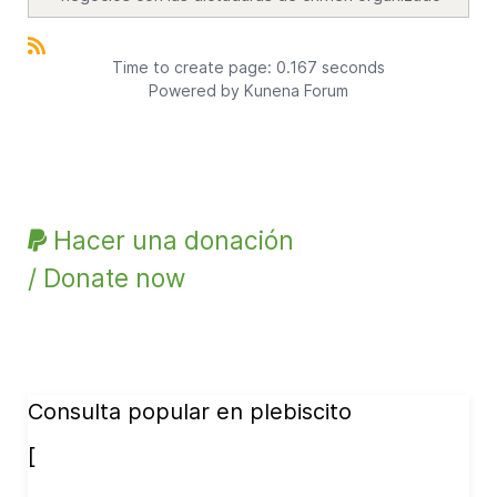
Time to create page: 0.167 seconds
Powered by
Kunena Forum
Hacer una donación
/ Donate now
Consulta popular en plebiscito
[