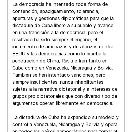
La democracia ha intentado toda forma de
contención, apaciguamiento, tolerancia,
aperturas y gestiones diplomáticas para que la
dictadura de Cuba libere a su pueblo y avance
en una transición a la democracia, pero el
resultado ha sido siempre el engaño, el
incremento de amenazas y de alianzas contra
EEUU y las democracias como lo prueba la
penetración de China, Rusia e Irán tanto en
Cuba como en Venezuela, Nicaragua y Bolivia.
También se han intentado sanciones, pero
siempre insuficientes, nunca inhabilitantes,
sujetas a la narrativa dictatorial y a intereses de
grupos pro dictatoriales que con diverso tipo de
argumentos operan libremente en democracia.
La dictadura de Cuba ha expandido su modelo y
control a Venezuela, Nicaragua y Bolivia y opera
en todos los países democráticos para tomar el