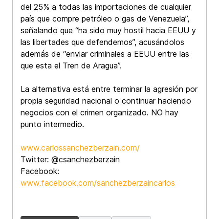
del 25% a todas las importaciones de cualquier
país que compre petróleo o gas de Venezuela”,
señalando que “ha sido muy hostil hacia EEUU y
las libertades que defendemos”, acusándolos
además de “enviar criminales a EEUU entre las
que esta el Tren de Aragua”.
La alternativa está entre terminar la agresión por
propia seguridad nacional o continuar haciendo
negocios con el crimen organizado. NO hay
punto intermedio.
www.carlossanchezberzain.com/
Twitter: @csanchezberzain
Facebook:
www.facebook.com/sanchezberzaincarlos