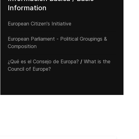
Information
European Citizen's Initiative
European Parliament - Political Groupings &
Composition
¿Qué es el Consejo de Europa?
/
What is the
Council of Europe?