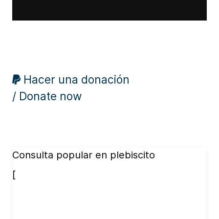
Hacer una donación
/ Donate now
Consulta popular en plebiscito
[