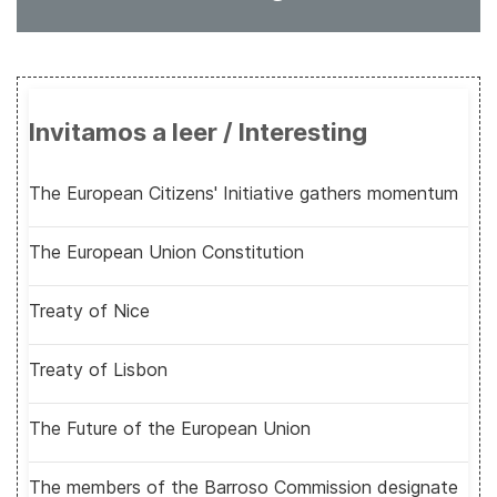
Invitamos a leer / Interesting
The European Citizens' Initiative gathers momentum
The European Union Constitution
Treaty of Nice
Treaty of Lisbon
The Future of the European Union
The members of the Barroso Commission designate