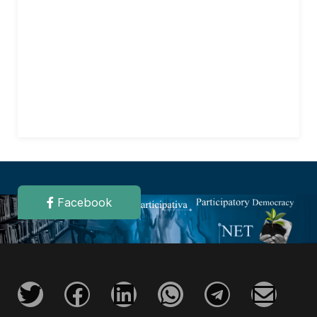
Facebook