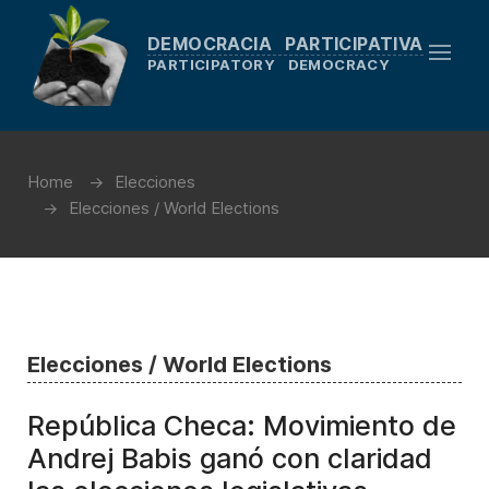
DEMOCRACIA PARTICIPATIVA
PARTICIPATORY DEMOCRACY
Home
Elecciones
Elecciones / World Elections
Elecciones / World Elections
República Checa: Movimiento de
Andrej Babis ganó con claridad