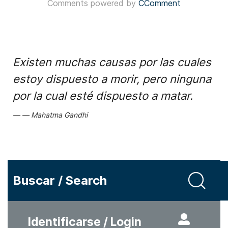
Comments powered by
CComment
Existen muchas causas por las cuales
estoy dispuesto a morir, pero ninguna
por la cual esté dispuesto a matar.
Mahatma Gandhi
Buscar / Search
Identificarse / Login