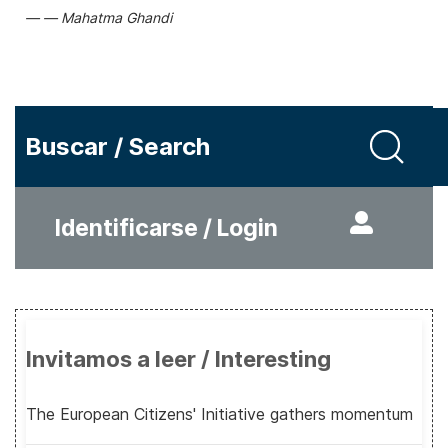
Mahatma Ghandi
Buscar / Search
Identificarse / Login
Invitamos a leer / Interesting
The European Citizens' Initiative gathers momentum