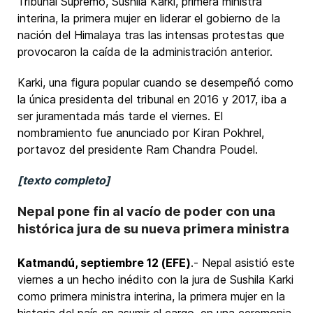
Tribunal Supremo, Sushila Karki, primera ministra
interina, la primera mujer en liderar el gobierno de la
nación del Himalaya tras las intensas protestas que
provocaron la caída de la administración anterior.
Karki, una figura popular cuando se desempeñó como
la única presidenta del tribunal en 2016 y 2017, iba a
ser juramentada más tarde el viernes. El
nombramiento fue anunciado por Kiran Pokhrel,
portavoz del presidente Ram Chandra Poudel.
[texto completo]
Nepal pone fin al vacío de poder con una
histórica jura de su nueva primera ministra
Katmandú, septiembre 12 (EFE)
.- Nepal asistió este
viernes a un hecho inédito con la jura de Sushila Karki
como primera ministra interina, la primera mujer en la