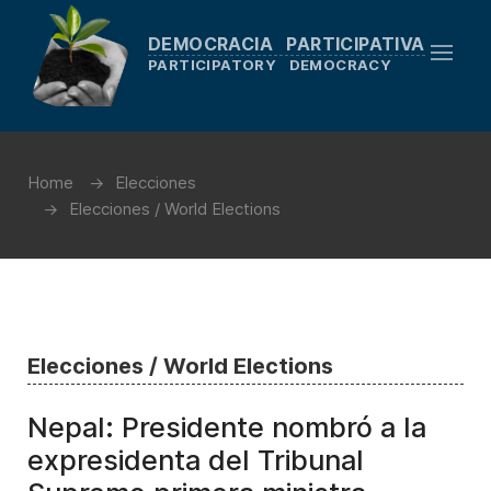
DEMOCRACIA PARTICIPATIVA
PARTICIPATORY DEMOCRACY
Home
Elecciones
Elecciones / World Elections
Elecciones / World Elections
Nepal: Presidente nombró a la
expresidenta del Tribunal