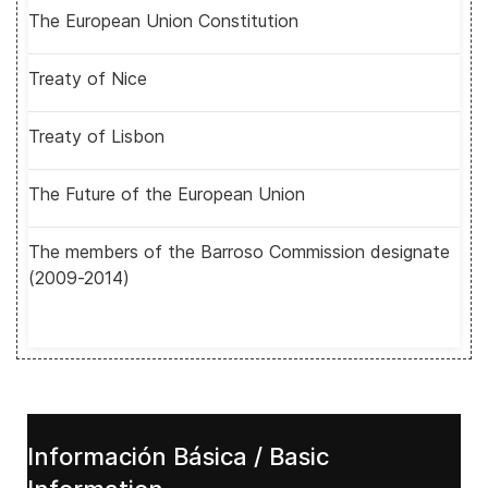
The European Union Constitution
Treaty of Nice
Treaty of Lisbon
The Future of the European Union
The members of the Barroso Commission designate
(2009-2014)
Información Básica / Basic