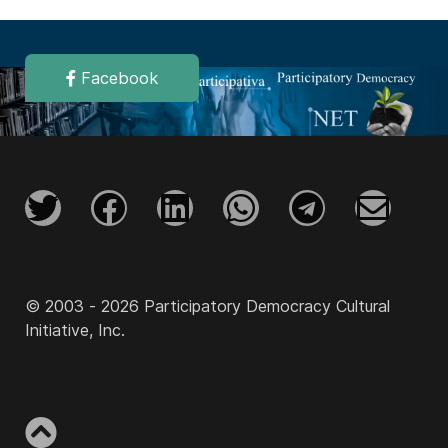
Facebook
© 2003 - 2026 Participatory Democracy Cultural
Initiative, Inc.