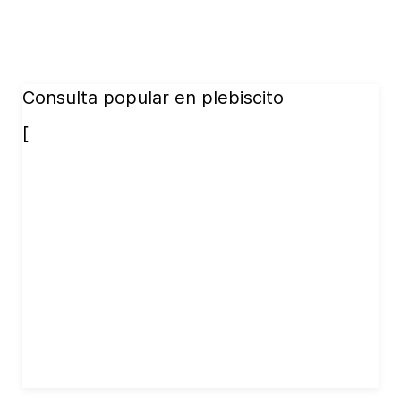
Consulta popular en plebiscito
[