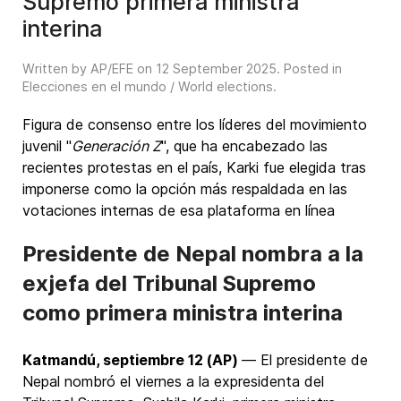
Supremo primera ministra
interina
Written by AP/EFE on
12 September 2025
. Posted in
Elecciones en el mundo / World elections
.
Figura de consenso entre los líderes del movimiento
juvenil "
Generación Z
", que ha encabezado las
recientes protestas en el país, Karki fue elegida tras
imponerse como la opción más respaldada en las
votaciones internas de esa plataforma en línea
Presidente de Nepal nombra a la
exjefa del Tribunal Supremo
como primera ministra interina
Katmandú, septiembre 12 (AP)
— El presidente de
Nepal nombró el viernes a la expresidenta del