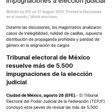
impugnaciones a elección judicial
Written by EFE on
31 August 2025
. Posted in
Elecciones
en el mundo / World elections
.
Durante las discusiones, los magistrados analizaron
casos de inelegibilidad, nulidad de casillas, supuesta
distribución de propaganda prohibida y paridad de
género en la asignación de cargos
Tribunal electoral de México
resuelve más de 5.500
impugnaciones de la elección
judicial
Ciudad de México, agosto 28 (EFE).
- El Tribunal
Electoral del Poder Judicial de la Federación (TEPJF)
concluyó este jueves de revisar las más de 5.500