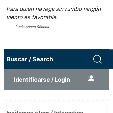
Para quien navega sin rumbo ningún
viento es favorable.
Lucio Anneo Séneca
Buscar / Search
Identificarse / Login
Invitamos a leer / Interesting