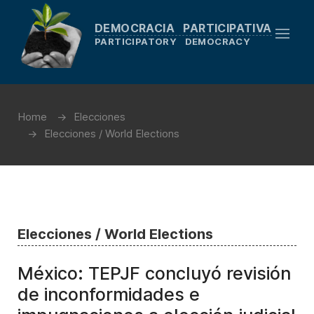
DEMOCRACIA PARTICIPATIVA
PARTICIPATORY DEMOCRACY
Home
Elecciones
Elecciones / World Elections
Elecciones / World Elections
México: TEPJF concluyó revisión
de inconformidades e