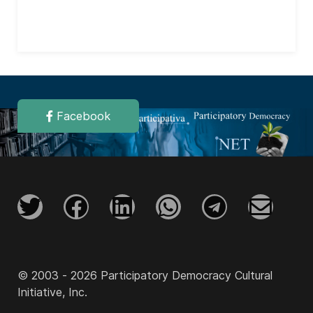
Facebook
© 2003 - 2026 Participatory Democracy Cultural
Initiative, Inc.