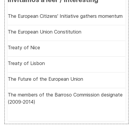
The European Citizens' Initiative gathers momentum
The European Union Constitution
Treaty of Nice
Treaty of Lisbon
The Future of the European Union
The members of the Barroso Commission designate
(2009-2014)