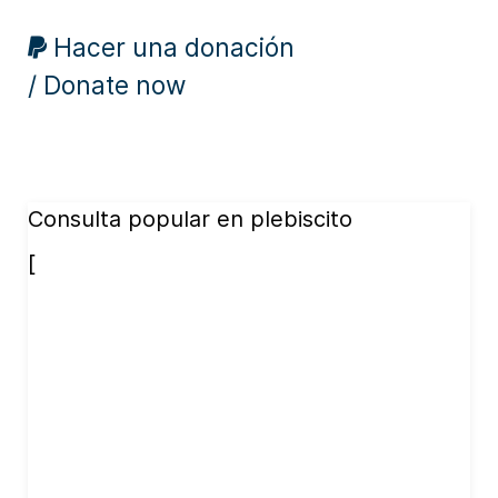
Hacer una donación
/ Donate now
Consulta popular en plebiscito
[