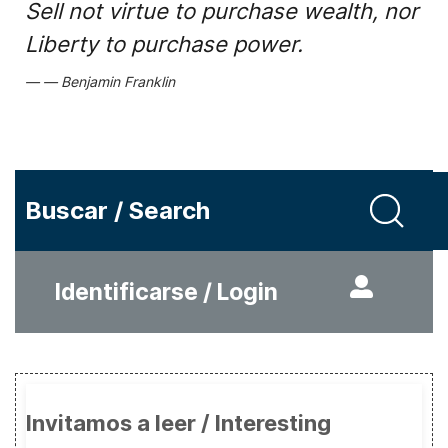
Sell not virtue to purchase wealth, nor
Liberty to purchase power.
Benjamin Franklin
Buscar / Search
Identificarse / Login
Invitamos a leer / Interesting