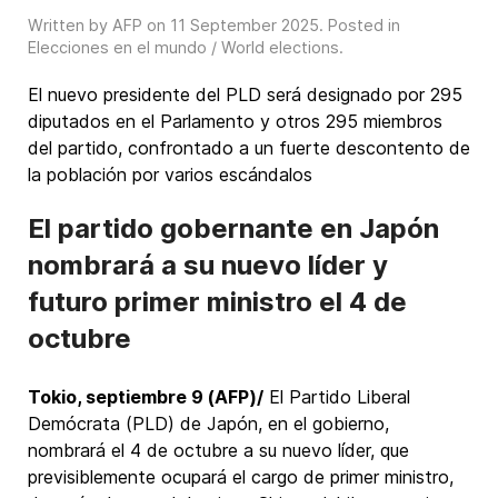
Written by AFP on
11 September 2025
. Posted in
Elecciones en el mundo / World elections
.
El nuevo presidente del PLD será designado por 295
diputados en el Parlamento y otros 295 miembros
del partido, confrontado a un fuerte descontento de
la población por varios escándalos
El partido gobernante en Japón
nombrará a su nuevo líder y
futuro primer ministro el 4 de
octubre
Tokio, septiembre 9 (AFP)/
El Partido Liberal
Demócrata (PLD) de Japón, en el gobierno,
nombrará el 4 de octubre a su nuevo líder, que
previsiblemente ocupará el cargo de primer ministro,