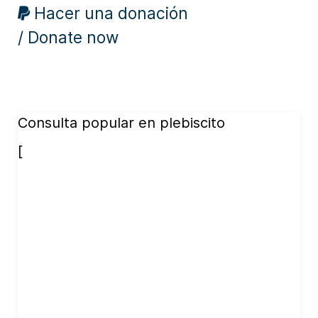
Hacer una donación
/ Donate now
Consulta popular en plebiscito
[