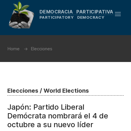
DEMOCRACIA PARTICIPATIVA
PARTICIPATORY DEMOCRACY
Home
Elecciones
Elecciones / World Elections
Japón: Partido Liberal
Demócrata nombrará el 4 de
octubre a su nuevo líder