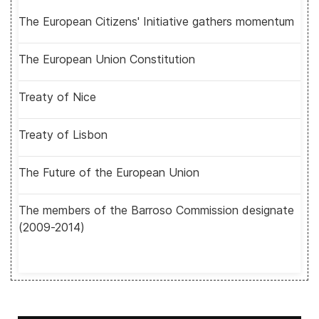
The European Citizens' Initiative gathers momentum
The European Union Constitution
Treaty of Nice
Treaty of Lisbon
The Future of the European Union
The members of the Barroso Commission designate
(2009-2014)