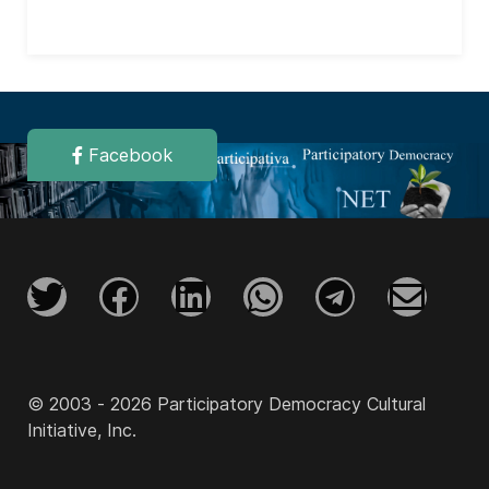
Facebook
© 2003 - 2026 Participatory Democracy Cultural
Initiative, Inc.