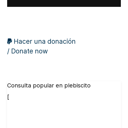
Hacer una donación
/ Donate now
Consulta popular en plebiscito
[