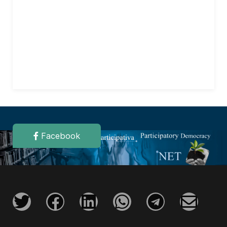
Facebook