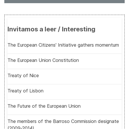
Invitamos a leer / Interesting
The European Citizens' Initiative gathers momentum
The European Union Constitution
Treaty of Nice
Treaty of Lisbon
The Future of the European Union
The members of the Barroso Commission designate
(2009-2014)