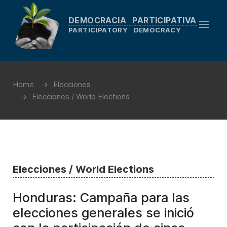
DEMOCRACIA PARTICIPATIVA
PARTICIPATORY DEMOCRACY
Home
Elecciones
Elecciones / World Elections
Elecciones / World Elections
Honduras: Campaña para las
elecciones generales se inició