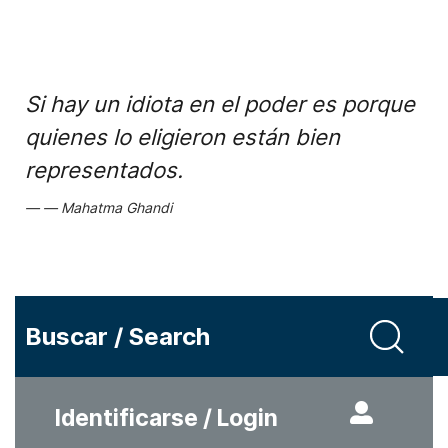
Si hay un idiota en el poder es porque
quienes lo eligieron están bien
representados.
Mahatma Ghandi
Buscar / Search
Identificarse / Login