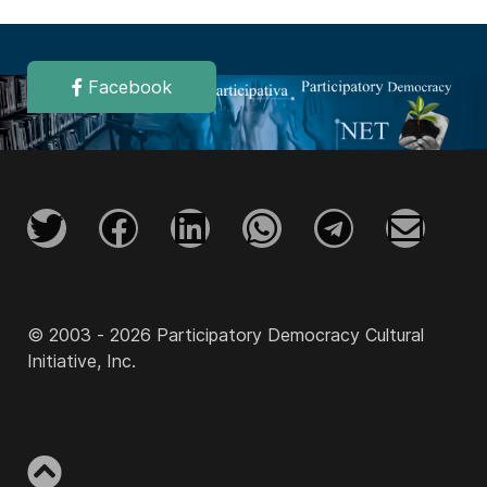
Facebook
© 2003 - 2026 Participatory Democracy Cultural
Initiative, Inc.