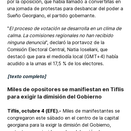
por la oposición, que había llamado a convertirlas en
una jornada de protestas para desbancar del poder a
Sueño Georgiano, el partido gobernante.
"
El proceso de votación se desarrolla en un clima de
calma. La comisiones regionales no han recibido
ninguna denuncia
", declaró la portavoz de la
Comisión Electoral Central, Natia Ioseliani, que
destacó que para el mediodía local (GMT+4) había
acudido a la urnas el 17,5 % de los electores.
[texto completo]
Miles de opositores se manifiestan en Tiflis
para exigir la dimisión del Gobierno
Tiflis, octubre 4 (EFE).-
Miles de manifestantes se
congregaron este sábado en el centro de la capital
georgiana para la exigir la dimisión del Gobierno,