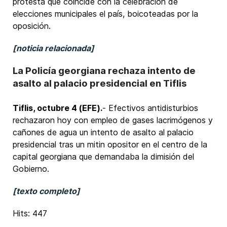
protesta que coincide con la celebración de
elecciones municipales el país, boicoteadas por la
oposición.
[noticia relacionada]
La Policía georgiana rechaza intento de
asalto al palacio presidencial en Tiflis
Tiflis, octubre 4 (EFE).
- Efectivos antidisturbios
rechazaron hoy con empleo de gases lacrimógenos y
cañones de agua un intento de asalto al palacio
presidencial tras un mitin opositor en el centro de la
capital georgiana que demandaba la dimisión del
Gobierno.
[texto completo]
Hits: 447