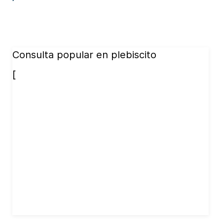
Consulta popular en plebiscito
[