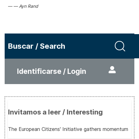
Ayn Rand
Buscar / Search
Identificarse / Login
Invitamos a leer / Interesting
The European Citizens' Initiative gathers momentum