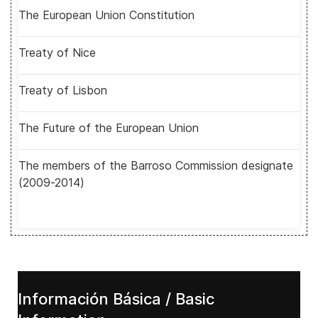
The European Union Constitution
Treaty of Nice
Treaty of Lisbon
The Future of the European Union
The members of the Barroso Commission designate
(2009-2014)
Información Básica / Basic