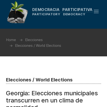
DEMOCRACIA PARTICIPATIVA
PARTICIPATORY DEMOCRACY
Home
Elecciones
Elecciones / World Elections
Elecciones / World Elections
Georgia: Elecciones municipales
transcurren en un clima de