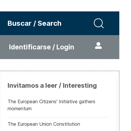
Buscar / Search
Identificarse / Login
Invitamos a leer / Interesting
The European Citizens' Initiative gathers
momentum
The European Union Constitution