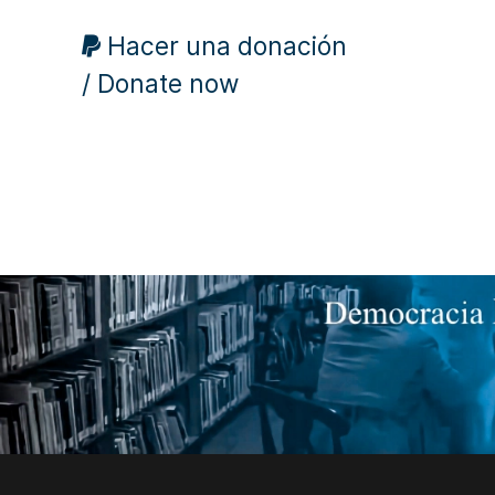
Hacer una donación
/ Donate now