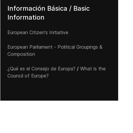
Información Básica / Basic
Information
European Citizen's Initiative
European Parliament - Political Groupings &
Composition
¿Qué es el Consejo de Europa?
/
What is the
Council of Europe?