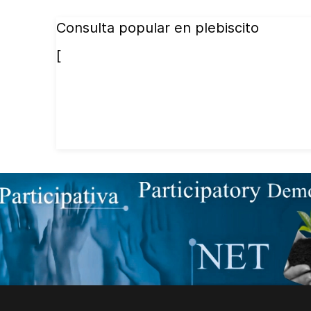
Consulta popular en plebiscito
[