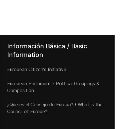
Información Básica / Basic
Information
European Citizen's Initiative
European Parliament - Political Groupings &
Composition
¿Qué es el Consejo de Europa?
/
What is the
Council of Europe?