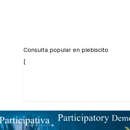
Consulta popular en plebiscito
[