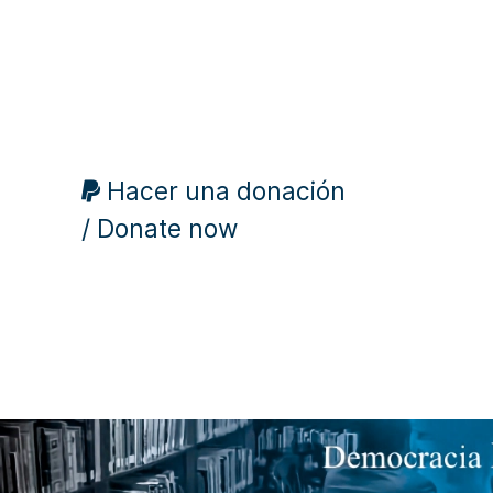
Hacer una donación
/ Donate now