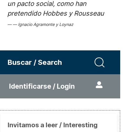
un pacto social, como han
pretendido Hobbes y Rousseau
Ignacio Agramonte y Loynaz
Buscar / Search
Identificarse / Login
Invitamos a leer / Interesting