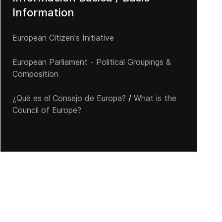
Information
European Citizen's Initiative
European Parliament - Political Groupings &
Composition
¿Qué es el Consejo de Europa?
/
What is the
Council of Europe?