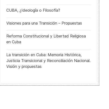
CUBA, ¿Ideología o Filosofía?
Visiones para una Transición – Propuestas
Reforma Constitucional y Libertad Religiosa
en Cuba
La transición en Cuba: Memoria Histórica,
Justicia Transicional y Reconciliación Nacional.
Visión y propuestas