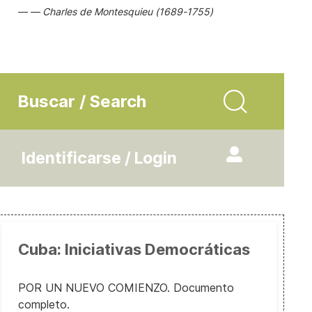
Charles de Montesquieu (1689-1755)
Buscar / Search
Identificarse / Login
Cuba: Iniciativas Democráticas
POR UN NUEVO COMIENZO. Documento
completo.