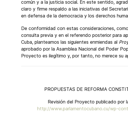
común y a la justicia social. En este sentido, agr
claro y firme respaldo a las iniciativas del Secret
en defensa de la democracia y los derechos huma
De conformidad con estas consideraciones, como 
consulta previa y en el referendo posterior para 
Cuba, planteamos las siguientes enmiendas al
Proy
aprobado por la Asamblea Nacional del Poder Popul
Proyecto es ilegítimo y, por tanto, no merece su 
PROPUESTAS DE REFORMA CONSTIT
Revisión del Proyecto publicado por 
http://www.parlamentocubano.cu/wp-cont