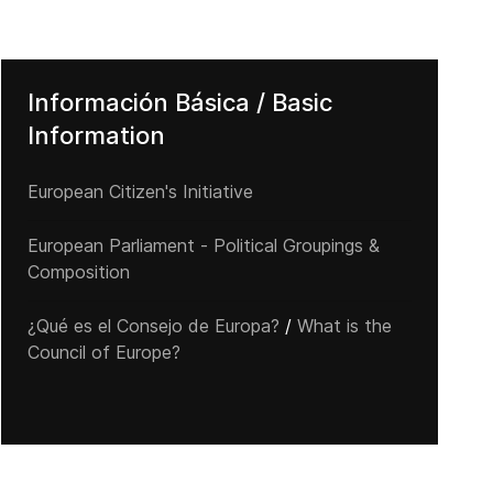
Información Básica / Basic
Information
European Citizen's Initiative
European Parliament - Political Groupings &
Composition
¿Qué es el Consejo de Europa?
/
What is the
Council of Europe?