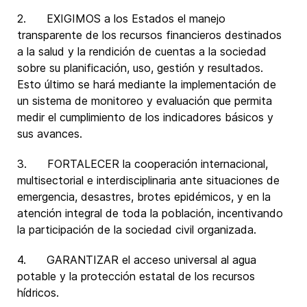
2. EXIGIMOS a los Estados el manejo
transparente de los recursos financieros destinados
a la salud y la rendición de cuentas a la sociedad
sobre su planificación, uso, gestión y resultados.
Esto último se hará mediante la implementación de
un sistema de monitoreo y evaluación que permita
medir el cumplimiento de los indicadores básicos y
sus avances.
3. FORTALECER la cooperación internacional,
multisectorial e interdisciplinaria ante situaciones de
emergencia, desastres, brotes epidémicos, y en la
atención integral de toda la población, incentivando
la participación de la sociedad civil organizada.
4. GARANTIZAR el acceso universal al agua
potable y la protección estatal de los recursos
hídricos.