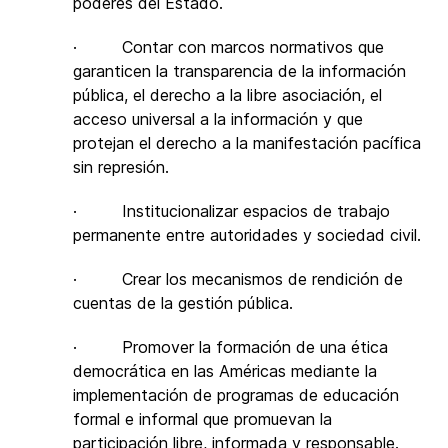
poderes del Estado.
· Contar con marcos normativos que
garanticen la transparencia de la información
pública, el derecho a la libre asociación, el
acceso universal a la información y que
protejan el derecho a la manifestación pacífica
sin represión.
· Institucionalizar espacios de trabajo
permanente entre autoridades y sociedad civil.
· Crear los mecanismos de rendición de
cuentas de la gestión pública.
· Promover la formación de una ética
democrática en las Américas mediante la
implementación de programas de educación
formal e informal que promuevan la
participación libre, informada y responsable.