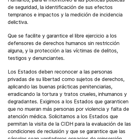
de seguridad, la identificación de sus efectos
tempranos e impactos y la medición de incidencia
delictiva.
Que se facilite y garantice el libre ejercicio a los
defensores de derechos humanos sin restricción
alguna, y la protección a las víctimas de delitos,
testigos y denunciantes.
Los Estados deben reconocer a las personas
privadas de su libertad como sujetos de derechos,
aplicando las buenas prácticas penitenciarias,
erradicando la tortura y tratos crueles, inhumanos y
degradantes. Exigimos a los Estados que garanticen
que no mueran más personas por violencia y falta de
atención médica. Solicitamos a los Estados que
permitan la visita de la CIDH para la evaluación de las
condiciones de reclusión y que se garantice que las
cárceles sean verdaderos espacios de reinserción,