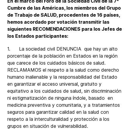
En el marco del Foro de la Sociedad Civil de la 7ª
Cumbre de las Américas, los miembros del Grupo
de Trabajo de SALUD, procedentes de 16 países,
hemos acordado por votación transmitir las
siguientes RECOMENDACIONES para los Jefes de
los Estados participantes:
1. La sociedad civil DENUNCIA que hay un alto
porcentaje de la población en Estados en la región
que carece de los cuidados básicos de salud.
RECLAMAMOS el respeto a la salud como derecho
humano inalienable y la responsabilidad del Estado
en garantizar el acceso universal, gratuito y
equitativo a los cuidados de salud, sin discriminación
ni estigmatización de ninguna índole, basado en
medicina preventiva y comunitaria, y a tratamientos
seguros para garantizar calidad en la salud con
respeto a la interculturalidad y protección a los
grupos en situación de vulnerabilidad.