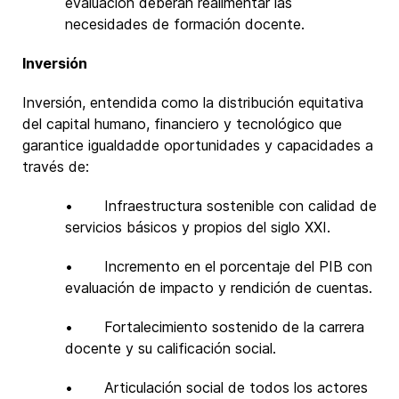
evaluación deberán realimentar las
necesidades de formación docente.
Inversión
Inversión, entendida como la distribución equitativa
del capital humano, financiero y tecnológico que
garantice igualdadde oportunidades y capacidades a
través de:
• Infraestructura sostenible con calidad de
servicios básicos y propios del siglo XXI.
• Incremento en el porcentaje del PIB con
evaluación de impacto y rendición de cuentas.
• Fortalecimiento sostenido de la carrera
docente y su calificación social.
• Articulación social de todos los actores