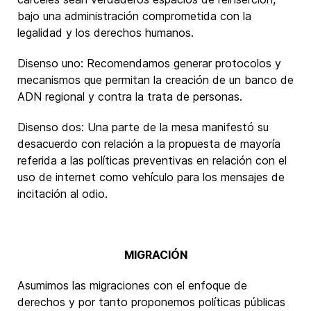
bajo una administración comprometida con la
legalidad y los derechos humanos.
Disenso uno: Recomendamos generar protocolos y
mecanismos que permitan la creación de un banco de
ADN regional y contra la trata de personas.
Disenso dos: Una parte de la mesa manifestó su
desacuerdo con relación a la propuesta de mayoría
referida a las políticas preventivas en relación con el
uso de internet como vehículo para los mensajes de
incitación al odio.
MIGRACIÓN
Asumimos las migraciones con el enfoque de
derechos y por tanto proponemos políticas públicas