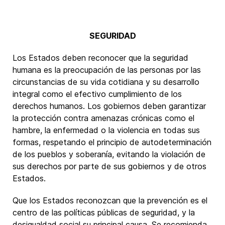
SEGURIDAD
Los Estados deben reconocer que la seguridad
humana es la preocupación de las personas por las
circunstancias de su vida cotidiana y su desarrollo
integral como el efectivo cumplimiento de los
derechos humanos. Los gobiernos deben garantizar
la protección contra amenazas crónicas como el
hambre, la enfermedad o la violencia en todas sus
formas, respetando el principio de autodeterminación
de los pueblos y soberanía, evitando la violación de
sus derechos por parte de sus gobiernos y de otros
Estados.
Que los Estados reconozcan que la prevención es el
centro de las políticas públicas de seguridad, y la
desigualdad social su principal causa. Se recomienda