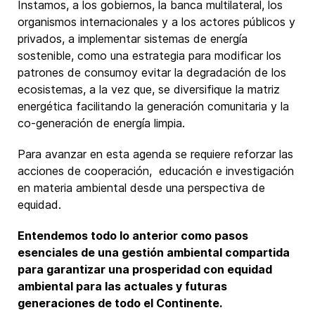
Instamos, a los gobiernos, la banca multilateral, los
organismos internacionales y a los actores públicos y
privados, a implementar sistemas de energía
sostenible, como una estrategia para modificar los
patrones de consumoy evitar la degradación de los
ecosistemas, a la vez que, se diversifique la matriz
energética facilitando la generación comunitaria y la
co-generación de energía limpia.
Para avanzar en esta agenda se requiere reforzar las
acciones de cooperación, educación e investigación
en materia ambiental desde una perspectiva de
equidad.
Entendemos todo lo anterior como pasos
esenciales de una gestión ambiental compartida
para garantizar una prosperidad con equidad
ambiental para las actuales y futuras
generaciones de todo el Continente.