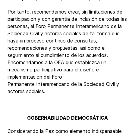
Por tanto, recomendamos crear, sin limitaciones de
participación y con garantía de inclusión de todas las
personas, el Foro Permanente Interamericano de la
Sociedad Civil y actores sociales de tal forma que
haya un proceso continuo de consultas,
recomendaciones y propuestas, así como el
seguimiento al cumplimiento de los acuerdos.
Encomendamos a la OEA que establezca un
mecanismo participativo para el diseño e
implementación del Foro
Permanente Interamericano de la Sociedad Civil y
actores sociales.
GOBERNABILIDAD DEMOCRÁTICA
Considerando la Paz como elemento indispensable