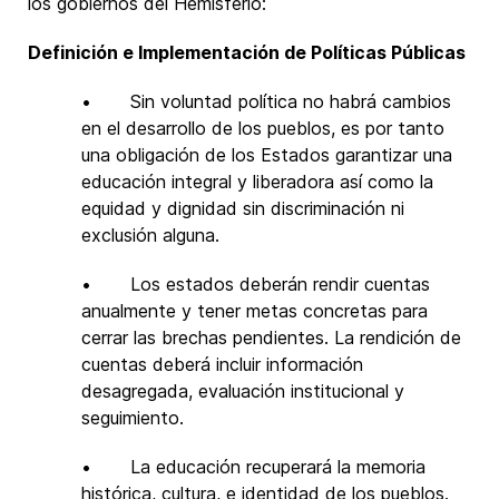
los gobiernos del Hemisferio:
Definición e Implementación de Políticas Públicas
• Sin voluntad política no habrá cambios
en el desarrollo de los pueblos, es por tanto
una obligación de los Estados garantizar una
educación integral y liberadora así como la
equidad y dignidad sin discriminación ni
exclusión alguna.
• Los estados deberán rendir cuentas
anualmente y tener metas concretas para
cerrar las brechas pendientes. La rendición de
cuentas deberá incluir información
desagregada, evaluación institucional y
seguimiento.
• La educación recuperará la memoria
histórica, cultura, e identidad de los pueblos.