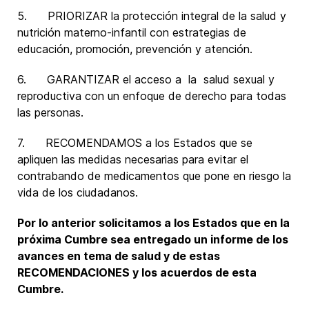
5. PRIORIZAR la protección integral de la salud y
nutrición materno-infantil con estrategias de
educación, promoción, prevención y atención.
6. GARANTIZAR el acceso a la salud sexual y
reproductiva con un enfoque de derecho para todas
las personas.
7. RECOMENDAMOS a los Estados que se
apliquen las medidas necesarias para evitar el
contrabando de medicamentos que pone en riesgo la
vida de los ciudadanos.
Por lo anterior solicitamos a los Estados que en la
próxima Cumbre sea entregado un informe de los
avances en tema de salud y de estas
RECOMENDACIONES y los acuerdos de esta
Cumbre.