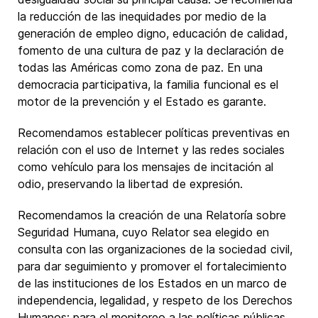
la reducción de las inequidades por medio de la
generación de empleo digno, educación de calidad,
fomento de una cultura de paz y la declaración de
todas las Américas como zona de paz. En una
democracia participativa, la familia funcional es el
motor de la prevención y el Estado es garante.
Recomendamos establecer políticas preventivas en
relación con el uso de Internet y las redes sociales
como vehículo para los mensajes de incitación al
odio, preservando la libertad de expresión.
Recomendamos la creación de una Relatoría sobre
Seguridad Humana, cuyo Relator sea elegido en
consulta con las organizaciones de la sociedad civil,
para dar seguimiento y promover el fortalecimiento
de las instituciones de los Estados en un marco de
independencia, legalidad, y respeto de los Derechos
Humanos; para el monitoreo a las políticas públicas