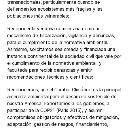
transnacionales, particularmente cuando se
defienden los ecosistemas más frágiles y las
poblaciones más vulnerables;
Reconocer la veeduría comunitaria como un
mecanismo de fiscalización, vigilancia y denuncias,
para el cumplimiento de la normativa ambiental.
Asimismo, solicitamos sea creada y financiada una
instancia continental de la sociedad civil que vele por
el cumplimiento de la normativa ambiental, y
facultada para recibir denuncias y emitir
recomendaciones técnicas y científicas;
Reconocemos, que el Cambio Climático es la principal
amenaza ambiental para el desarrollo sostenible de
nuestra América. Exhortamos a los gobiernos, a
participar de la COP21 (Paris 2015), y asumir
compromisos obligatorios y efectivos de mitigación,
adaptación, gestión de riesgos, financiamiento,