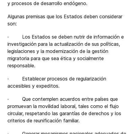
y procesos de desarrollo endógeno.
Algunas premisas que los Estados deben considerar
son:
· Los Estados se deben nutrir de información e
investigación para la actualización de sus políticas,
legislaciones y la modernización de la gestión
migratoria para que sea ética y socialmente
responsable.
· Establecer procesos de regularización
accesibles y expeditos.
· Que contemplen acuerdos entre países que
promuevan la movilidad laboral, tales como el flujo
circular, respetando las garantías de derechos y los
criterios de reunificación familiar.
· Generar mecanismos nacionales adecuados de