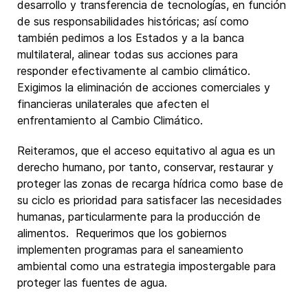
desarrollo y transferencia de tecnologías, en función
de sus responsabilidades históricas; así como
también pedimos a los Estados y a la banca
multilateral, alinear todas sus acciones para
responder efectivamente al cambio climático.
Exigimos la eliminación de acciones comerciales y
financieras unilaterales que afecten el
enfrentamiento al Cambio Climático.
Reiteramos, que el acceso equitativo al agua es un
derecho humano, por tanto, conservar, restaurar y
proteger las zonas de recarga hídrica como base de
su ciclo es prioridad para satisfacer las necesidades
humanas, particularmente para la producción de
alimentos. Requerimos que los gobiernos
implementen programas para el saneamiento
ambiental como una estrategia impostergable para
proteger las fuentes de agua.