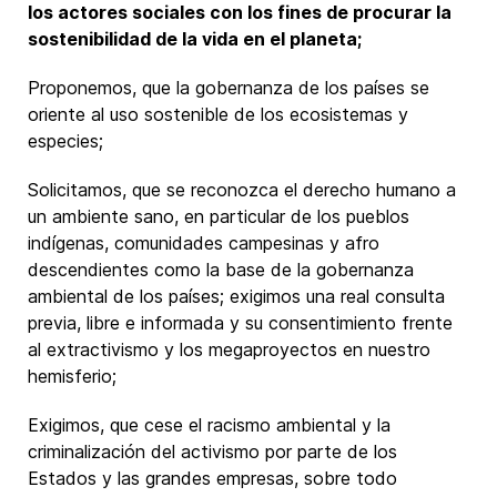
los actores sociales con los fines de procurar la
sostenibilidad de la vida en el planeta;
Proponemos, que la gobernanza de los países se
oriente al uso sostenible de los ecosistemas y
especies;
Solicitamos, que se reconozca el derecho humano a
un ambiente sano, en particular de los pueblos
indígenas, comunidades campesinas y afro
descendientes como la base de la gobernanza
ambiental de los países; exigimos una real consulta
previa, libre e informada y su consentimiento frente
al extractivismo y los megaproyectos en nuestro
hemisferio;
Exigimos, que cese el racismo ambiental y la
criminalización del activismo por parte de los
Estados y las grandes empresas, sobre todo