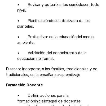
• Revisar y actualizar los currículosen todo
nivel.
• Planificacióndescentralizada de los
planteles.
• Profundizar en la educacióndel medio
ambiente.
• Validación del conocimiento de la
educación no formal.
Disenso: Incorporar, a las familias, tradicionales y no
tradicionales, en la enseñanza-aprendizaje
Formación Docente
• Definir acciones para la
formacióninicialintegral de docentes: