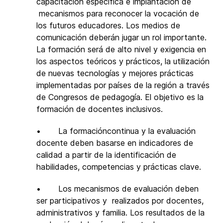
capacitación específica e implantación de
mecanismos para reconocer la vocación de
los futuros educadores. Los medios de
comunicación deberán jugar un rol importante.
La formación será de alto nivel y exigencia en
los aspectos teóricos y prácticos, la utilización
de nuevas tecnologías y mejores prácticas
implementadas por países de la región a través
de Congresos de pedagogía. El objetivo es la
formación de docentes inclusivos.
• La formacióncontinua y la evaluación
docente deben basarse en indicadores de
calidad a partir de la identificación de
habilidades, competencias y prácticas clave.
• Los mecanismos de evaluación deben
ser participativos y realizados por docentes,
administrativos y familia. Los resultados de la