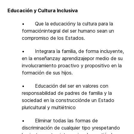
Educación y Cultura Inclusiva
• Que la educacióny la cultura para la
formaciónintegral del ser humano sean un
compromiso de los Estados.
• Integrara la familia, de forma incluyente,
en la enseñanzay aprendizajepor medio de su
involucramiento proactivo y propositivo en la
formación de sus hijos.
• Educación del ser en valores con
responsabilidad de padres de familia y la
sociedad en la construcciónde un Estado
pluricultural y multiétnico
• Eliminar todas las formas de
discriminación de cualquier tipo yrespetando