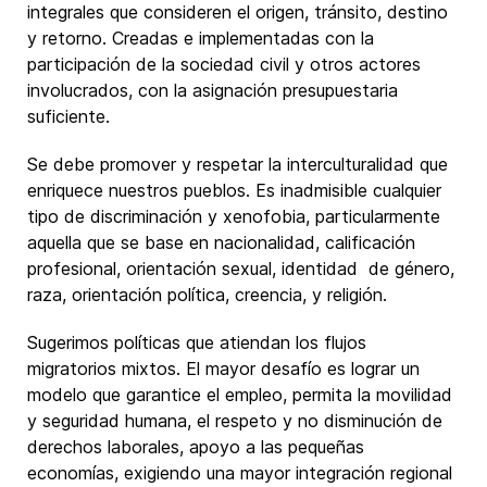
integrales que consideren el origen, tránsito, destino
y retorno. Creadas e implementadas con la
participación de la sociedad civil y otros actores
involucrados, con la asignación presupuestaria
suficiente.
Se debe promover y respetar la interculturalidad que
enriquece nuestros pueblos. Es inadmisible cualquier
tipo de discriminación y xenofobia, particularmente
aquella que se base en nacionalidad, calificación
profesional, orientación sexual, identidad de género,
raza, orientación política, creencia, y religión.
Sugerimos políticas que atiendan los flujos
migratorios mixtos. El mayor desafío es lograr un
modelo que garantice el empleo, permita la movilidad
y seguridad humana, el respeto y no disminución de
derechos laborales, apoyo a las pequeñas
economías, exigiendo una mayor integración regional