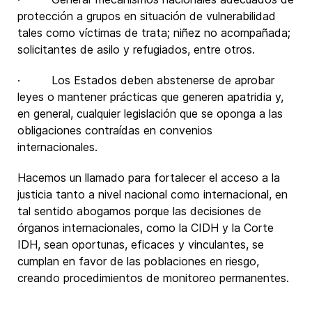
protección a grupos en situación de vulnerabilidad
tales como víctimas de trata; niñez no acompañada;
solicitantes de asilo y refugiados, entre otros.
· Los Estados deben abstenerse de aprobar
leyes o mantener prácticas que generen apatridia y,
en general, cualquier legislación que se oponga a las
obligaciones contraídas en convenios
internacionales.
Hacemos un llamado para fortalecer el acceso a la
justicia tanto a nivel nacional como internacional, en
tal sentido abogamos porque las decisiones de
órganos internacionales, como la CIDH y la Corte
IDH, sean oportunas, eficaces y vinculantes, se
cumplan en favor de las poblaciones en riesgo,
creando procedimientos de monitoreo permanentes.