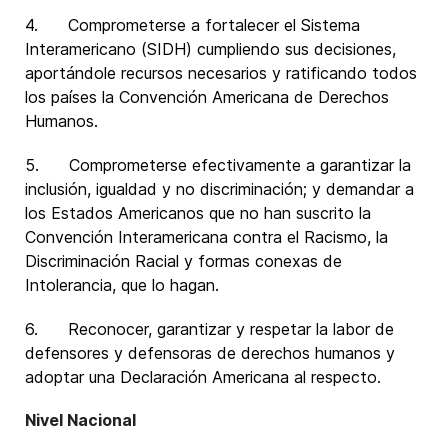
4. Comprometerse a fortalecer el Sistema
Interamericano (SIDH) cumpliendo sus decisiones,
aportándole recursos necesarios y ratificando todos
los países la Convención Americana de Derechos
Humanos.
5. Comprometerse efectivamente a garantizar la
inclusión, igualdad y no discriminación; y demandar a
los Estados Americanos que no han suscrito la
Convención Interamericana contra el Racismo, la
Discriminación Racial y formas conexas de
Intolerancia, que lo hagan.
6. Reconocer, garantizar y respetar la labor de
defensores y defensoras de derechos humanos y
adoptar una Declaración Americana al respecto.
Nivel Nacional