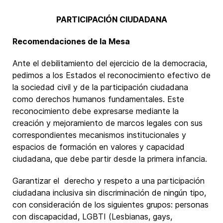
PARTICIPACIÓN CIUDADANA
Recomendaciones de la Mesa
Ante el debilitamiento del ejercicio de la democracia,
pedimos a los Estados el reconocimiento efectivo de
la sociedad civil y de la participación ciudadana
como derechos humanos fundamentales. Este
reconocimiento debe expresarse mediante la
creación y mejoramiento de marcos legales con sus
correspondientes mecanismos institucionales y
espacios de formación en valores y capacidad
ciudadana, que debe partir desde la primera infancia.
Garantizar el derecho y respeto a una participación
ciudadana inclusiva sin discriminación de ningún tipo,
con consideración de los siguientes grupos: personas
con discapacidad, LGBTI (Lesbianas, gays,