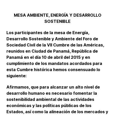
MESA AMBIENTE, ENERGÍA Y DESARROLLO
SOSTENIBLE
Los participantes de la mesa de Energía,
Desarrollo Sostenible y Ambiente del Foro de
Sociedad Civil de la VII Cumbre de las Américas,
reunidos en Ciudad de Panamá, República de
Panamá en el día 10 de abril del 2015 y en
cumplimiento de los mandatos acordados para
esta Cumbre histórica hemos consensuado lo
siguiente:
Afirmamos, que para alcanzar un alto nivel de
desarrollo humano es necesario fomentar la
sostenibilidad ambiental de las actividades
económicas y las políticas públicas de los
Estados, así como la alineación de los mercados y