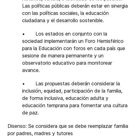
Las políticas públicas deberán estar en sinergia
con las políticas sociales, la educación
ciudadana y el desarrollo sostenible.
• Los estados en conjunto con la
sociedad implementarán un Foro Hemisférico
para la Educación con foros en cada país que
sesione de manera permanente y un
observatorio educativo para monitorear
avance.
• Las propuestas deberán considerar la
inclusión, equidad, participación de la familia,
de forma inclusiva, educación adulta y
educación temprana para fomentar una cultura
de paz.
Disenso: Se considera que se debe reemplazar familia
por padres, madres y tutores