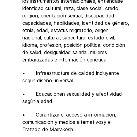
los instrumentos internacionales, entiéndase
identidad cultural, raza, clase social, credo,
religión, orientación sexual, discapacidad,
capacidades, habilidades, identidad de género,
etnia, edad, estatus migratorio, origen
nacional, cultural, subcultura, estado civil,
idioma, profesión, posición política, condición
de salud, desigualdad salarial, mujeres
embarazadas e información genética.
• Infraestructura de calidad incluyente
segun diseño universal.
• Educaciónen sexualidad y afectividad
segúnla edad.
• Garantizar el acceso a información,
comunicación y medios alternativosy el
Tratado de Marrakesh.