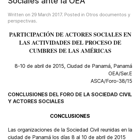
Sociales ante la OEA
Written on
29 March 2017
. Posted in
Otros documentos y
perspectivas
.
PARTICIPACIÓN DE ACTORES SOCIALES EN
LAS ACTIVIDADES DEL PROCESO DE
CUMBRES DE LAS AMÉRICAS
8-10 de abril de 2015, Ciudad de Panamá, Panamá
OEA/Ser.E
ASCA/Foro-38/15
CONCLUSIONES DEL FORO DE LA SOCIEDAD CIVIL
Y ACTORES SOCIALES
CONCLUSIONES
Las organizaciones de la Sociedad Civil reunidas en la
ciudad de Panamá los días 8 al 10 de abril de 2015