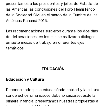
presentamos a los presidentes y jefes de Estado de
las Américas las conclusiones del Foro Hemisférico
de la Sociedad Civil en el marco de la Cumbre de las
Américas Panamá 2015.
Las recomendaciones surgieron durante los dos días
de deliberaciones, en los que se realizaron diálogos
en siete mesas de trabajo en diferentes ejes
temáticos
EDUCACIÓN
Educación y Cultura
Reconociendoque la educaciónde calidad y la cultura
sonderechoshumanosque debenpriorizarsedesde la
primera infancia, presentamos nuestras propuestas a