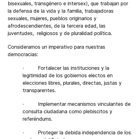
bisexuales, transgénero e intersex), que trabajan por
la defensa de la vida y la familia, trabajadoras
sexuales, mujeres, pueblos originarios y
afrodescendientes, de la tercera edad, las
juventudes, religiosos y de pluralidad política.
Consideramos un imperativo para nuestras
democracias:
· Fortalecer las instituciones y la
legitimidad de los gobiernos electos en
elecciones libres, plurales, directas, justas y
transparentes.
· Implementar mecanismos vinculantes de
consulta ciudadana como plebiscitos y
referéndums.
· Proteger la debida independencia de los