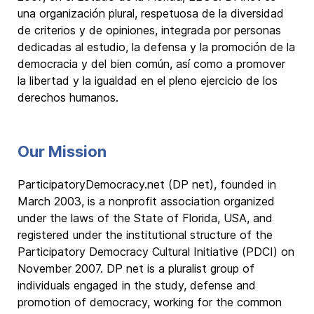
una organización plural, respetuosa de la diversidad
de criterios y de opiniones, integrada por personas
dedicadas al estudio, la defensa y la promoción de la
democracia y del bien común, así como a promover
la libertad y la igualdad en el pleno ejercicio de los
derechos humanos.
Our Mission
ParticipatoryDemocracy.net (DP net), founded in
March 2003, is a nonprofit association organized
under the laws of the State of Florida, USA, and
registered under the institutional structure of the
Participatory Democracy Cultural Initiative (PDCI) on
November 2007. DP net is a pluralist group of
individuals engaged in the study, defense and
promotion of democracy, working for the common