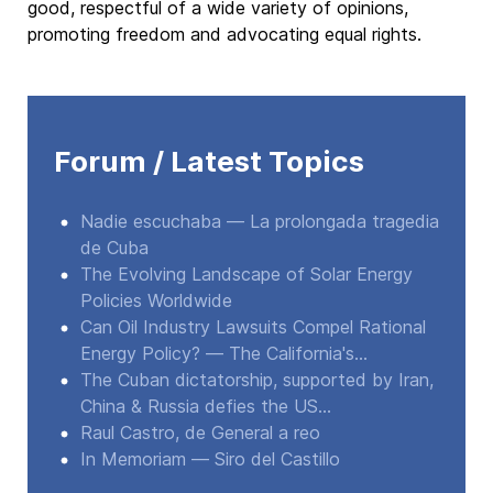
good, respectful of a wide variety of opinions,
promoting freedom and advocating equal rights.
Forum / Latest Topics
Nadie escuchaba — La prolongada tragedia
de Cuba
The Evolving Landscape of Solar Energy
Policies Worldwide
Can Oil Industry Lawsuits Compel Rational
Energy Policy? — The California's...
The Cuban dictatorship, supported by Iran,
China & Russia defies the US...
Raul Castro, de General a reo
In Memoriam — Siro del Castillo