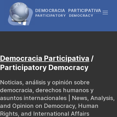
DEMOCRACIA PARTICIPATIVA
PARTICIPATORY DEMOCRACY
Democracia Participativa
/
Participatory Democracy
Noticias, análisis y opinión sobre
democracia, derechos humanos y
asuntos internacionales | News, Analysis,
and Opinion on Democracy, Human
Rights, and International Affairs