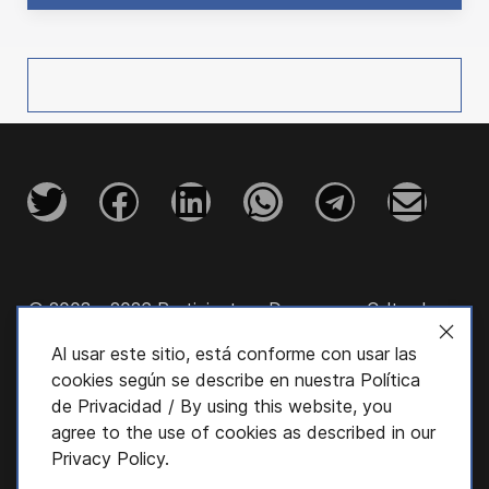
© 2003 - 2026 Participatory Democracy Cultural
Initiative, Inc.
Al usar este sitio, está conforme con usar las
cookies según se describe en nuestra
Política
de Privacidad
/ By using this website, you
agree to the use of cookies as described in our
Privacy Policy
.