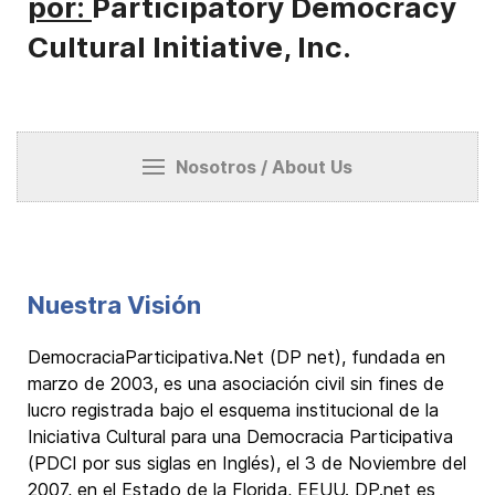
por:
Participatory Democracy
Cultural Initiative, Inc.
Nosotros / About Us
Nuestra Visión
DemocraciaParticipativa.Net (DP net), fundada en
marzo de 2003, es una asociación civil sin fines de
lucro registrada bajo el esquema institucional de la
Iniciativa Cultural para una Democracia Participativa
(PDCI por sus siglas en Inglés), el 3 de Noviembre del
2007, en el Estado de la Florida, EEUU. DP.net es