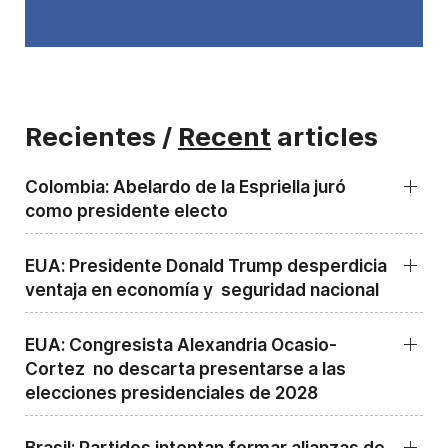
Recientes /
Recent
articles
Colombia: Abelardo de la Espriella juró
como presidente electo
EUA: Presidente Donald Trump desperdicia
ventaja en economía y seguridad nacional
EUA: Congresista Alexandria Ocasio-
Cortez no descarta presentarse a las
elecciones presidenciales de 2028
Brasil: Partidos intentan formar alianzas de