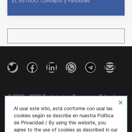
EL ESTADO: Concepto y Funciones
© 2003 - 2026 Participatory Democracy Cultural
Initiative, Inc.
Al usar este sitio, está conforme con usar las
cookies según se describe en nuestra
Política
de Privacidad
/ By using this website, you
agree to the use of cookies as described in our