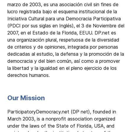
marzo de 2003, es una asociación civil sin fines de
lucro registrada bajo el esquema institucional de la
Iniciativa Cultural para una Democracia Participativa
(PDCI por sus siglas en Inglés), el 3 de Noviembre del
2007, en el Estado de la Florida, EEUU. DP.net es
una organización plural, respetuosa de la diversidad
de criterios y de opiniones, integrada por personas
dedicadas al estudio, la defensa y la promoción de la
democracia y del bien común, así como a promover
la libertad y la igualdad en el pleno ejercicio de los
derechos humanos.
Our Mission
ParticipatoryDemocracy.net (DP net), founded in
March 2003, is a nonprofit association organized
under the laws of the State of Florida, USA, and