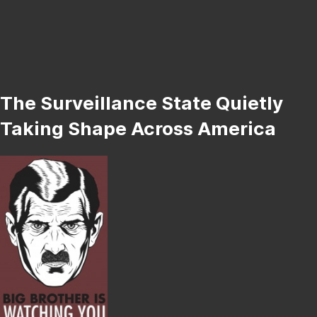
The Surveillance State Quietly
Taking Shape Across America