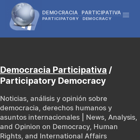
DEMOCRACIA PARTICIPATIVA
PARTICIPATORY DEMOCRACY
Democracia Participativa
/
Participatory Democracy
Noticias, análisis y opinión sobre
democracia, derechos humanos y
asuntos internacionales | News, Analysis,
and Opinion on Democracy, Human
Rights, and International Affairs