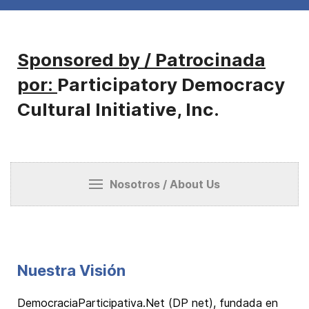
Sponsored by / Patrocinada
por:
Participatory Democracy
Cultural Initiative, Inc.
Nosotros / About Us
Nuestra Visión
DemocraciaParticipativa.Net (DP net), fundada en