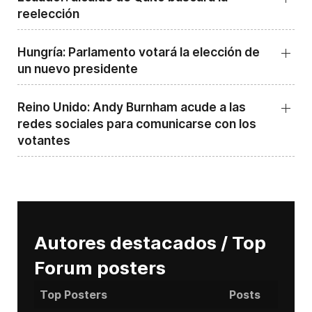
reelección
Hungría: Parlamento votará la elección de
un nuevo presidente
Reino Unido: Andy ‌Burnham acude a las
redes sociales para comunicarse con los
votantes
Autores destacados / Top
Forum posters
Top Posters
Posts