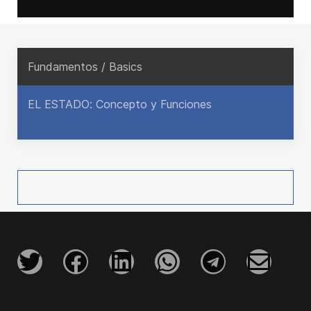
Fundamentos / Basics
EL ESTADO: Concepto y Funciones