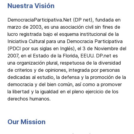
Nuestra Visión
DemocraciaParticipativa.Net (DP net), fundada en
marzo de 2003, es una asociación civil sin fines de
lucro registrada bajo el esquema institucional de la
Iniciativa Cultural para una Democracia Participativa
(PDCI por sus siglas en Inglés), el 3 de Noviembre del
2007, en el Estado de la Florida, EEUU. DP.net es
una organización plural, respetuosa de la diversidad
de criterios y de opiniones, integrada por personas
dedicadas al estudio, la defensa y la promoción de la
democracia y del bien común, así como a promover
la libertad y la igualdad en el pleno ejercicio de los
derechos humanos.
Our Mission