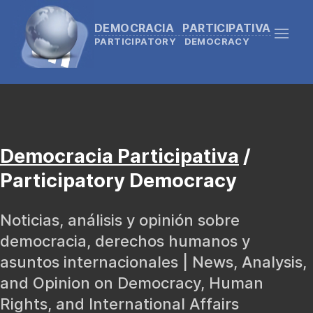
DEMOCRACIA PARTICIPATIVA
PARTICIPATORY DEMOCRACY
Democracia Participativa
/
Participatory Democracy
Noticias, análisis y opinión sobre
democracia, derechos humanos y
asuntos internacionales | News, Analysis,
and Opinion on Democracy, Human
Rights, and International Affairs