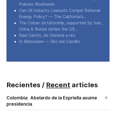
Policies Worldwide
Can Oil Industry Lawsuits Compel Rational
Energy Policy? — The California's...
The Cuban dictatorship, supported by Iran,
China & Russia defies the US...
Raul Castro, de General a reo
In Memoriam — Siro del Castillo
Recientes /
Recent
articles
Colombia: Abelardo de la Espriella asume
presidencia