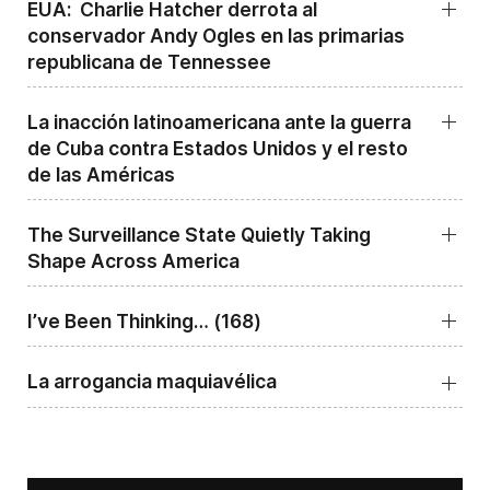
EUA: Charlie Hatcher derrota al
conservador Andy Ogles en las primarias
republicana de Tennessee
La inacción latinoamericana ante la guerra
de Cuba contra Estados Unidos y el resto
de las Américas
The Surveillance State Quietly Taking
Shape Across America
I’ve Been Thinking… (168)
La arrogancia maquiavélica