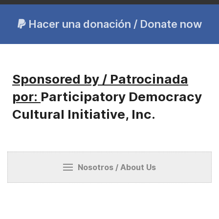
Hacer una donación / Donate now
Sponsored by / Patrocinada
por:
Participatory Democracy
Cultural Initiative, Inc.
Nosotros / About Us