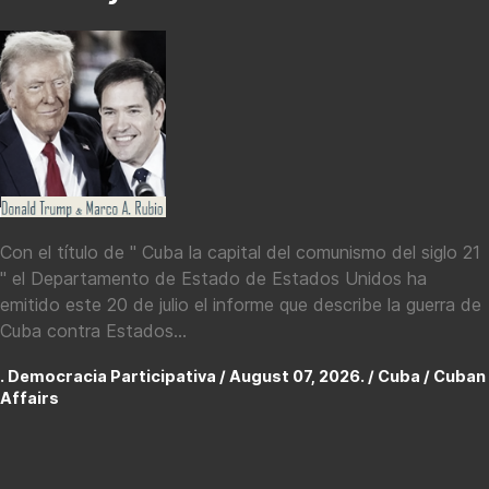
Con el título de " Cuba la capital del comunismo del siglo 21
" el Departamento de Estado de Estados Unidos ha
emitido este 20 de julio el informe que describe la guerra de
Cuba contra Estados...
. Democracia Participativa / August 07, 2026. /
Cuba / Cuban
Affairs