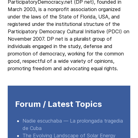
ParticipatoryDemocracy.net (DP net), founded in
March 2003, is a nonprofit association organized
under the laws of the State of Florida, USA, and
registered under the institutional structure of the
Participatory Democracy Cultural Initiative (PDCI) on
November 2007. DP net is a pluralist group of
individuals engaged in the study, defense and
promotion of democracy, working for the common
good, respectful of a wide variety of opinions,
promoting freedom and advocating equal rights.
Forum / Latest Topics
Nadie escuchaba — La prolongada tragedia
de Cuba
The Evolving Landscape of Solar Energy