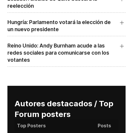
reelección
Hungría: Parlamento votará la elección de
un nuevo presidente
Reino Unido: Andy ‌Burnham acude a las
redes sociales para comunicarse con los
votantes
Autores destacados / Top
Forum posters
Top Posters
Posts