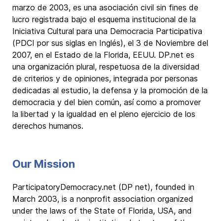
marzo de 2003, es una asociación civil sin fines de
lucro registrada bajo el esquema institucional de la
Iniciativa Cultural para una Democracia Participativa
(PDCI por sus siglas en Inglés), el 3 de Noviembre del
2007, en el Estado de la Florida, EEUU. DP.net es
una organización plural, respetuosa de la diversidad
de criterios y de opiniones, integrada por personas
dedicadas al estudio, la defensa y la promoción de la
democracia y del bien común, así como a promover
la libertad y la igualdad en el pleno ejercicio de los
derechos humanos.
Our Mission
ParticipatoryDemocracy.net (DP net), founded in
March 2003, is a nonprofit association organized
under the laws of the State of Florida, USA, and