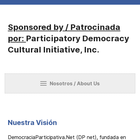
Sponsored by / Patrocinada
por:
Participatory Democracy
Cultural Initiative, Inc.
Nosotros / About Us
Nuestra Visión
DemocraciaParticipativa.Net (DP net), fundada en