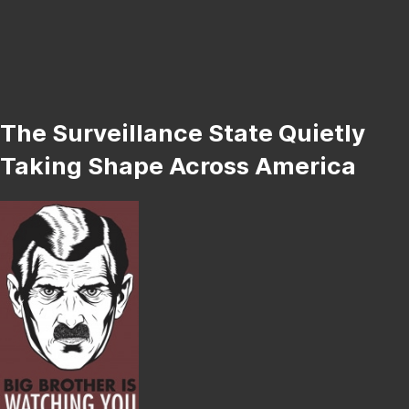
The Surveillance State Quietly
Taking Shape Across America