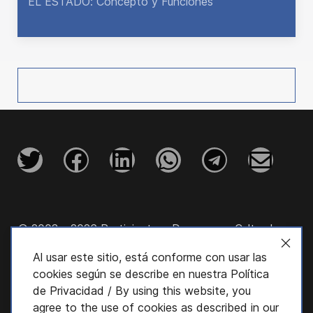
EL ESTADO: Concepto y Funciones
© 2003 - 2026 Participatory Democracy Cultural
Initiative, Inc.
Al usar este sitio, está conforme con usar las
cookies según se describe en nuestra
Política
de Privacidad
/ By using this website, you
agree to the use of cookies as described in our