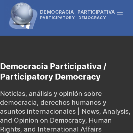
DEMOCRACIA PARTICIPATIVA
PARTICIPATORY DEMOCRACY
Democracia Participativa
/
Participatory Democracy
Noticias, análisis y opinión sobre
democracia, derechos humanos y
asuntos internacionales | News, Analysis,
and Opinion on Democracy, Human
Rights, and International Affairs