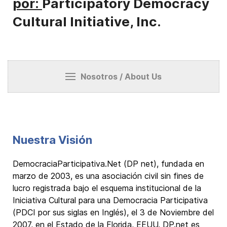
por:
Participatory Democracy
Cultural Initiative, Inc.
Nosotros / About Us
Nuestra Visión
DemocraciaParticipativa.Net (DP net), fundada en
marzo de 2003, es una asociación civil sin fines de
lucro registrada bajo el esquema institucional de la
Iniciativa Cultural para una Democracia Participativa
(PDCI por sus siglas en Inglés), el 3 de Noviembre del
2007, en el Estado de la Florida, EEUU. DP.net es