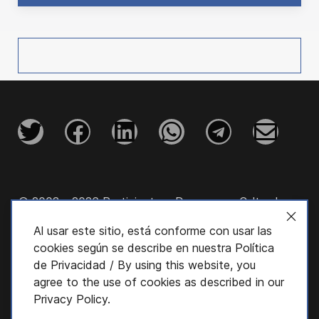
© 2003 - 2026 Participatory Democracy Cultural
Initiative, Inc.
Al usar este sitio, está conforme con usar las
cookies según se describe en nuestra
Política
de Privacidad
/ By using this website, you
agree to the use of cookies as described in our
Privacy Policy
.