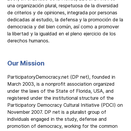
una organización plural, respetuosa de la diversidad
de criterios y de opiniones, integrada por personas
dedicadas al estudio, la defensa y la promoción de la
democracia y del bien común, así como a promover
la libertad y la igualdad en el pleno ejercicio de los
derechos humanos.
Our Mission
ParticipatoryDemocracy.net (DP net), founded in
March 2003, is a nonprofit association organized
under the laws of the State of Florida, USA, and
registered under the institutional structure of the
Participatory Democracy Cultural Initiative (PDCI) on
November 2007. DP net is a pluralist group of
individuals engaged in the study, defense and
promotion of democracy, working for the common