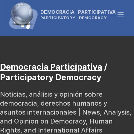
DEMOCRACIA PARTICIPATIVA
PARTICIPATORY DEMOCRACY
Democracia Participativa
/
Participatory Democracy
Noticias, análisis y opinión sobre
democracia, derechos humanos y
asuntos internacionales | News, Analysis,
and Opinion on Democracy, Human
Rights, and International Affairs