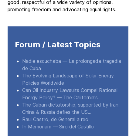
good, respectful of a wide variety of opinions,
promoting freedom and advocating equal rights.
Forum / Latest Topics
Nadie escuchaba — La prolongada tragedia
de Cuba
The Evolving Landscape of Solar Energy
Policies Worldwide
Can Oil Industry Lawsuits Compel Rational
Energy Policy? — The California's...
The Cuban dictatorship, supported by Iran,
China & Russia defies the US...
Raul Castro, de General a reo
In Memoriam — Siro del Castillo