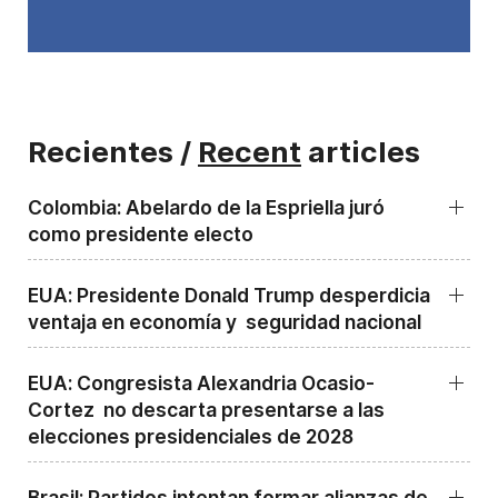
Recientes /
Recent
articles
Colombia: Abelardo de la Espriella juró
como presidente electo
EUA: Presidente Donald Trump desperdicia
ventaja en economía y seguridad nacional
EUA: Congresista Alexandria Ocasio-
Cortez no descarta presentarse a las
elecciones presidenciales de 2028
Brasil: Partidos intentan formar alianzas de